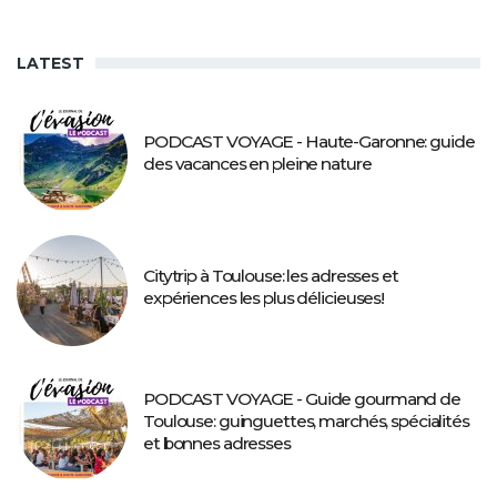
LATEST
PODCAST VOYAGE - Haute-Garonne: guide
des vacances en pleine nature
Citytrip à Toulouse: les adresses et
expériences les plus délicieuses!
PODCAST VOYAGE - Guide gourmand de
Toulouse: guinguettes, marchés, spécialités
et bonnes adresses