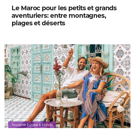
Le Maroc pour les petits et grands
aventuriers: entre montagnes,
plages et déserts
Tourisme Europe & Monde