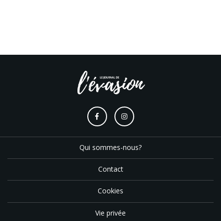
Qui sommes-nous?
Contact
Cookies
Vie privée