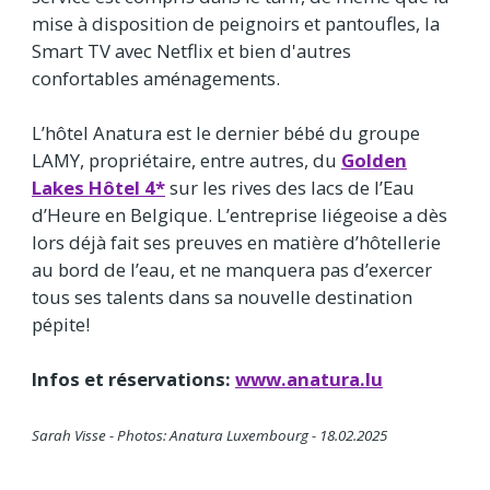
mise à disposition de peignoirs et pantoufles, la
Smart TV avec Netflix et bien d'autres
confortables aménagements.
L’hôtel Anatura est le dernier bébé du groupe
LAMY, propriétaire, entre autres, du
Golden
Lakes Hôtel 4*
sur les rives des lacs de l’Eau
d’Heure en Belgique. L’entreprise liégeoise a dès
lors déjà fait ses preuves en matière d’hôtellerie
au bord de l’eau, et ne manquera pas d’exercer
tous ses talents dans sa nouvelle destination
pépite!
Infos et réservations:
www.anatura.lu
Sarah Visse - Photos: Anatura Luxembourg - 18.02.2025