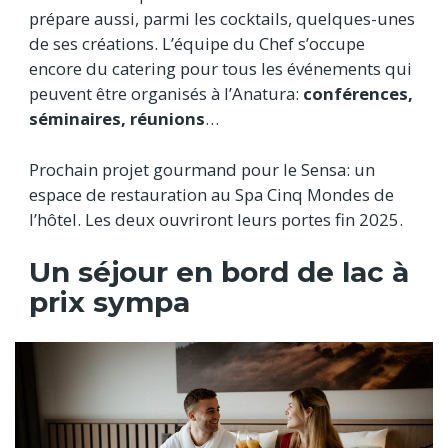
prépare aussi, parmi les cocktails, quelques-unes
de ses créations. L’équipe du Chef s’occupe
encore du catering pour tous les événements qui
peuvent être organisés à l’Anatura:
conférences,
séminaires, réunions
…
Prochain projet gourmand pour le Sensa: un
espace de restauration au Spa Cinq Mondes de
l’hôtel. Les deux ouvriront leurs portes fin 2025.
Un séjour en bord de lac à
prix sympa