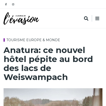
TOURISME EUROPE & MONDE
Anatura: ce nouvel
hôtel pépite au bord
des lacs de
Weiswampach