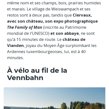
même nom et ses champs, bois, prairies humides
et marais. Le village de Weiswampach et ses
restos sont à deux pas, tandis que
Clervaux,
avec son château, son expo photographique
The Family of Man
(inscrite au Patrimoine
mondial de l’UNESCO)
et son abbaye
, ne sont
qu’à 15 minutes de route. Le
château de
Vianden
, joyau du Moyen Âge surplombant les
Ardennes luxembourgeoises, lui, est à 40
minutes.
À vélo au fil de la
Vennbahn