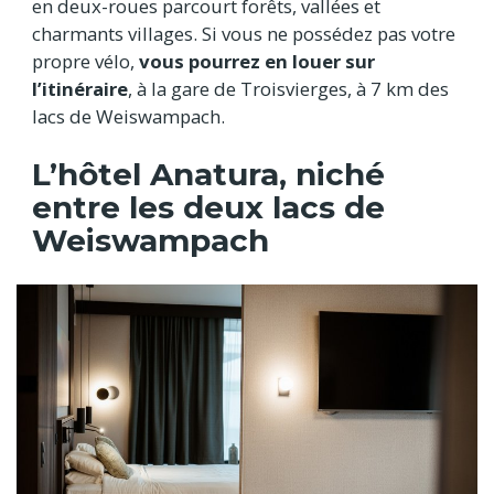
en deux-roues parcourt forêts, vallées et
charmants villages. Si vous ne possédez pas votre
propre vélo,
vous pourrez en louer sur
l’itinéraire
, à la gare de Troisvierges, à 7 km des
lacs de Weiswampach.
L’hôtel Anatura, niché
entre les deux lacs de
Weiswampach