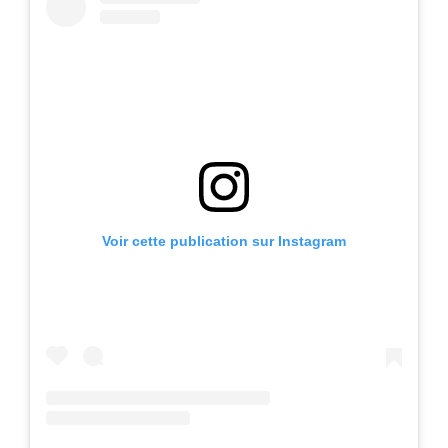
Voir cette publication sur Instagram