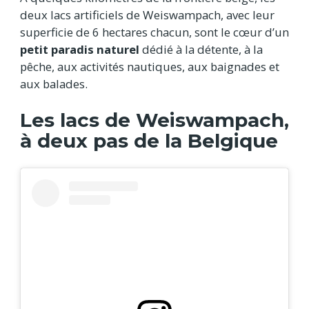
deux lacs artificiels de Weiswampach, avec leur
superficie de 6 hectares chacun, sont le cœur d’un
petit paradis naturel
dédié à la détente, à la
pêche, aux activités nautiques, aux baignades et
aux balades.
Les lacs de Weiswampach,
à deux pas de la Belgique