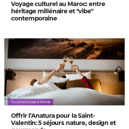
Voyage culturel au Maroc: entre
héritage millénaire et "vibe"
contemporaine
Tourisme Europe & Monde
Offrir l’Anatura pour la Saint-
Valentin: 5 séjours nature, design et