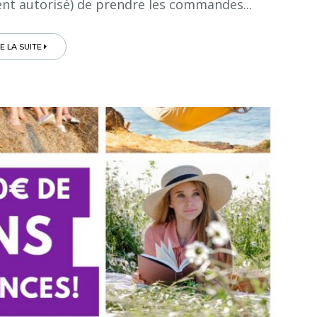
nt autorisé) de prendre les commandes...
RE LA SUITE