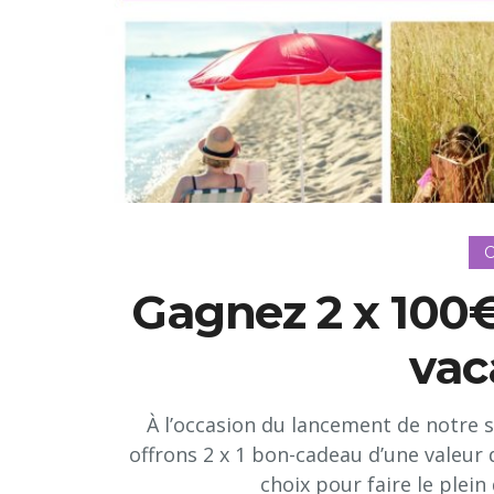
C
Gagnez 2 x 100€
vac
À l’occasion du lancement de notre 
offrons 2 x 1 bon-cadeau d’une valeur 
choix pour faire le plein