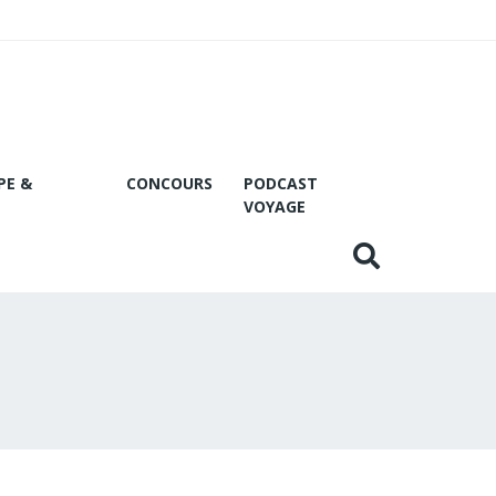
PE &
CONCOURS
PODCAST
VOYAGE