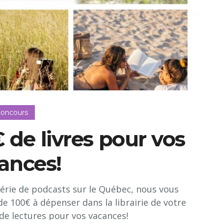
oncours
 de livres pour vos
ances!
série de podcasts sur le Québec, nous vous
de 100€ à dépenser dans la librairie de votre
 de lectures pour vos vacances!