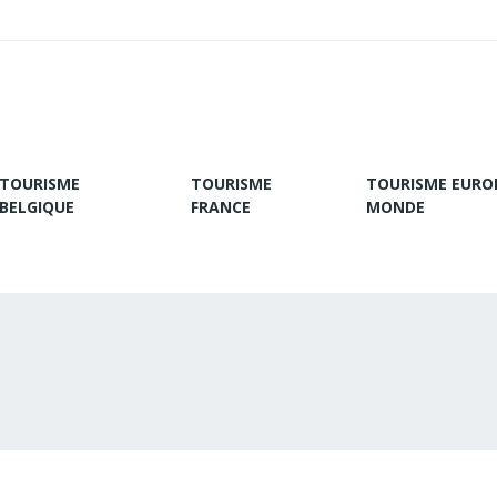
TOURISME
TOURISME
TOURISME EURO
BELGIQUE
FRANCE
MONDE