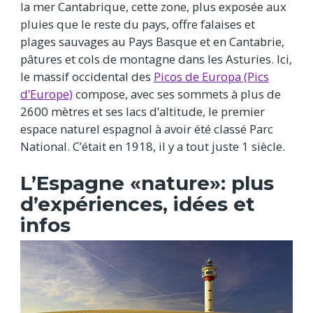
la mer Cantabrique, cette zone, plus exposée aux
pluies que le reste du pays, offre falaises et
plages sauvages au Pays Basque et en Cantabrie,
pâtures et cols de montagne dans les Asturies. Ici,
le massif occidental des
Picos de Europa (Pics
d’Europe)
compose, avec ses sommets à plus de
2600 mètres et ses lacs d’altitude, le premier
espace naturel espagnol à avoir été classé Parc
National. C’était en 1918, il y a tout juste 1 siècle.
L’Espagne «nature»: plus
d’expériences, idées et
infos