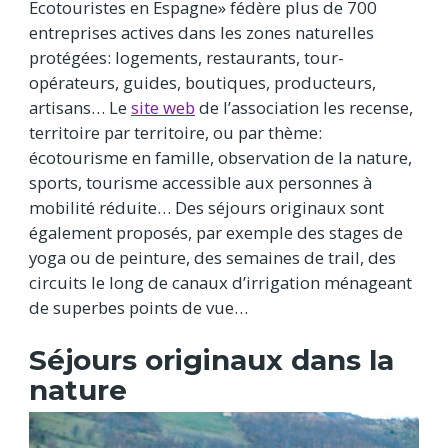
Ecotouristes en Espagne» fédère plus de 700
entreprises actives dans les zones naturelles
protégées: logements, restaurants, tour-
opérateurs, guides, boutiques, producteurs,
artisans… Le
site web
de l’association les recense,
territoire par territoire, ou par thème:
écotourisme en famille, observation de la nature,
sports, tourisme accessible aux personnes à
mobilité réduite… Des séjours originaux sont
également proposés, par exemple des stages de
yoga ou de peinture, des semaines de trail, des
circuits le long de canaux d’irrigation ménageant
de superbes points de vue…
Séjours originaux dans la
nature