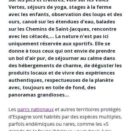
Vertes, séjours de yoga, stages à la ferme
avec les enfants, observation des loups et des
ours, canoë sur les étendues d’eau, balades
sur les Chemins de Saint-Jacques, rencontre
avec les cétacés,… La nature n’est pas ici
uniquement réservée aux sportifs. Elle se
donne à tous ceux qui ont envie de prendre
un bol d’air pur, de séjourner au calme dans
des hébergements de charme, de déguster les
produits locaux et de vivre des expériences
authentiques, respectueuses de la planète
avec, toujours en toile de fond, des
panoramas grandioses…
Les
parcs nationaux
et autres territoires protégés
d’Espagne sont habités par des espèces multiples,
parfois endémiques ou rares, comme les «5