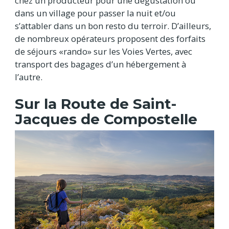
chez un producteur pour une dégustation ou
dans un village pour passer la nuit et/ou
s’attabler dans un bon resto du terroir. D’ailleurs,
de nombreux opérateurs proposent des forfaits
de séjours «rando» sur les Voies Vertes, avec
transport des bagages d’un hébergement à
l’autre.
Sur la Route de Saint-
Jacques de Compostelle