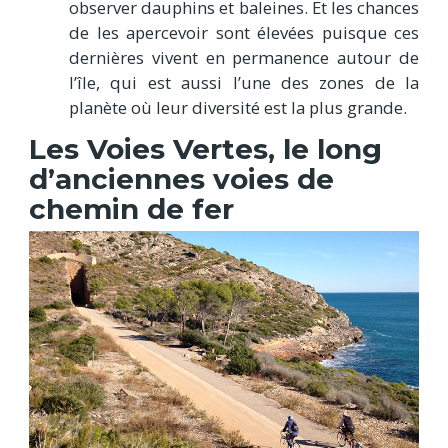
observer dauphins et baleines. Et les chances
de les apercevoir sont élevées puisque ces
dernières vivent en permanence autour de
l’île, qui est aussi l’une des zones de la
planète où leur diversité est la plus grande.
Les Voies Vertes, le long
d’anciennes voies de
chemin de fer