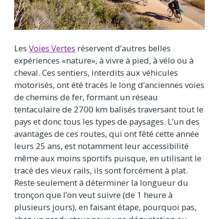
Les
Voies Vertes
réservent d’autres belles
expériences «nature», à vivre à pied, à vélo ou à
cheval. Ces sentiers, interdits aux véhicules
motorisés, ont été tracés le long d’anciennes voies
de chemins de fer, formant un réseau
tentaculaire de 2700 km balisés traversant tout le
pays et donc tous les types de paysages. L’un des
avantages de ces routes, qui ont fêté cette année
leurs 25 ans, est notamment leur accessibilité
même aux moins sportifs puisque, en utilisant le
tracé des vieux rails, ils sont forcément à plat.
Reste seulement à déterminer la longueur du
tronçon que l’on veut suivre (de 1 heure à
plusieurs jours), en faisant étape, pourquoi pas,