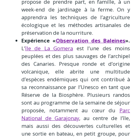
propose de prendre part, en famille, à un
week-end de jardinage à la ferme. On y
apprendra les techniques de l’agriculture
écologique et les méthodes artisanales de
préservation de la nourriture.
Expérience «
Observation des Baleines
».
L’
île de La Gomera
est l’une des moins
peuplées et des plus sauvages de l’archipel
des Canaries. Presque ronde et d’origine
volcanique, elle abrite une multitude
d’espèces endémiques qui ont contribué à
sa reconnaissance par l’Unesco en tant que
Réserve de la Biosphère. Plusieurs randos
sont au programme de la semaine de séjour
proposée, notamment au cœur du
Parc
National de Garajonay
, au centre de l’île,
mais aussi des découvertes culturelles et
une sortie en bateau, en petit groupe, pour