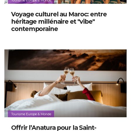
Tourisme Europe & Monde
Voyage culturel au Maroc: entre
héritage millénaire et "vibe"
contemporaine
Tourisme Europe & Monde
Offrir l’Anatura pour la Saint-