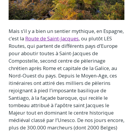
Mais s’il y a bien un sentier mythique, en Espagne,
c’est la
Route de Saint-Jacques
, ou plutôt LES
Routes, qui partent de différents pays d’Europe
pour aboutir toutes à Saint-Jacques de
Compostelle, second centre de pèlerinage
chrétien après Rome et capitale de la Galice, au
Nord-Ouest du pays. Depuis le Moyen-Age, ces
itinéraires ont attiré des milliers de pèlerins
rejoignant à pied l’imposante basilique de
Santiago, à la façade baroque, qui recèle le
tombeau attribué à l’apôtre saint Jacques le
Majeur tout en dominant le centre historique
médiéval classé par l’Unesco. De nos jours encore,
plus de 300.000 marcheurs (dont 2000 Belges)