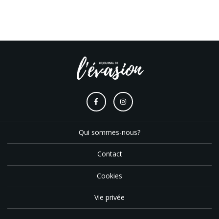
Qui sommes-nous?
Contact
Cookies
Vie privée