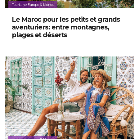
Tourisme Europe & Monde
Le Maroc pour les petits et grands
aventuriers: entre montagnes,
plages et déserts