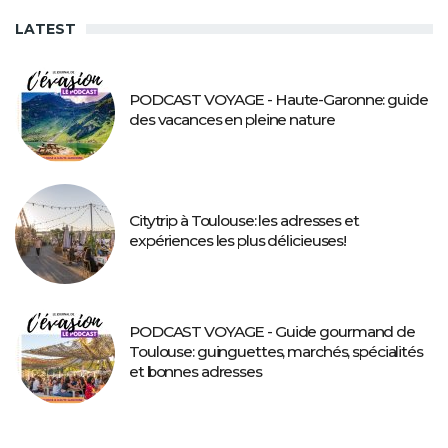
LATEST
PODCAST VOYAGE - Haute-Garonne: guide
des vacances en pleine nature
Citytrip à Toulouse: les adresses et
expériences les plus délicieuses!
PODCAST VOYAGE - Guide gourmand de
Toulouse: guinguettes, marchés, spécialités
et bonnes adresses