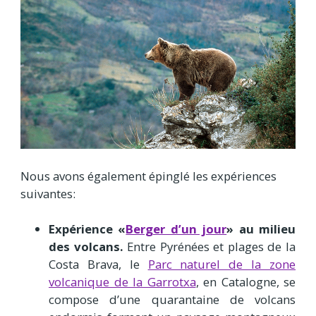
Nous avons également épinglé les expériences
suivantes:
Expérience «
Berger d’un jour
» au milieu
des volcans.
Entre Pyrénées et plages de la
Costa Brava, le
Parc naturel de la zone
volcanique de la Garrotxa
, en Catalogne, se
compose d’une quarantaine de volcans