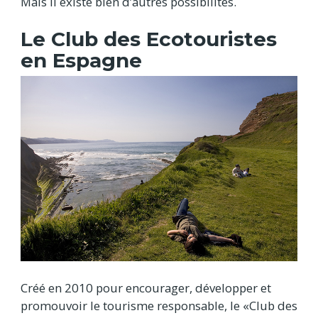
Mais il existe bien d’autres possibilités.
Le Club des Ecotouristes
en Espagne
Créé en 2010 pour encourager, développer et
promouvoir le tourisme responsable, le «Club des