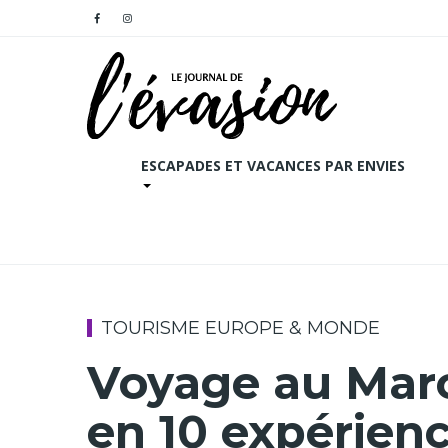
ESCAPADES ET VACANCES PAR ENVIES
TOURISME EUROPE & MONDE
Voyage au Maroc
en 10 expérien