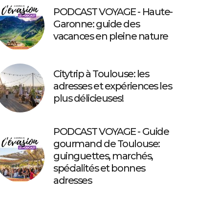
PODCAST VOYAGE - Haute-
Garonne: guide des
vacances en pleine nature
Citytrip à Toulouse: les
adresses et expériences les
plus délicieuses!
PODCAST VOYAGE - Guide
gourmand de Toulouse:
guinguettes, marchés,
spécialités et bonnes
adresses