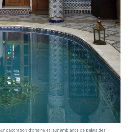
r décoration d'origine et leur ambiance de palais des