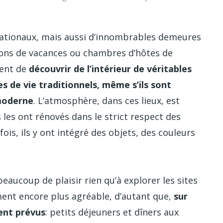
ationaux, mais aussi d’innombrables demeures
sons de vacances ou chambres d’hôtes de
ent de
découvrir de l’intérieur de véritables
s de vie traditionnels, même s’ils sont
 moderne
. L’atmosphère, dans ces lieux, est
s les ont rénovés dans le strict respect des
ois, ils y ont intégré des objets, des couleurs
eaucoup de plaisir rien qu’à explorer les sites
ent encore plus agréable, d’autant que,
sur
ent prévus
: petits déjeuners et dîners aux