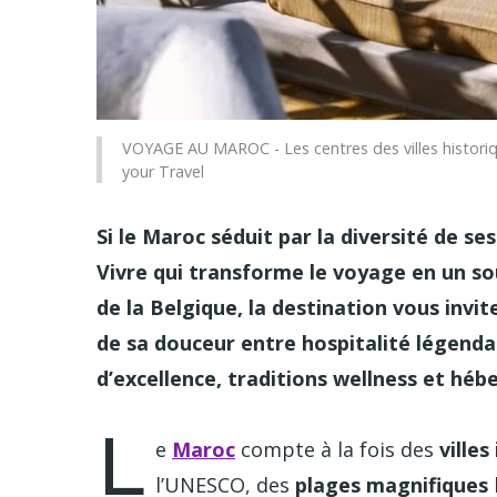
VOYAGE AU MAROC - Les centres des villes histori
your Travel
Si le Maroc séduit par la diversité de se
Vivre qui transforme le voyage en un so
de la Belgique, la destination vous invite
de sa douceur entre hospitalité légenda
d’excellence, traditions wellness et h
L
e
Maroc
compte à la fois des
villes
l’UNESCO, des
plages magnifiques