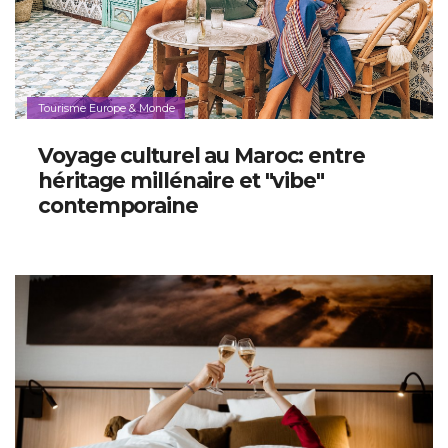
Tourisme Europe & Monde
Voyage culturel au Maroc: entre
héritage millénaire et "vibe"
contemporaine