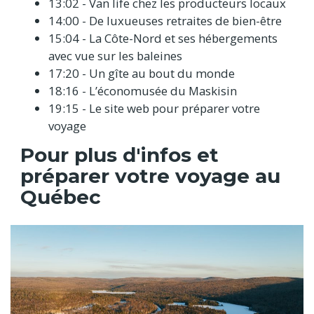
13:02 - Van life chez les producteurs locaux
14:00 - De luxueuses retraites de bien-être
15:04 - La Côte-Nord et ses hébergements
avec vue sur les baleines
17:20 - Un gîte au bout du monde
18:16 - L’économusée du Maskisin
19:15 - Le site web pour préparer votre
voyage
Pour plus d'infos et
préparer votre voyage au
Québec