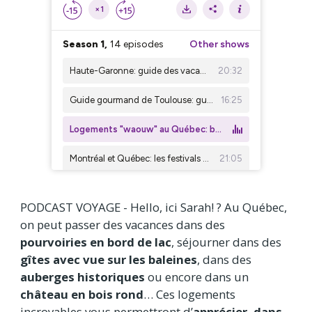
PODCAST VOYAGE - Hello, ici Sarah! ? Au Québec,
on peut passer des vacances dans des
pourvoiries en bord de lac
, séjourner dans des
gîtes avec vue sur les baleines
, dans des
auberges historiques
ou encore dans un
château en bois rond
… Ces logements
incroyables vous permettront d’
apprécier, dans