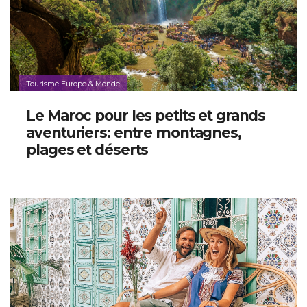
Tourisme Europe & Monde
Le Maroc pour les petits et grands
aventuriers: entre montagnes,
plages et déserts