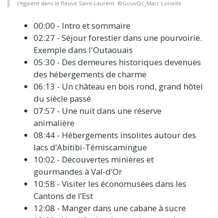
s'égaient dans le fleuve Saint-Laurent. ©GouvQc_Marc Loiselle
00:00 - Intro et sommaire
02:27 - Séjour forestier dans une pourvoirie.
Exemple dans l'Outaouais
05:30 - Des demeures historiques devenues
des hébergements de charme
06:13 - Un château en bois rond, grand hôtel
du siècle passé
07:57 - Une nuit dans une réserve
animalière
08:44 - Hébergements insolites autour des
lacs d’Abitibi-Témiscamingue
10:02 - Découvertes minières et
gourmandes à Val-d’Or
10:58 - Visiter les économusées dans les
Cantons de l’Est
12:08 - Manger dans une cabane à sucre