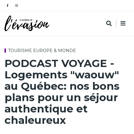
TOURISME EUROPE & MONDE
PODCAST VOYAGE -
Logements "waouw"
au Québec: nos bons
plans pour un séjour
authentique et
chaleureux