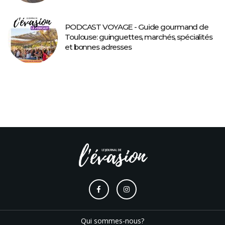
PODCAST VOYAGE - Guide gourmand de
Toulouse: guinguettes, marchés, spécialités
et bonnes adresses
Qui sommes-nous?