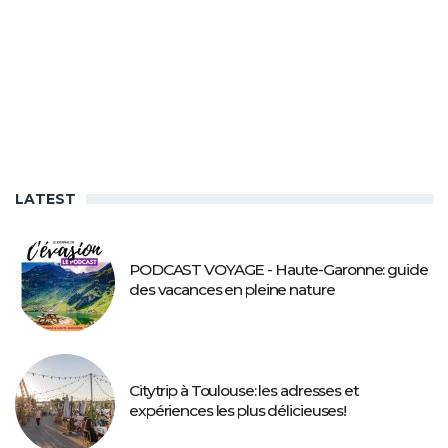
LATEST
PODCAST VOYAGE - Haute-Garonne: guide
des vacances en pleine nature
Citytrip à Toulouse: les adresses et
expériences les plus délicieuses!