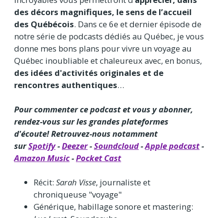
des décors magnifiques, le sens de l’accueil
des Québécois
. Dans ce 6e et dernier épisode de
notre série de podcasts dédiés au Québec, je vous
donne mes bons plans pour vivre un voyage au
Québec inoubliable et chaleureux avec, en bonus,
des idées d'activités originales et de
rencontres authentiques
…
Pour commenter ce podcast et vous y abonner,
rendez-vous sur les grandes plateformes
d'écoute! Retrouvez-nous notamment
sur
Spotify
-
Deezer
-
Soundcloud
-
Apple podcast
-
Amazon Music
-
Pocket Cast
Récit:
Sarah Visse
, journaliste et
chroniqueuse "voyage"
Générique, habillage sonore et mastering: