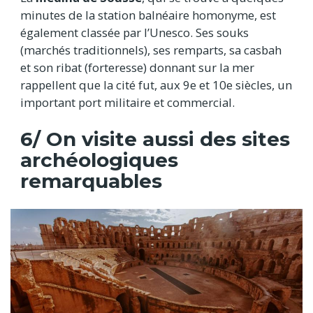
minutes de la station balnéaire homonyme, est
également classée par l’Unesco. Ses souks
(marchés traditionnels), ses remparts, sa casbah
et son ribat (forteresse) donnant sur la mer
rappellent que la cité fut, aux 9e et 10e siècles, un
important port militaire et commercial.
6/ On visite aussi des sites
archéologiques
remarquables