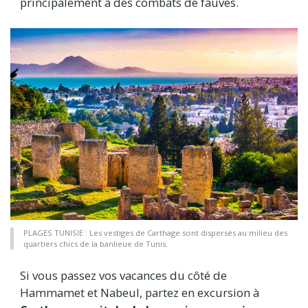
principalement à des combats de fauves.
PLAGES TUNISIE : Les vestiges de Carthage sont dispersés au milieu des
quartiers chics de la banlieue de Tunis.
Si vous passez vos vacances du côté de
Hammamet et Nabeul, partez en excursion à