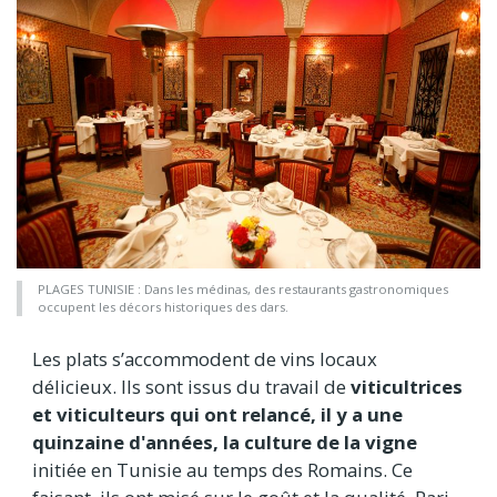
PLAGES TUNISIE : Dans les médinas, des restaurants gastronomiques
occupent les décors historiques des dars.
Les plats s’accommodent de vins locaux
délicieux. Ils sont issus du travail de
viticultrices
et viticulteurs qui ont relancé, il y a une
quinzaine d'années, la culture de la vigne
initiée en Tunisie au temps des Romains. Ce