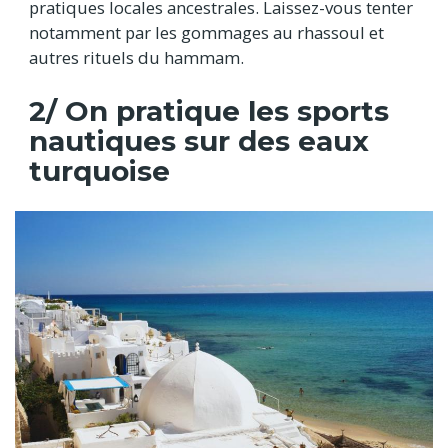
pratiques locales ancestrales. Laissez-vous tenter
notamment par les gommages au rhassoul et
autres rituels du hammam.
2/ On pratique les sports
nautiques sur des eaux
turquoise