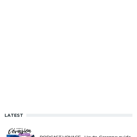
LATEST