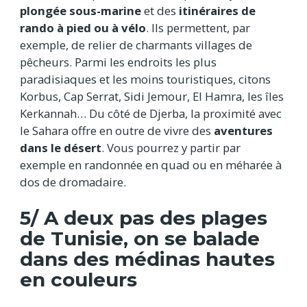
plongée sous-marine
et des
itinéraires de
rando à pied ou à vélo
. Ils permettent, par
exemple, de relier de charmants villages de
pêcheurs. Parmi les endroits les plus
paradisiaques et les moins touristiques, citons
Korbus, Cap Serrat, Sidi Jemour, El Hamra, les îles
Kerkannah… Du côté de Djerba, la proximité avec
le Sahara offre en outre de vivre des
aventures
dans le désert
. Vous pourrez y partir par
exemple en randonnée en quad ou en méharée à
dos de dromadaire.
5/ A deux pas des plages
de Tunisie, on se balade
dans des médinas hautes
en couleurs