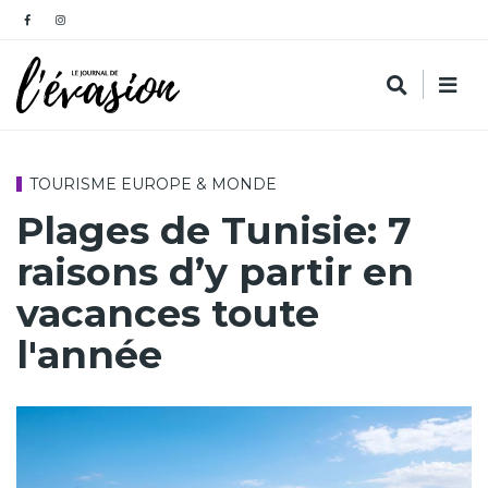
TOURISME EUROPE & MONDE
Plages de Tunisie: 7
raisons d’y partir en
vacances toute
l'année