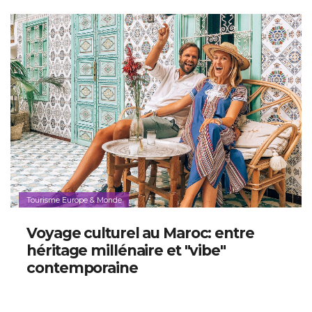
Tourisme Europe & Monde
Voyage culturel au Maroc: entre
héritage millénaire et "vibe"
contemporaine