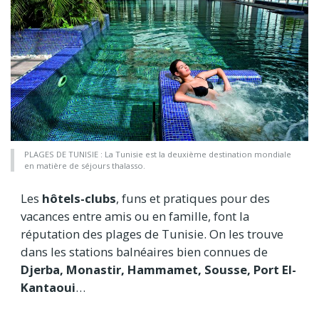
PLAGES DE TUNISIE : La Tunisie est la deuxième destination mondiale
en matière de séjours thalasso.
Les
hôtels-clubs
, funs et pratiques pour des
vacances entre amis ou en famille, font la
réputation des plages de Tunisie. On les trouve
dans les stations balnéaires bien connues de
Djerba, Monastir, Hammamet, Sousse, Port El-
Kantaoui
…