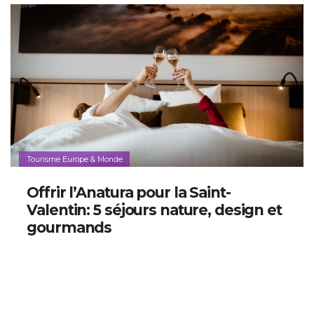
Tourisme Europe & Monde
Offrir l’Anatura pour la Saint-
Valentin: 5 séjours nature, design et
gourmands