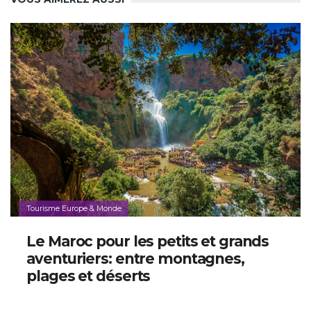
Tourisme Europe & Monde
Le Maroc pour les petits et grands
aventuriers: entre montagnes,
plages et déserts