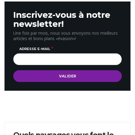
Inscrivez-vous à notre
newsletter!
Une fois par mois, nous vous envoyons nos meilleurs
articles et bons plans «évasion»!
ADRESSE E-MAIL