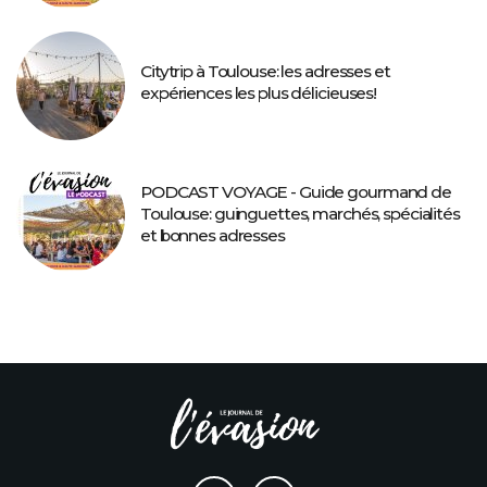
Citytrip à Toulouse: les adresses et
expériences les plus délicieuses!
PODCAST VOYAGE - Guide gourmand de
Toulouse: guinguettes, marchés, spécialités
et bonnes adresses