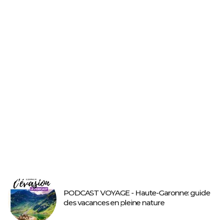
PODCAST VOYAGE - Haute-Garonne: guide
des vacances en pleine nature