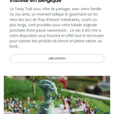
insolite en Belgique
Le Tasty Trail vous offre de partager, avec votre famille
ou vos amis, un moment ludique et gourmand sur les
rives des lacs de l’Eau d’Heure! 4 itinéraires, courts ou
plus longs, sont possibles pour cette balade originale
ponctuée d'une pause savoureuse… Le sac à dos mis à
votre disposition vous fournira en effet tout le nécessaire
pour cuisiner des produits du terroir en pleine nature, au
bord...
LIRE LA SUITE