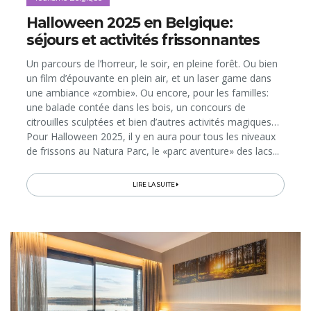
Halloween 2025 en Belgique:
séjours et activités frissonnantes
Un parcours de l’horreur, le soir, en pleine forêt. Ou bien
un film d’épouvante en plein air, et un laser game dans
une ambiance «zombie». Ou encore, pour les familles:
une balade contée dans les bois, un concours de
citrouilles sculptées et bien d’autres activités magiques…
Pour Halloween 2025, il y en aura pour tous les niveaux
de frissons au Natura Parc, le «parc aventure» des lacs...
LIRE LA SUITE