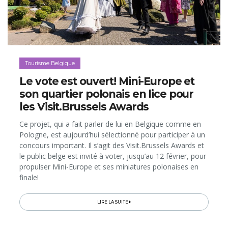
Tourisme Belgique
Le vote est ouvert! Mini-Europe et
son quartier polonais en lice pour
les Visit.Brussels Awards
Ce projet, qui a fait parler de lui en Belgique comme en
Pologne, est aujourd’hui sélectionné pour participer à un
concours important. Il s’agit des Visit.Brussels Awards et
le public belge est invité à voter, jusqu’au 12 février, pour
propulser Mini-Europe et ses miniatures polonaises en
finale!
LIRE LA SUITE