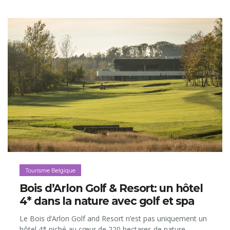
Tourisme Belgique
Bois d’Arlon Golf & Resort: un hôtel
4* dans la nature avec golf et spa
Le Bois d’Arlon Golf and Resort n’est pas uniquement un
hôtel 4* niché au cœur de 220 hectares de nature.