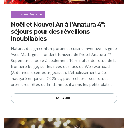
Tourisme Belgique
Noël et Nouvel An à l’Anatura 4*:
séjours pour des réveillons
inoubliables
Nature, design contemporain et cuisine inventive - signée
Yves Mattagne - fondent l’univers de l’hôtel Anatura 4*
Supérieures, posé à seulement 10 minutes de route de la
frontière belge, sur les rives des lacs de Weiswampach
(Ardennes luxembourgeoises). L’établissement a été
inauguré en janvier 2025 et, pour célébrer ses toutes
premières fêtes de fin d’année, il a mis les petits plats...
LIRE LA SUITE