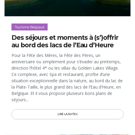
Tourisme Belgique
Des séjours et moments à (s’)offrir
au bord des lacs de l’Eau d’Heure
Pour la Fête des Mères, la Fête des Pères, un
anniversaire ou simplement pour s’évader au printemps,
direction l’hôtel 4* ou les villas du Golden Lakes Village.
Ce complexe, avec Spa et restaurant, profite d’une
situation exceptionnelle dans la nature, au bord du lac de
la Plate-Taille, le plus grand des lacs de l’Eau d’Heure, en
Belgique. Et il vous propose plusieurs bons plans de
séjours...
LIRE LA SUITE