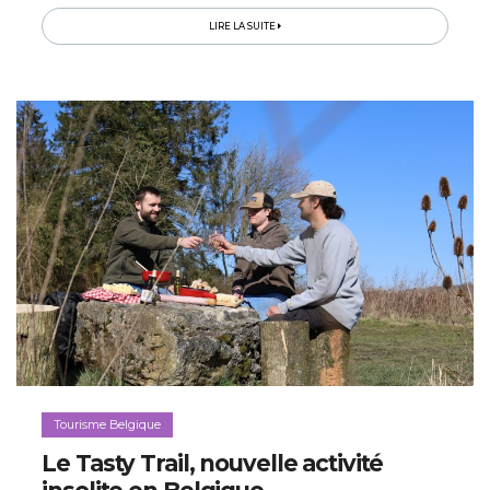
LIRE LA SUITE
Tourisme Belgique
Le Tasty Trail, nouvelle activité