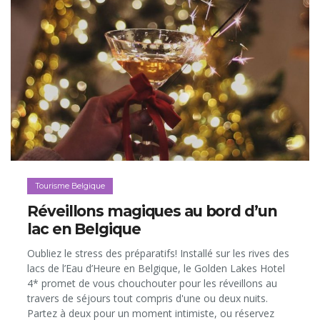
Tourisme Belgique
Réveillons magiques au bord d’un
lac en Belgique
Oubliez le stress des préparatifs! Installé sur les rives des
lacs de l’Eau d’Heure en Belgique, le Golden Lakes Hotel
4* promet de vous chouchouter pour les réveillons au
travers de séjours tout compris d'une ou deux nuits.
Partez à deux pour un moment intimiste, ou réservez