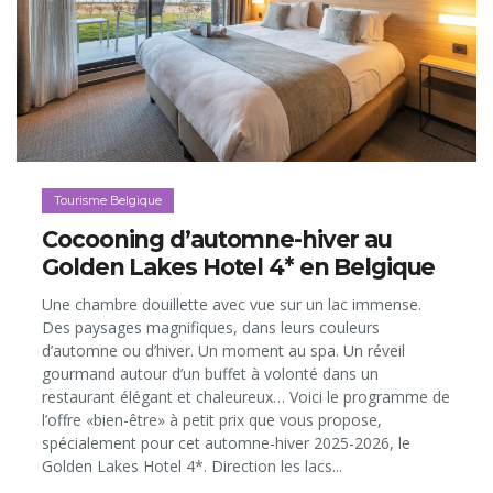
Tourisme Belgique
Cocooning d’automne-hiver au
Golden Lakes Hotel 4* en Belgique
Une chambre douillette avec vue sur un lac immense.
Des paysages magnifiques, dans leurs couleurs
d’automne ou d’hiver. Un moment au spa. Un réveil
gourmand autour d’un buffet à volonté dans un
restaurant élégant et chaleureux… Voici le programme de
l’offre «bien-être» à petit prix que vous propose,
spécialement pour cet automne-hiver 2025-2026, le
Golden Lakes Hotel 4*. Direction les lacs...