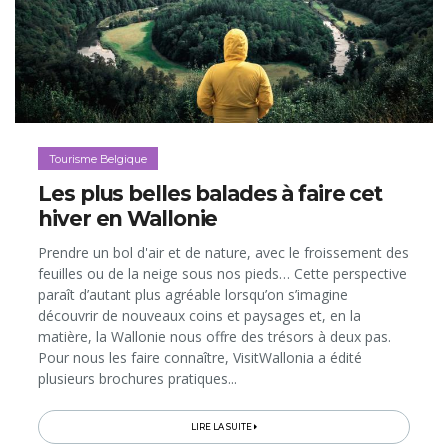
Tourisme Belgique
Les plus belles balades à faire cet
hiver en Wallonie
Prendre un bol d'air et de nature, avec le froissement des
feuilles ou de la neige sous nos pieds… Cette perspective
paraît d’autant plus agréable lorsqu’on s’imagine
découvrir de nouveaux coins et paysages et, en la
matière, la Wallonie nous offre des trésors à deux pas.
Pour nous les faire connaître, VisitWallonia a édité
plusieurs brochures pratiques...
LIRE LA SUITE