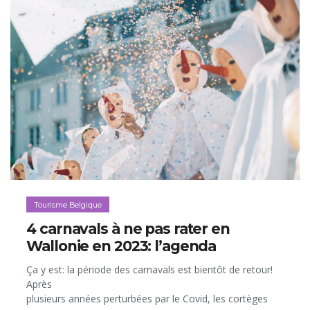
Tourisme Belgique
4 carnavals à ne pas rater en
Wallonie en 2023: l’agenda
Ça y est: la période des carnavals est bientôt de retour!
Après
plusieurs années perturbées par le Covid, les cortèges