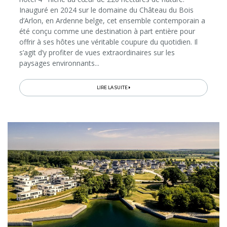
Inauguré en 2024 sur le domaine du Château du Bois
d’Arlon, en Ardenne belge, cet ensemble contemporain a
été conçu comme une destination à part entière pour
offrir à ses hôtes une véritable coupure du quotidien. Il
s’agit d’y profiter de vues extraordinaires sur les
paysages environnants...
LIRE LA SUITE