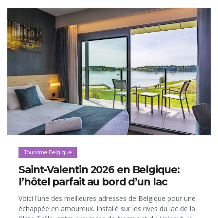
Tourisme Belgique
Saint-Valentin 2026 en Belgique:
l’hôtel parfait au bord d’un lac
Voici l’une des meilleures adresses de Belgique pour une
échappée en amoureux. Installé sur les rives du lac de la