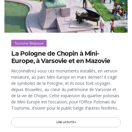
Tourisme Belgique
La Pologne de Chopin à Mini-
Europe, à Varsovie et en Mazovie
Reconnaîtrez-vous ces monuments installés, en version
miniature, au parc Mini-Europe en mars dernier? Il s’agit
de symboles de la Pologne, et ils nous font voyager,
depuis Bruxelles, au cœur du patrimoine de Varsovie et
de la vie de Chopin. Cette expansion du quartier polonais
de Mini-Europe est l’occasion, pour l’Office Polonais du
Tourisme, d’ouvrir pour le public belge d’autres fenêtres...
LIRE LA SUITE