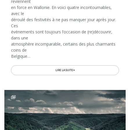
reviennent
en force en Wallonie. En voici quatre incontournables,
avec le
déroulé des festivités à ne pas manquer jour après jour.
Ces
événements sont toujours l’occasion de (re)découvrir,
dans une
atmosphère incomparable, certains des plus charmants
coins de
Belgique…
LIRE LA SUITE