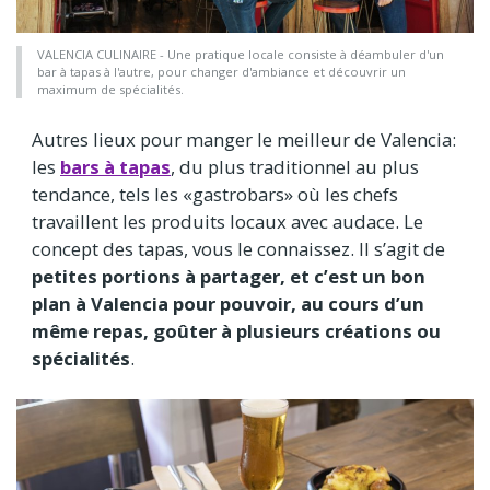
VALENCIA CULINAIRE - Une pratique locale consiste à déambuler d'un
bar à tapas à l'autre, pour changer d'ambiance et découvrir un
maximum de spécialités.
Autres lieux pour manger le meilleur de Valencia:
les
bars à tapas
, du plus traditionnel au plus
tendance, tels les «gastrobars» où les chefs
travaillent les produits locaux avec audace. Le
concept des tapas, vous le connaissez. Il s’agit de
petites portions à partager, et c’est un bon
plan à Valencia pour pouvoir, au cours d’un
même repas, goûter à plusieurs créations ou
spécialités
.