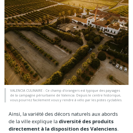
VALENCIA CULINAIRE - Ce champ d'orangers est typique des paysages
de la campagne périurbaine de Valencia. Depuis le centre historique,
vous pourrez facilement vous y rendre à vélo par les pistes cyclables.
Ainsi, la variété des décors naturels aux abords
de la ville explique la
diversité des produits
directement à la disposition des Valenciens
.