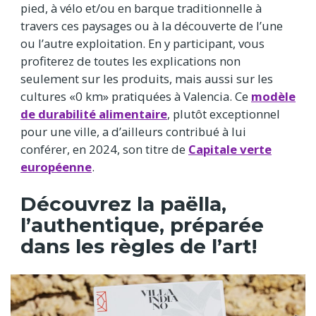
pied, à vélo et/ou en barque traditionnelle à
travers ces paysages ou à la découverte de l’une
ou l’autre exploitation. En y participant, vous
profiterez de toutes les explications non
seulement sur les produits, mais aussi sur les
cultures «0 km» pratiquées à Valencia. Ce
modèle
de durabilité alimentaire
, plutôt exceptionnel
pour une ville, a d’ailleurs contribué à lui
conférer, en 2024, son titre de
Capitale verte
européenne
.
Découvrez la paëlla,
l’authentique, préparée
dans les règles de l’art!