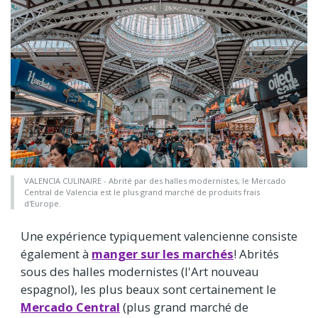
VALENCIA CULINAIRE - Abrité par des halles modernistes, le Mercado
Central de Valencia est le plus grand marché de produits frais
d'Europe.
Une expérience typiquement valencienne consiste
également à
manger sur les marchés
! Abrités
sous des halles modernistes (l'Art nouveau
espagnol), les plus beaux sont certainement le
Mercado Central
(plus grand marché de