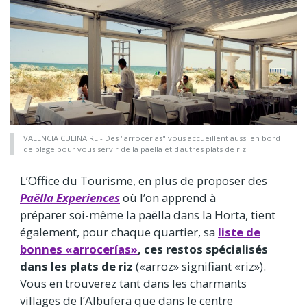
VALENCIA CULINAIRE - Des "arrocerías" vous accueillent aussi en bord
de plage pour vous servir de la paëlla et d'autres plats de riz.
L’Office du Tourisme, en plus de proposer des
Paëlla Experiences
où l’on apprend à
préparer soi-même la paëlla dans la Horta, tient
également, pour chaque quartier, sa
liste de
bonnes «arrocerías»
, ces restos spécialisés
dans les plats de riz
(«arroz» signifiant «riz»).
Vous en trouverez tant dans les charmants
villages de l’Albufera que dans le centre