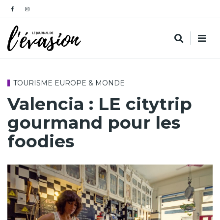
TOURISME EUROPE & MONDE
Valencia : LE citytrip
gourmand pour les
foodies