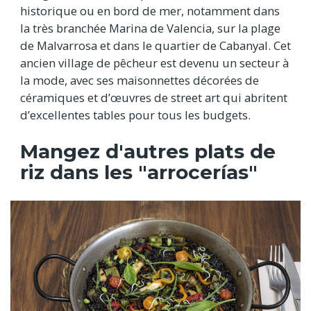
historique ou en bord de mer, notamment dans
la très branchée Marina de Valencia, sur la plage
de Malvarrosa et dans le quartier de Cabanyal. Cet
ancien village de pêcheur est devenu un secteur à
la mode, avec ses maisonnettes décorées de
céramiques et d’œuvres de street art qui abritent
d’excellentes tables pour tous les budgets.
Mangez d'autres plats de
riz dans les "arrocerías"