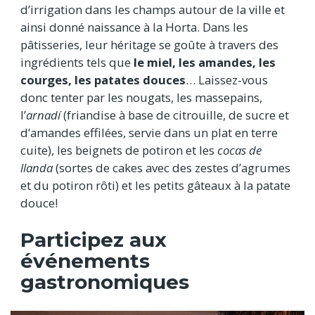
d’irrigation dans les champs autour de la ville et
ainsi donné naissance à la Horta. Dans les
pâtisseries, leur héritage se goûte à travers des
ingrédients tels que
le miel, les amandes, les
courges, les patates douces
… Laissez-vous
donc tenter par les nougats, les massepains,
l’
arnadí
(friandise à base de citrouille, de sucre et
d’amandes effilées, servie dans un plat en terre
cuite), les beignets de potiron et les
cocas de
llanda
(sortes de cakes avec des zestes d’agrumes
et du potiron rôti) et les petits gâteaux à la patate
douce!
Participez aux
événements
gastronomiques