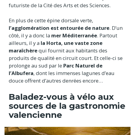
futuriste de la Cité des Arts et des Sciences.
En plus de cette épine dorsale verte,
l’agglomération est entourée de nature
. D’un
côté, il y a donc la
mer Méditerranée
. Partout
ailleurs, il y a
la Horta, une vaste zone
maraîchère
qui fournit aux habitants des
produits de qualité en circuit court. Et celle-ci se
prolonge au sud par le
Parc Naturel de
l’Albufera
, dont les immenses lagunes d’eau
douce offrent d’autres denrées encore…
Baladez-vous à vélo aux
sources de la gastronomie
valencienne