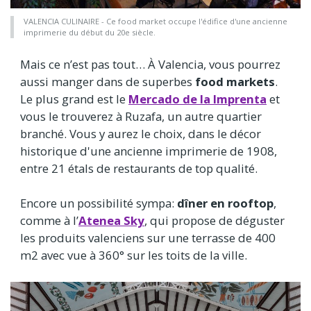
VALENCIA CULINAIRE - Ce food market occupe l'édifice d'une ancienne
imprimerie du début du 20e siècle.
Mais ce n’est pas tout… À Valencia, vous pourrez
aussi manger dans de superbes
food markets
.
Le plus grand est le
Mercado de la Imprenta
et
vous le trouverez à Ruzafa, un autre quartier
branché. Vous y aurez le choix, dans le décor
historique d'une ancienne imprimerie de 1908,
entre 21 étals de restaurants de top qualité.
Encore un possibilité sympa:
dîner en rooftop
,
comme à l’
Atenea Sky
, qui propose de déguster
les produits valenciens sur une terrasse de 400
m2 avec vue à 360° sur les toits de la ville.