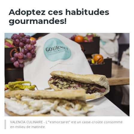
Adoptez ces habitudes
gourmandes!
VALENCIA CULINAIRE - L'"esmorzaret" est un casse-croûte consommé
en milieu de matinée.