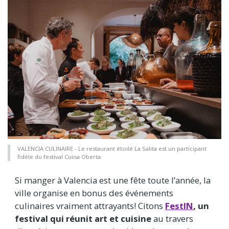
VALENCIA CULINAIRE - Le restaurant étoilé La Salita est un participant
fidèle du festival Cuina Oberta.
Si manger à Valencia est une fête toute l’année, la
ville organise en bonus des événements
culinaires vraiment attrayants! Citons
FestIN
, un
festival qui réunit art et cuisine
au travers