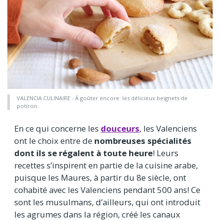
VALENCIA CULINAIRE - À goûter encore: les délicieux beignets de
potiron.
En ce qui concerne les
douceurs
, les Valenciens
ont le choix entre de
nombreuses spécialités
dont ils se régalent à toute heure
! Leurs
recettes s’inspirent en partie de la cuisine arabe,
puisque les Maures, à partir du 8e siècle, ont
cohabité avec les Valenciens pendant 500 ans! Ce
sont les musulmans, d’ailleurs, qui ont introduit
les agrumes dans la région, créé les canaux