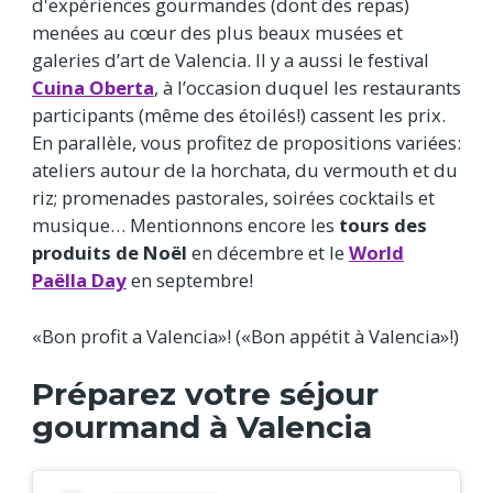
d'expériences gourmandes (dont des repas)
menées au cœur des plus beaux musées et
galeries d’art de Valencia. Il y a aussi le festival
Cuina Oberta
, à l’occasion duquel les restaurants
participants (même des étoilés!) cassent les prix.
En parallèle, vous profitez de propositions variées:
ateliers autour de la horchata, du vermouth et du
riz; promenades pastorales, soirées cocktails et
musique… Mentionnons encore les
tours des
produits de Noël
en décembre et le
World
Paëlla Day
en septembre!
«Bon profit a Valencia»! («Bon appétit à Valencia»!)
Préparez votre séjour
gourmand à Valencia