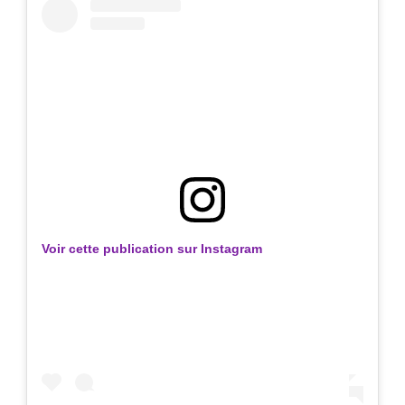
Voir cette publication sur Instagram