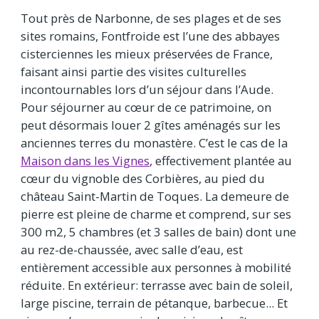
Tout près de Narbonne, de ses plages et de ses
sites romains, Fontfroide est l’une des abbayes
cisterciennes les mieux préservées de France,
faisant ainsi partie des visites culturelles
incontournables lors d’un séjour dans l’Aude.
Pour séjourner au cœur de ce patrimoine, on
peut désormais louer 2 gîtes aménagés sur les
anciennes terres du monastère. C’est le cas de la
Maison dans les Vignes
, effectivement plantée au
cœur du vignoble des Corbières, au pied du
château Saint-Martin de Toques. La demeure de
pierre est pleine de charme et comprend, sur ses
300 m2, 5 chambres (et 3 salles de bain) dont une
au rez-de-chaussée, avec salle d’eau, est
entièrement accessible aux personnes à mobilité
réduite. En extérieur: terrasse avec bain de soleil,
large piscine, terrain de pétanque, barbecue... Et