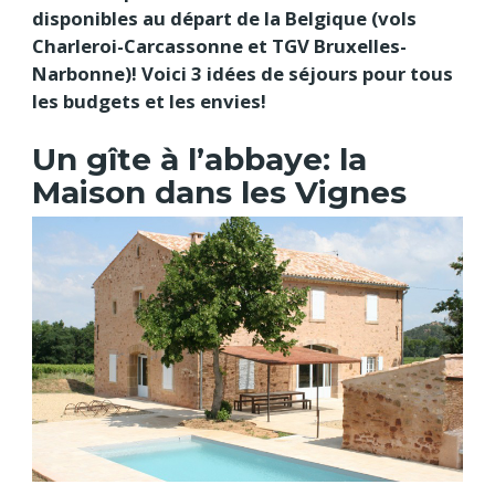
disponibles au départ de la Belgique (vols
Charleroi-Carcassonne et TGV Bruxelles-
Narbonne)! Voici 3 idées de séjours pour tous
les budgets et les envies!
Un gîte à l’abbaye: la
Maison dans les Vignes