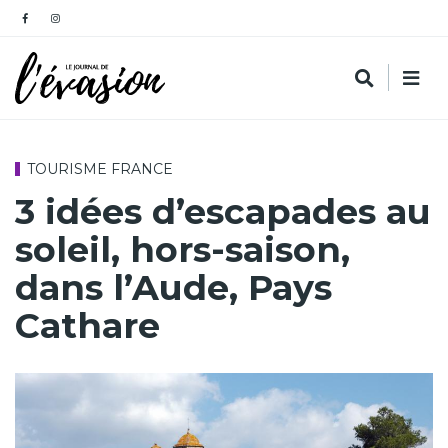
TOURISME FRANCE
3 idées d’escapades au
soleil, hors-saison,
dans l’Aude, Pays
Cathare