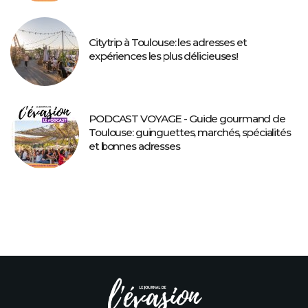
Citytrip à Toulouse: les adresses et
expériences les plus délicieuses!
PODCAST VOYAGE - Guide gourmand de
Toulouse: guinguettes, marchés, spécialités
et bonnes adresses