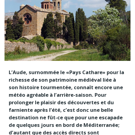
L’Aude, surnommée le «Pays Cathare» pour la
richesse de son patrimoine médiéval liée à
son histoire tourmentée, connaît encore une
météo agréable à l’arrière-saison. Pour
prolonger le plaisir des découvertes et du
farniente après l’été, c’est donc une belle
destination ne fût-ce que pour une escapade
de quelques jours en bord de Méditerranée;
d’autant que des accès directs sont