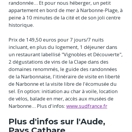
randonnée… Et pour nous héberger, un petit
appartement en bord de mer à Narbonne-Plage, à
peine à 10 minutes de la cité et de son joli centre
historique.
Prix de 149,50 euros pour 7 jours/7 nuits
incluant, en plus du logement, 1 déjeuner dans
un restaurant labellisé "Vignobles et Découverte",
2 dégustations de vins de la Clape dans des
domaines renommés, le guide des randonnées
de la Narbonnaise, l'itinéraire de visite en liberté
de Narbonne et la visite libre de l'écomusée du
sel. En option: initiation au char à voile, location
de vélos, balade en mer, accès aux musées de
Narbonne… Plus d'infos:
www.sudfrance.fr
Plus d'infos sur l'Aude,
Pays Cathare