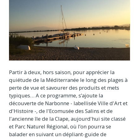
Partir à deux, hors saison, pour apprécier la
quiétude de la Méditerranée le long des plages à
perte de vue et savourer des produits et mets
typiques… A ce programme, s’ajoute la
découverte de Narbonne - labellisée Ville d'Art et
d'Histoire -, de l'Ecomusée des Salins et de
l'ancienne île de la Clape, aujourd'hui site classé
et Parc Naturel Régional, où l’on pourra se
balader en suivant un dépliant-guide de