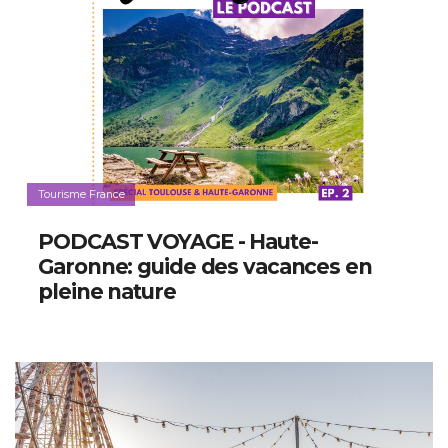
Tourisme France
PODCAST VOYAGE - Haute-
Garonne: guide des vacances en
pleine nature