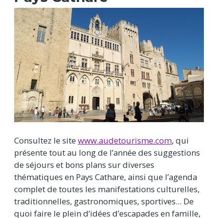
Consultez le site
www.audetourisme.com
, qui
présente tout au long de l’année des suggestions
de séjours et bons plans sur diverses
thématiques en Pays Cathare, ainsi que l’agenda
complet de toutes les manifestations culturelles,
traditionnelles, gastronomiques, sportives... De
quoi faire le plein d’idées d’escapades en famille,