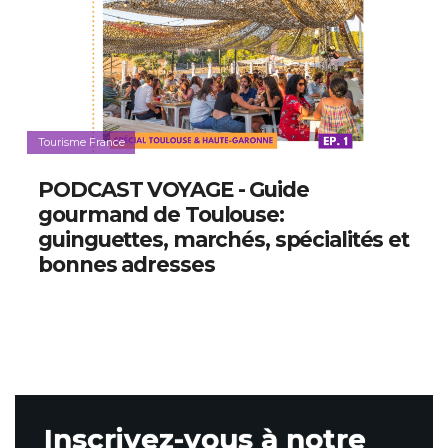
Tourisme France
PODCAST VOYAGE - Guide
gourmand de Toulouse:
guinguettes, marchés, spécialités et
bonnes adresses
Inscrivez-vous à notre