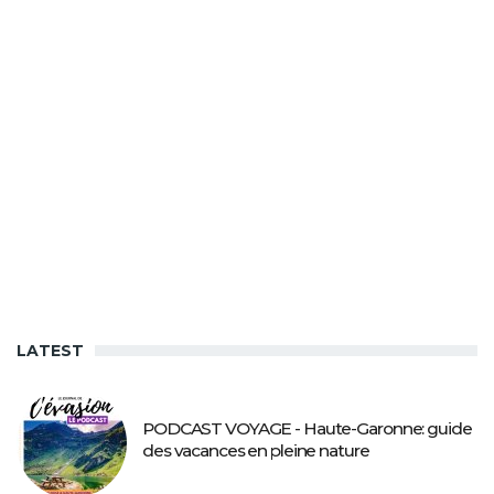
LATEST
PODCAST VOYAGE - Haute-Garonne: guide
des vacances en pleine nature