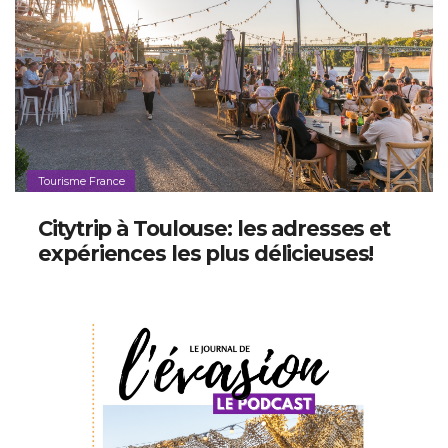
Tourisme France
Citytrip à Toulouse: les adresses et
expériences les plus délicieuses!