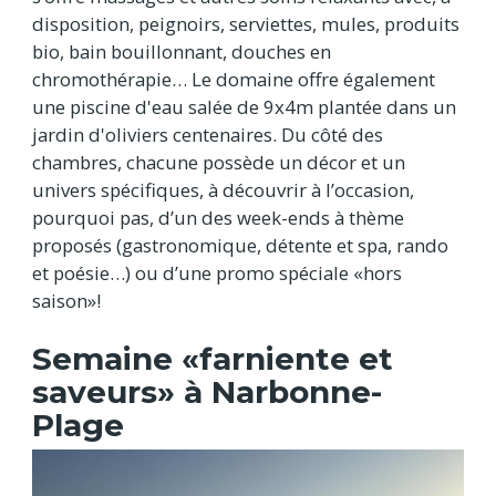
disposition, peignoirs, serviettes, mules, produits
bio, bain bouillonnant, douches en
chromothérapie… Le domaine offre également
une piscine d'eau salée de 9x4m plantée dans un
jardin d'oliviers centenaires. Du côté des
chambres, chacune possède un décor et un
univers spécifiques, à découvrir à l’occasion,
pourquoi pas, d’un des week-ends à thème
proposés (gastronomique, détente et spa, rando
et poésie…) ou d’une promo spéciale «hors
saison»!
Semaine «farniente et
saveurs» à Narbonne-
Plage