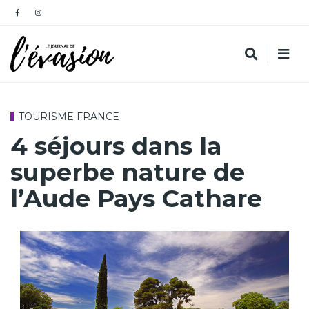
TOURISME FRANCE
4 séjours dans la
superbe nature de
l’Aude Pays Cathare