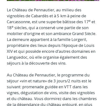
Le Château de Pennautier, au milieu des
vignobles de Cabardès et à 5 km à peine de
e
Carcassonne, est une superbe bâtisse des 17
et
e
18
siècles, qui a conservé une partie de son
mobilier d’origine et son ambiance Grand Siècle.
La demeure appartient à la famille Lorgeril,
propriétaire des lieux depuis l’époque de Louis
XIV et qui possède encore d’autres domaines en
Languedoc, où elle organise également des
séjours à la découverte des vins.
Au Château de Pennautier, le programme du
séjour «vin et nature» de 3 jours/2 nuits est le
suivant: promenade guidée en VTT dans les
vignes, dégustation de vins, visite des vignobles
et du château. Vous dormirez dans les chambres
de la dépendance du château entouré, en plus