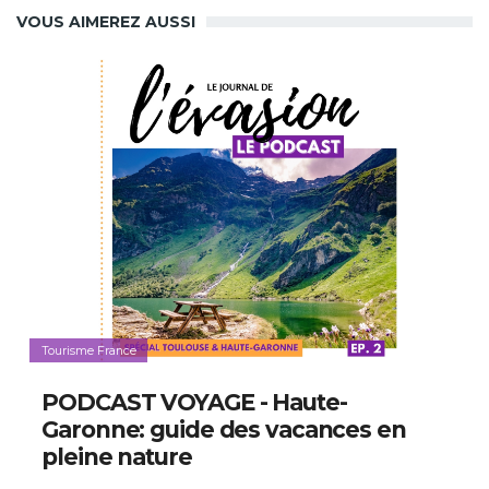
VOUS AIMEREZ AUSSI
Tourisme France
PODCAST VOYAGE - Haute-
Garonne: guide des vacances en
pleine nature