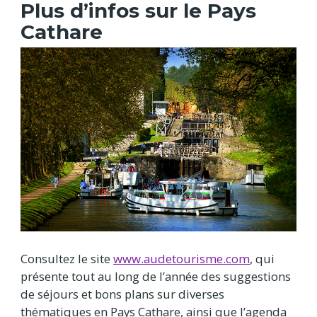
Plus d’infos sur le Pays
Cathare
Consultez le site
www.audetourisme.com
, qui
présente tout au long de l’année des suggestions
de séjours et bons plans sur diverses
thématiques en Pays Cathare, ainsi que l’agenda