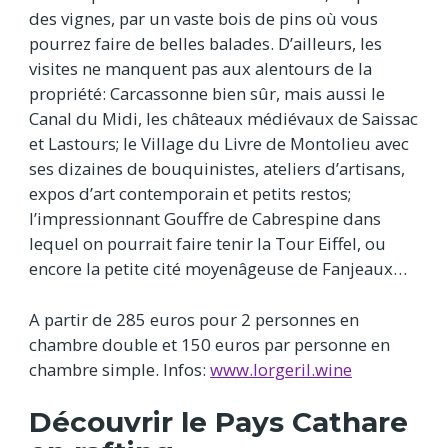
des vignes, par un vaste bois de pins où vous
pourrez faire de belles balades. D’ailleurs, les
visites ne manquent pas aux alentours de la
propriété: Carcassonne bien sûr, mais aussi le
Canal du Midi, les châteaux médiévaux de Saissac
et Lastours; le Village du Livre de Montolieu avec
ses dizaines de bouquinistes, ateliers d’artisans,
expos d’art contemporain et petits restos;
l’impressionnant Gouffre de Cabrespine dans
lequel on pourrait faire tenir la Tour Eiffel, ou
encore la petite cité moyenâgeuse de Fanjeaux…
A partir de 285 euros pour 2 personnes en
chambre double et 150 euros par personne en
chambre simple. Infos:
www.lorgeril.wine
Découvrir le Pays Cathare