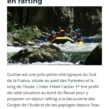
en rafting
Quillan est une jolie petite ville typique du Sud
de la France, située au pied des Pyrénées et le
long de l’Aude. L’Inter-Hôtel Cartier 3* tire profit
de cette situation au bord du fleuve pour y
proposer un séjour rafting à la découverte des
Gorges de l’Aude et de ses paysages depuis l’eau.