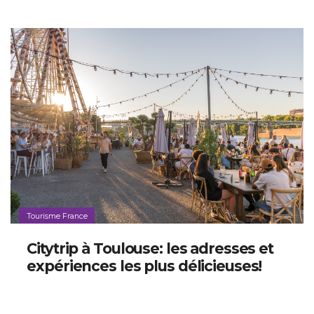
Tourisme France
Citytrip à Toulouse: les adresses et
expériences les plus délicieuses!