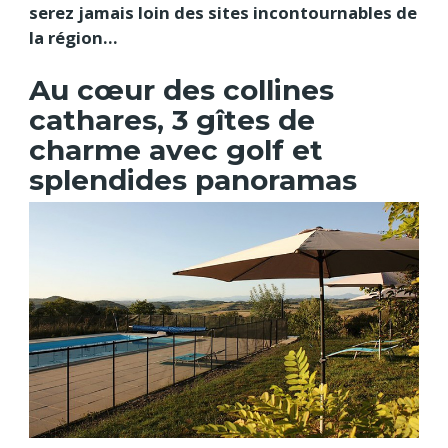
serez jamais loin des sites incontournables de
la région...
Au cœur des collines
cathares, 3 gîtes de
charme avec golf et
splendides panoramas