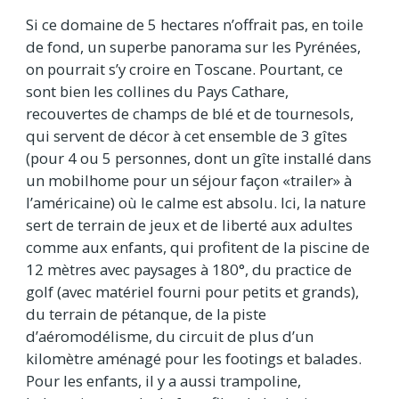
Si ce domaine de 5 hectares n’offrait pas, en toile
de fond, un superbe panorama sur les Pyrénées,
on pourrait s’y croire en Toscane. Pourtant, ce
sont bien les collines du Pays Cathare,
recouvertes de champs de blé et de tournesols,
qui servent de décor à cet ensemble de 3 gîtes
(pour 4 ou 5 personnes, dont un gîte installé dans
un mobilhome pour un séjour façon «trailer» à
l’américaine) où le calme est absolu. Ici, la nature
sert de terrain de jeux et de liberté aux adultes
comme aux enfants, qui profitent de la piscine de
12 mètres avec paysages à 180°, du practice de
golf (avec matériel fourni pour petits et grands),
du terrain de pétanque, de la piste
d’aéromodélisme, du circuit de plus d’un
kilomètre aménagé pour les footings et balades.
Pour les enfants, il y a aussi trampoline,