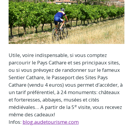
Utile, voire indispensable, si vous comptez
parcourir le Pays Cathare et ses principaux sites,
ou si vous prévoyez de randonner sur le fameux
Sentier Cathare, le Passeport des Sites Pays
Cathare (vendu 4 euros) vous permet d’accéder, à
un tarif préférentiel, à 24 monuments: châteaux
et forteresses, abbayes, musées et cités
e
médiévales… A partir de la 5
visite, vous recevez
même des cadeaux!
Infos:
blog.audetourisme.com