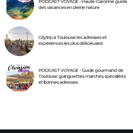
PODCAST VOYAGE - Haute-Garonne: guide
des vacances en pleine nature
Citytrip à Toulouse: les adresses et
expériences les plus délicieuses!
PODCAST VOYAGE - Guide gourmand de
Toulouse: guinguettes, marchés, spécialités
et bonnes adresses