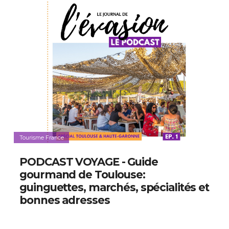
Tourisme France
PODCAST VOYAGE - Guide
gourmand de Toulouse:
guinguettes, marchés, spécialités et
bonnes adresses