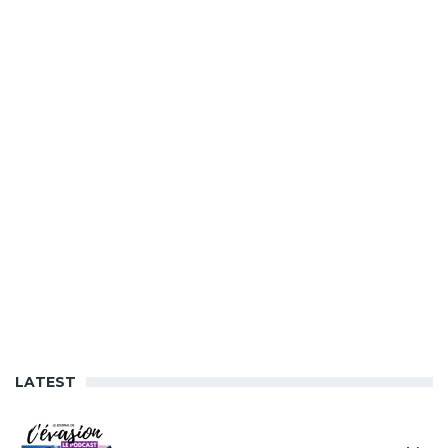
LATEST