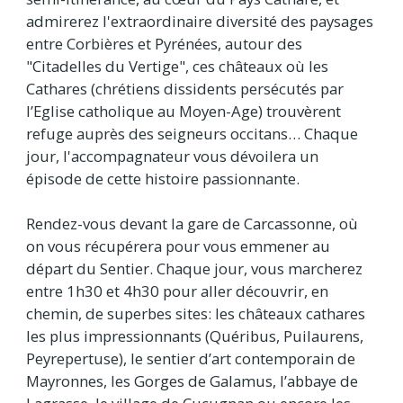
admirerez l'extraordinaire diversité des paysages
entre Corbières et Pyrénées, autour des
"Citadelles du Vertige", ces châteaux où les
Cathares (chrétiens dissidents persécutés par
l’Eglise catholique au Moyen-Age) trouvèrent
refuge auprès des seigneurs occitans… Chaque
jour, l'accompagnateur vous dévoilera un
épisode de cette histoire passionnante.
Rendez-vous devant la gare de Carcassonne, où
on vous récupérera pour vous emmener au
départ du Sentier. Chaque jour, vous marcherez
entre 1h30 et 4h30 pour aller découvrir, en
chemin, de superbes sites: les châteaux cathares
les plus impressionnants (Quéribus, Puilaurens,
Peyrepertuse), le sentier d’art contemporain de
Mayronnes, les Gorges de Galamus, l’abbaye de