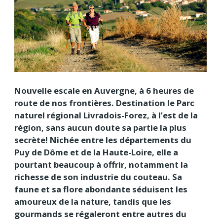
Nouvelle escale en Auvergne, à 6 heures de
route de nos frontières. Destination le Parc
naturel régional Livradois-Forez, à l’est de la
région, sans aucun doute sa partie la plus
secrète! Nichée entre les départements du
Puy de Dôme et de la Haute-Loire, elle a
pourtant beaucoup à offrir, notamment la
richesse de son industrie du couteau. Sa
faune et sa flore abondante séduisent les
amoureux de la nature, tandis que les
gourmands se régaleront entre autres du