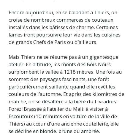
Encore aujourd’hui, en se baladant à Thiers, on
croise de nombreux commerces de couteaux
installés dans les bâtisses de charme. Certaines
lames iront poursuivre leur vie dans les cuisines
de grands Chefs de Paris ou d’ailleurs.
Mais Thiers ne se résume pas à un gigantesque
atelier. En altitude, les monts des Bois Noirs
surplombent la vallée à 1218 mètres. Une fois au
sommet: des paysages fascinants, une forêt
particulièrement saillante quand elle revêt les
couleurs de l’automne. Et après des kilomètres de
marche, on se désaltère à la bière du Livradois-
Forez! Brassée à l’atelier du Malt, à visiter à
Escoutoux (10 minutes en voiture de la ville de
Thiers) au cœur d’une ancienne coutellerie, elle
se décline en blonde, brune ou ambrée.