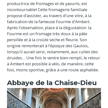
productrice de fromages et de yaourts, est
incontournable! Cette fromagerie familiale
propose d’assister, au travers d’une vitre, à la
fabrication de la fameuse Fourme d’Ambert.
Après l’observation, place à la dégustation: la
Fourme est un fromage très doux à la pâte
persillée et à la croûte sèche et fleurie. Son
origine remonterait à l’époque des Gaulois,
lorsqu’il aurait servi, notamment, aux cultes des
druides… Une fois le ventre bien rempli, le retour
à Ambert est possible à vélo, de manière, cette
fois, moins sportive, grâce à une route asphaltée.
Abbaye de la Chaise-Dieu