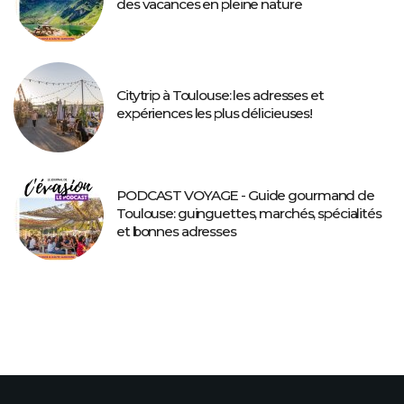
des vacances en pleine nature
Citytrip à Toulouse: les adresses et
expériences les plus délicieuses!
PODCAST VOYAGE - Guide gourmand de
Toulouse: guinguettes, marchés, spécialités
et bonnes adresses