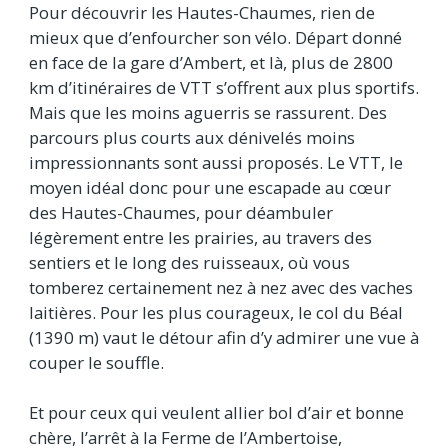
Pour découvrir les Hautes-Chaumes, rien de
mieux que d’enfourcher son vélo. Départ donné
en face de la gare d’Ambert, et là, plus de 2800
km d’itinéraires de VTT s’offrent aux plus sportifs.
Mais que les moins aguerris se rassurent. Des
parcours plus courts aux dénivelés moins
impressionnants sont aussi proposés. Le VTT, le
moyen idéal donc pour une escapade au cœur
des Hautes-Chaumes, pour déambuler
légèrement entre les prairies, au travers des
sentiers et le long des ruisseaux, où vous
tomberez certainement nez à nez avec des vaches
laitières. Pour les plus courageux, le col du Béal
(1390 m) vaut le détour afin d’y admirer une vue à
couper le souffle.
Et pour ceux qui veulent allier bol d’air et bonne
chère, l’arrêt à la Ferme de l’Ambertoise,