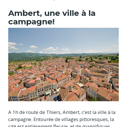
Ambert, une ville à la
campagne!
A 1h de route de Thiers, Ambert, c’est la ville à la
campagne. Entourée de villages pittoresques, la
cité est entièrement fleurie, et de magnifiques