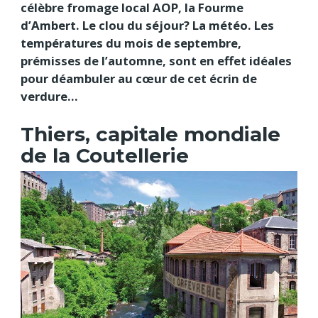
célèbre fromage local AOP, la Fourme
d’Ambert. Le clou du séjour? La météo. Les
températures du mois de septembre,
prémisses de l’automne, sont en effet idéales
pour déambuler au cœur de cet écrin de
verdure…
Thiers, capitale mondiale
de la Coutellerie