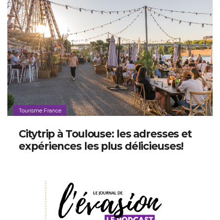
Tourisme France
Citytrip à Toulouse: les adresses et
expériences les plus délicieuses!