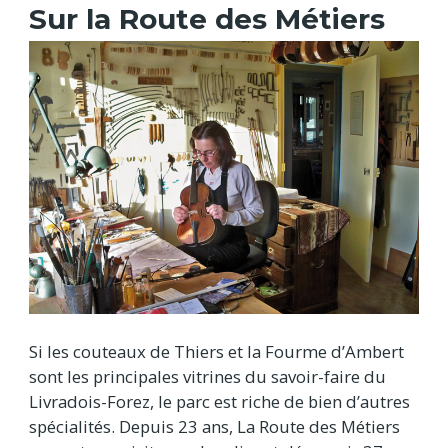
Sur la Route des Métiers
Si les couteaux de Thiers et la Fourme d’Ambert
sont les principales vitrines du savoir-faire du
Livradois-Forez, le parc est riche de bien d’autres
spécialités. Depuis 23 ans, La Route des Métiers