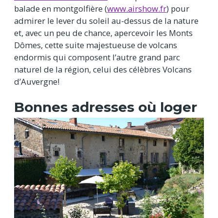
balade en montgolfière (
www.airshow.fr
) pour
admirer le lever du soleil au-dessus de la nature
et, avec un peu de chance, apercevoir les Monts
Dômes, cette suite majestueuse de volcans
endormis qui composent l’autre grand parc
naturel de la région, celui des célèbres Volcans
d’Auvergne!
Bonnes adresses où loger