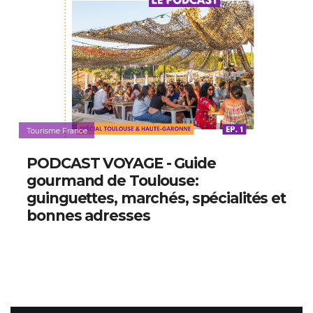
Tourisme France
PODCAST VOYAGE - Guide
gourmand de Toulouse:
guinguettes, marchés, spécialités et
bonnes adresses