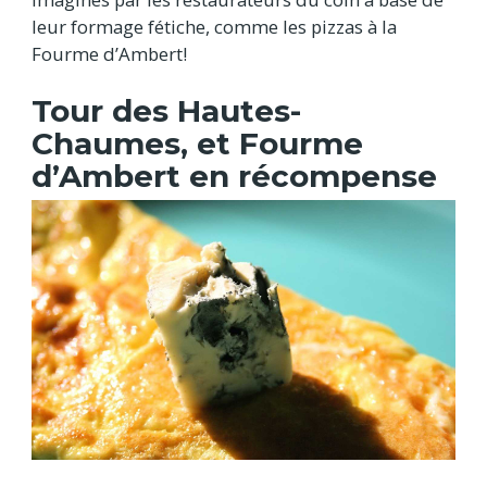
leur formage fétiche, comme les pizzas à la
Fourme d’Ambert!
Tour des Hautes-
Chaumes, et Fourme
d’Ambert en récompense