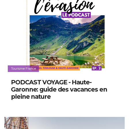
Tourisme France
PODCAST VOYAGE - Haute-
Garonne: guide des vacances en
pleine nature