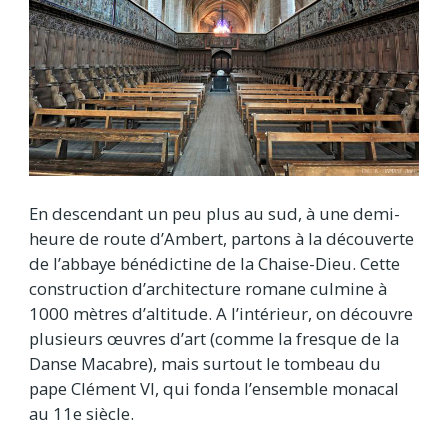
En descendant un peu plus au sud, à une demi-
heure de route d’Ambert, partons à la découverte
de l’abbaye bénédictine de la Chaise-Dieu. Cette
construction d’architecture romane culmine à
1000 mètres d’altitude. A l’intérieur, on découvre
plusieurs œuvres d’art (comme la fresque de la
Danse Macabre), mais surtout le tombeau du
pape Clément VI, qui fonda l’ensemble monacal
au 11e siècle.