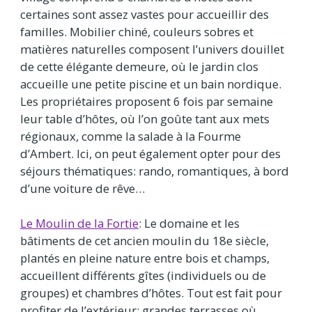
certaines sont assez vastes pour accueillir des
familles. Mobilier chiné, couleurs sobres et
matières naturelles composent l’univers douillet
de cette élégante demeure, où le jardin clos
accueille une petite piscine et un bain nordique.
Les propriétaires proposent 6 fois par semaine
leur table d’hôtes, où l’on goûte tant aux mets
régionaux, comme la salade à la Fourme
d’Ambert. Ici, on peut également opter pour des
séjours thématiques: rando, romantiques, à bord
d’une voiture de rêve…
Le Moulin de la Fortie
: Le domaine et les
bâtiments de cet ancien moulin du 18e siècle,
plantés en pleine nature entre bois et champs,
accueillent différents gîtes (individuels ou de
groupes) et chambres d’hôtes. Tout est fait pour
profiter de l’extérieur: grandes terrasses où