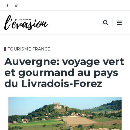
TOURISME FRANCE
Auvergne: voyage vert
et gourmand au pays
du Livradois-Forez