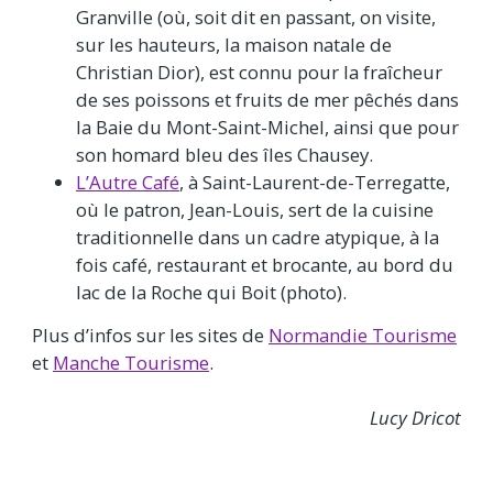
Granville (où, soit dit en passant, on visite,
sur les hauteurs, la maison natale de
Christian Dior), est connu pour la fraîcheur
de ses poissons et fruits de mer pêchés dans
la Baie du Mont-Saint-Michel, ainsi que pour
son homard bleu des îles Chausey.
L’Autre Café
, à Saint-Laurent-de-Terregatte,
où le patron, Jean-Louis, sert de la cuisine
traditionnelle dans un cadre atypique, à la
fois café, restaurant et brocante, au bord du
lac de la Roche qui Boit (photo).
Plus d’infos sur les sites de
Normandie Tourisme
et
Manche Tourisme
.
Lucy Dricot