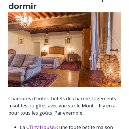
dormir
Chambres d’hôtes, hôtels de charme, logements
insolites ou gîtes avec vue sur le Mont… Il y en a
pour tous les goûts. Par exemple:
La «
Tiny House
»: une toute petite maison