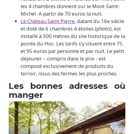
les 4 chambres donnent sur le Mont-Saint-
Michel. A partir de 70 euros la nuit.
Le Château Saint Pierre
, datant du 16e siècle
et doté de 6 chambres 4 étoiles (photo), est
installé à 300 mètres du site historique de la
pointe du Hoc. Les tarifs s’y situent entre 75
et 95 euros par personne et par nuit. Le petit
déjeuner – compris dans le prix - est
composé exclusivement de produits du
terroir, issus des fermes les plus proches.
Les bonnes adresses où
manger