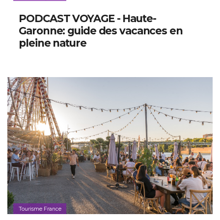
PODCAST VOYAGE - Haute-
Garonne: guide des vacances en
pleine nature
Tourisme France