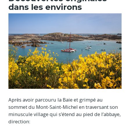
dans les environs
Après avoir parcouru la Baie et grimpé au
sommet du Mont-Saint-Michel en traversant son
minuscule village qui s’étend au pied de l’abbaye,
direction: