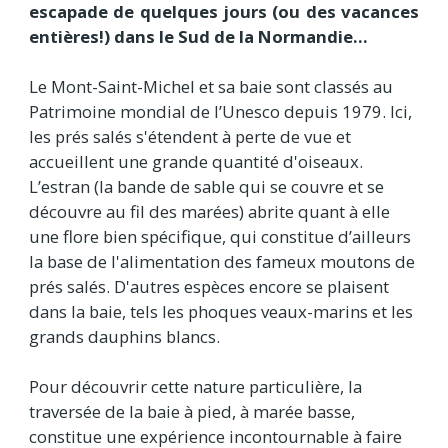
escapade de quelques jours (ou des vacances
entières!) dans le Sud de la Normandie…
Le Mont-Saint-Michel et sa baie sont classés au
Patrimoine mondial de l’Unesco depuis 1979. Ici,
les prés salés s'étendent à perte de vue et
accueillent une grande quantité d'oiseaux.
L’estran (la bande de sable qui se couvre et se
découvre au fil des marées) abrite quant à elle
une flore bien spécifique, qui constitue d’ailleurs
la base de l'alimentation des fameux moutons de
prés salés. D'autres espèces encore se plaisent
dans la baie, tels les phoques veaux-marins et les
grands dauphins blancs.
Pour découvrir cette nature particulière, la
traversée de la baie à pied, à marée basse,
constitue une expérience incontournable à faire