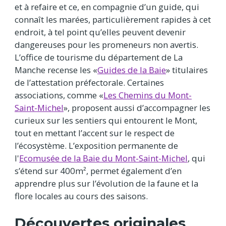
et à refaire et ce, en compagnie d’un guide, qui
connaît les marées, particulièrement rapides à cet
endroit, à tel point qu’elles peuvent devenir
dangereuses pour les promeneurs non avertis.
L’office de tourisme du département de La
Manche recense les «
Guides de la Baie
» titulaires
de l’attestation préfectorale. Certaines
associations, comme «
Les Chemins du Mont-
Saint-Michel
», proposent aussi d’accompagner les
curieux sur les sentiers qui entourent le Mont,
tout en mettant l’accent sur le respect de
l’écosystème. L’exposition permanente de
l'
Ecomusée de la Baie du Mont-Saint-Michel
, qui
s’étend sur 400m², permet également d’en
apprendre plus sur l’évolution de la faune et la
flore locales au cours des saisons.
Découvertes originales