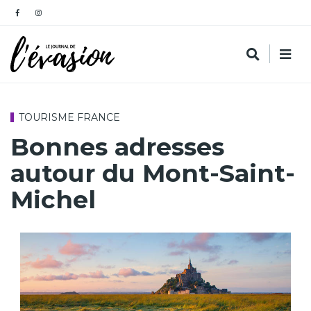
TOURISME FRANCE
Bonnes adresses
autour du Mont-Saint-
Michel