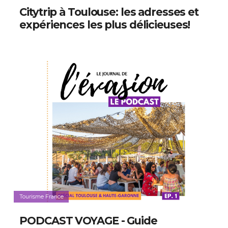
Citytrip à Toulouse: les adresses et
expériences les plus délicieuses!
Tourisme France
PODCAST VOYAGE - Guide