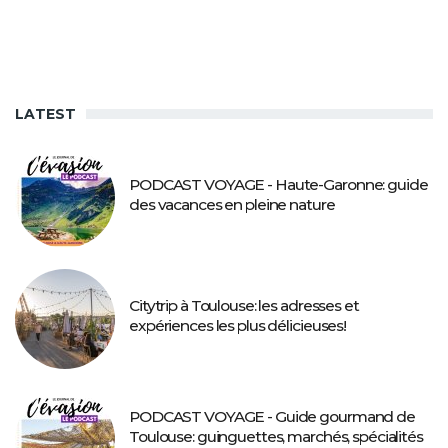
LATEST
PODCAST VOYAGE - Haute-Garonne: guide
des vacances en pleine nature
Citytrip à Toulouse: les adresses et
expériences les plus délicieuses!
PODCAST VOYAGE - Guide gourmand de
Toulouse: guinguettes, marchés, spécialités