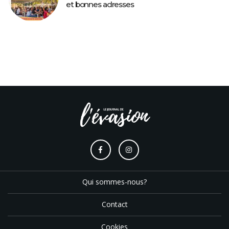
et bonnes adresses
Qui sommes-nous?
Contact
Cookies