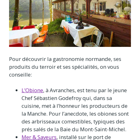
Pour découvrir la gastronomie normande, ses
produits du terroir et ses spécialités, on vous
conseille:
L’Obione
, à Avranches, est tenu par le jeune
Chef Sébastien Godefroy qui, dans sa
cuisine, met à l’honneur les producteurs de
la Manche. Pour l’anecdote, les obiones sont
des arbrisseaux comestibles, typiques des
prés salés de la Baie du Mont-Saint-Michel.
Mer & Saveurs
, installé sur le port de