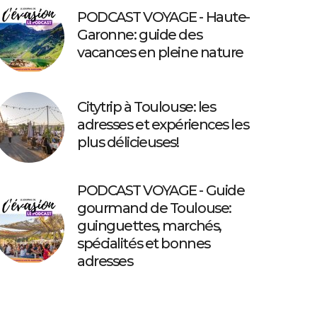
PODCAST VOYAGE - Haute-
Garonne: guide des
vacances en pleine nature
Citytrip à Toulouse: les
adresses et expériences les
plus délicieuses!
PODCAST VOYAGE - Guide
gourmand de Toulouse:
guinguettes, marchés,
spécialités et bonnes
adresses