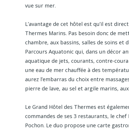
vue sur mer.
L’avantage de cet hôtel est qu’il est dire
Thermes Marins. Pas besoin donc de mett
chambre, aux bassins, salles de soins et
Parcours Aquatonic qui, dans un décor an
aquatique de jets, courants, contre-coura
une eau de mer chauffée à des température
aurez l’embarras du choix entre massage
pierre de lave, au sel et argile marins, aux
Le Grand Hôtel des Thermes est égaleme
commandes de ses 3 restaurants, le chef P
Pochon. Le duo propose une carte gastro