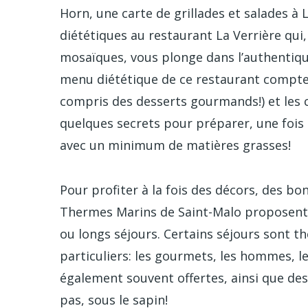
Horn, une carte de grillades et salades à 
diététiques au restaurant La Verrière qui,
mosaïques, vous plonge dans l’authentiqu
menu diététique de ce restaurant compte 
compris des desserts gourmands!) et les 
quelques secrets pour préparer, une fois 
avec un minimum de matières grasses!
Pour profiter à la fois des décors, des bo
Thermes Marins de Saint-Malo proposent 
ou longs séjours. Certains séjours sont t
particuliers: les gourmets, les hommes,
également souvent offertes, ainsi que de
pas, sous le sapin!