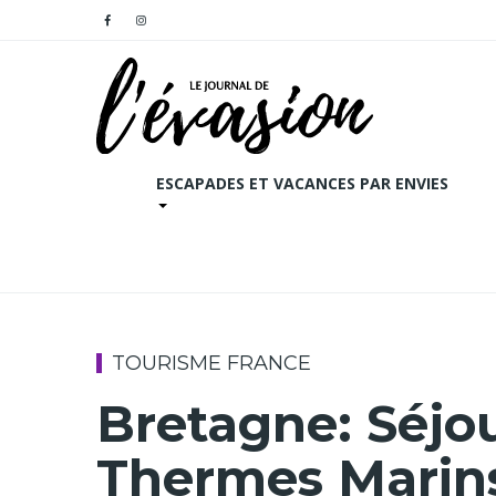
ESCAPADES ET VACANCES PAR ENVIES
TOURISME FRANCE
Bretagne: Séjou
Thermes Marins