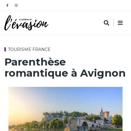
TOURISME FRANCE
Parenthèse
romantique à Avignon