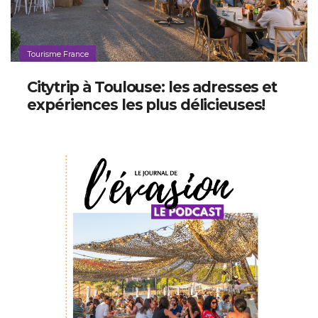
Tourisme France
Citytrip à Toulouse: les adresses et
expériences les plus délicieuses!