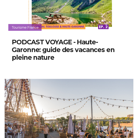
Tourisme France
PODCAST VOYAGE - Haute-
Garonne: guide des vacances en
pleine nature