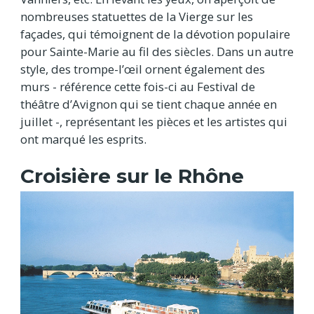
nombreuses statuettes de la Vierge sur les
façades, qui témoignent de la dévotion populaire
pour Sainte-Marie au fil des siècles. Dans un autre
style, des trompe-l’œil ornent également des
murs - référence cette fois-ci au Festival de
théâtre d’Avignon qui se tient chaque année en
juillet -, représentant les pièces et les artistes qui
ont marqué les esprits.
Croisière sur le Rhône