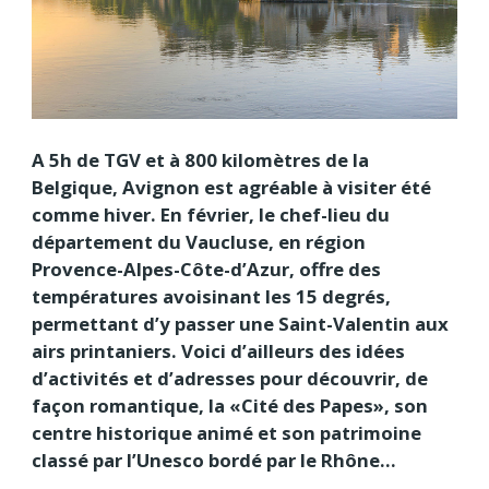
A 5h de TGV et à 800 kilomètres de la
Belgique, Avignon est agréable à visiter été
comme hiver. En février, le chef-lieu du
département du Vaucluse, en région
Provence-Alpes-Côte-d’Azur, offre des
températures avoisinant les 15 degrés,
permettant d’y passer une Saint-Valentin aux
airs printaniers. Voici d’ailleurs des idées
d’activités et d’adresses pour découvrir, de
façon romantique, la «Cité des Papes», son
centre historique animé et son patrimoine
classé par l’Unesco bordé par le Rhône…