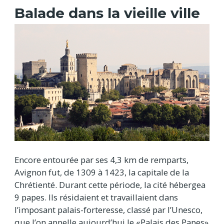
Balade dans la vieille ville
Encore entourée par ses 4,3 km de remparts,
Avignon fut, de 1309 à 1423, la capitale de la
Chrétienté. Durant cette période, la cité hébergea
9 papes. Ils résidaient et travaillaient dans
l’imposant palais-forteresse, classé par l’Unesco,
que l’on appelle aujourd’hui le «Palais des Papes»