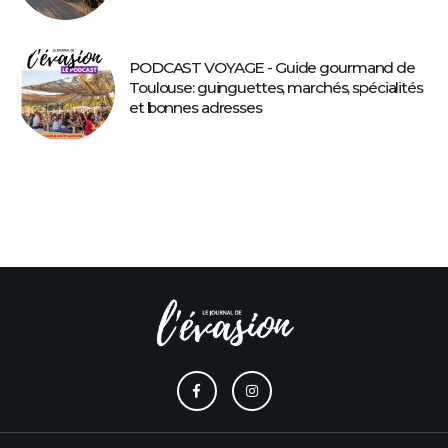
PODCAST VOYAGE - Guide gourmand de
Toulouse: guinguettes, marchés, spécialités
et bonnes adresses