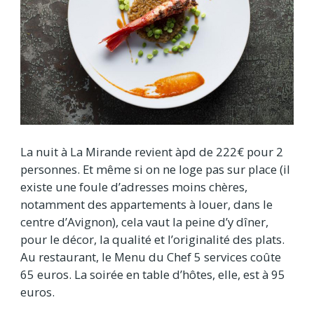
La nuit à La Mirande revient àpd de 222€ pour 2
personnes. Et même si on ne loge pas sur place (il
existe une foule d’adresses moins chères,
notamment des appartements à louer, dans le
centre d’Avignon), cela vaut la peine d’y dîner,
pour le décor, la qualité et l’originalité des plats.
Au restaurant, le Menu du Chef 5 services coûte
65 euros. La soirée en table d’hôtes, elle, est à 95
euros.