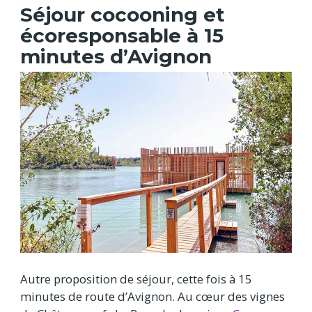
Séjour cocooning et
écoresponsable à 15
minutes d’Avignon
Autre proposition de séjour, cette fois à 15
minutes de route d’Avignon. Au cœur des vignes