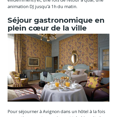
animation DJ jusqu’à 1h du matin.
Séjour gastronomique en
plein cœur de la ville
Pour séjourner à Avignon dans un hôtel à la fois