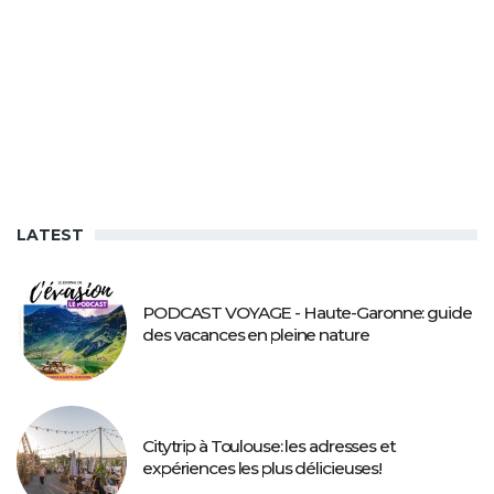
LATEST
PODCAST VOYAGE - Haute-Garonne: guide
des vacances en pleine nature
Citytrip à Toulouse: les adresses et
expériences les plus délicieuses!