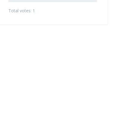
Total votes: 1