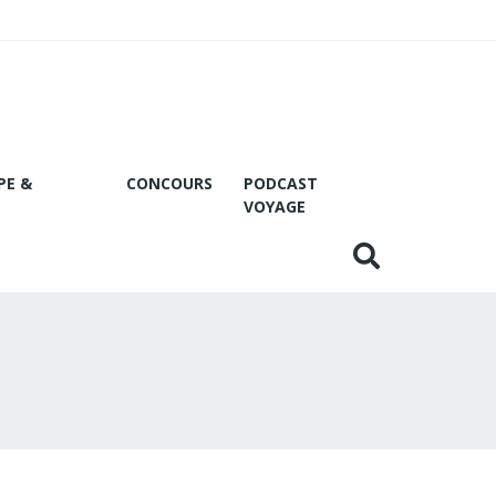
PE &
CONCOURS
PODCAST
VOYAGE