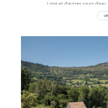
Loire et d’autres cours d’eau,
LI