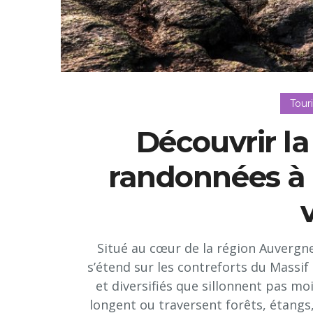
Tour
Découvrir la 
randonnées à 
Situé au cœur de la région Auvergn
s’étend sur les contreforts du Massif
et diversifiés que sillonnent pas mo
longent ou traversent forêts, étangs, 