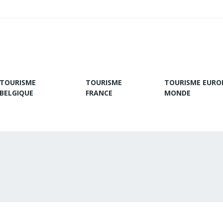
TOURISME
TOURISME
TOURISME EURO
BELGIQUE
FRANCE
MONDE