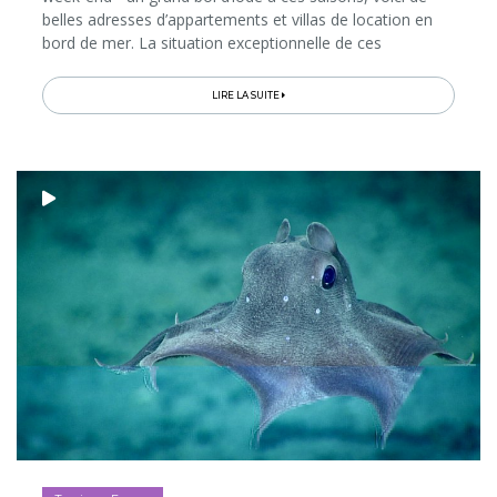
belles adresses d’appartements et villas de location en
bord de mer. La situation exceptionnelle de ces
hébergements n’est d’ailleurs pas leur seul atout…
LIRE LA SUITE