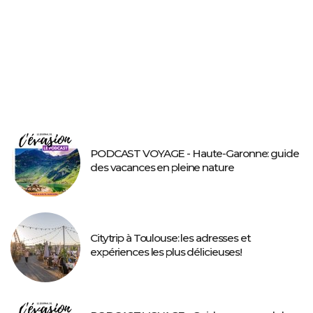
PODCAST VOYAGE - Haute-Garonne: guide
des vacances en pleine nature
Citytrip à Toulouse: les adresses et
expériences les plus délicieuses!