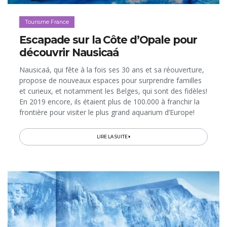
Tourisme France
Escapade sur la Côte d’Opale pour
découvrir Nausicaá
Nausicaá, qui fête à la fois ses 30 ans et sa réouverture,
propose de nouveaux espaces pour surprendre familles
et curieux, et notamment les Belges, qui sont des fidèles!
En 2019 encore, ils étaient plus de 100.000 à franchir la
frontière pour visiter le plus grand aquarium d’Europe!
LIRE LA SUITE