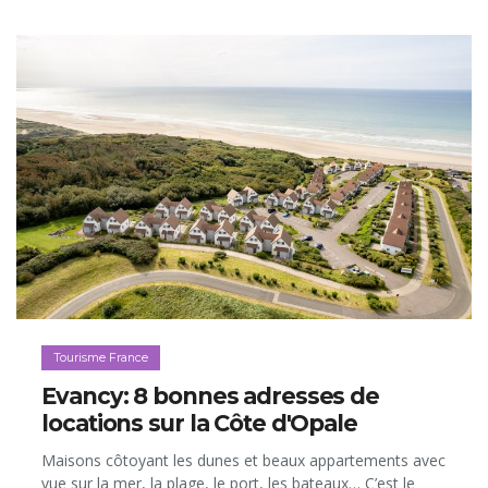
Tourisme France
Evancy: 8 bonnes adresses de
locations sur la Côte d'Opale
Maisons côtoyant les dunes et beaux appartements avec
vue sur la mer, la plage, le port, les bateaux… C’est le