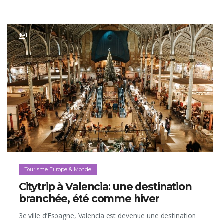
Tourisme Europe & Monde
Citytrip à Valencia: une destination
branchée, été comme hiver
3e ville d’Espagne, Valencia est devenue une destination