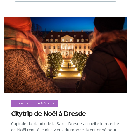
Tourisme Europe & Monde
Citytrip de Noël à Dresde
Capitale du «land» de la Saxe, Dresde accueille le marché
de Noël réputé le plus vieux du monde. Mentionné pour