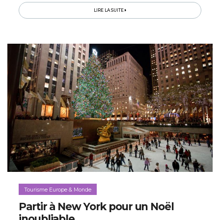
la planète...
LIRE LA SUITE
Tourisme Europe & Monde
Partir à New York pour un Noël
inoubliable