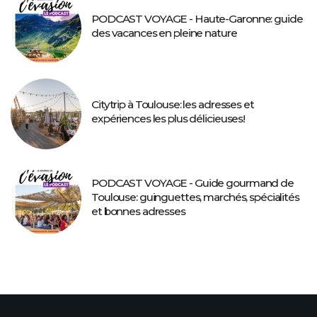
PODCAST VOYAGE - Haute-Garonne: guide
des vacances en pleine nature
Citytrip à Toulouse: les adresses et
expériences les plus délicieuses!
PODCAST VOYAGE - Guide gourmand de
Toulouse: guinguettes, marchés, spécialités
et bonnes adresses