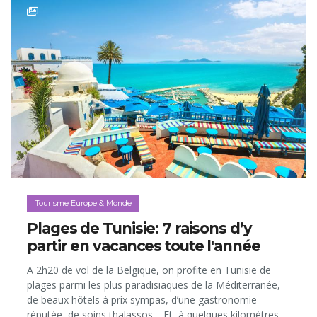
Tourisme Europe & Monde
Plages de Tunisie: 7 raisons d’y
partir en vacances toute l'année
A 2h20 de vol de la Belgique, on profite en Tunisie de
plages parmi les plus paradisiaques de la Méditerranée,
de beaux hôtels à prix sympas, d’une gastronomie
réputée, de soins thalassos… Et, à quelques kilomètres