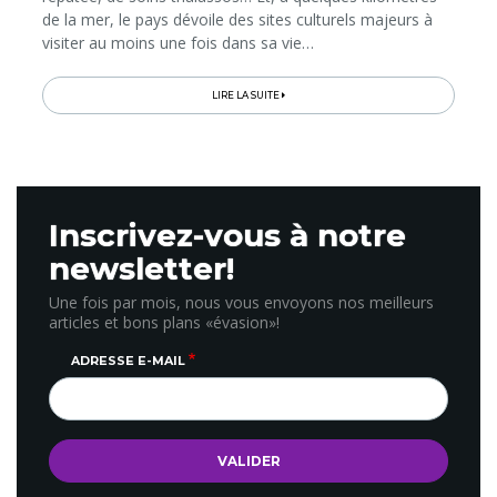
de la mer, le pays dévoile des sites culturels majeurs à
visiter au moins une fois dans sa vie…
LIRE LA SUITE
Inscrivez-vous à notre
newsletter!
Une fois par mois, nous vous envoyons nos meilleurs
articles et bons plans «évasion»!
ADRESSE E-MAIL