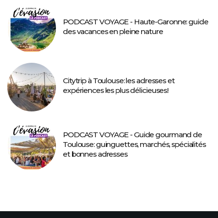
PODCAST VOYAGE - Haute-Garonne: guide
des vacances en pleine nature
Citytrip à Toulouse: les adresses et
expériences les plus délicieuses!
PODCAST VOYAGE - Guide gourmand de
Toulouse: guinguettes, marchés, spécialités
et bonnes adresses