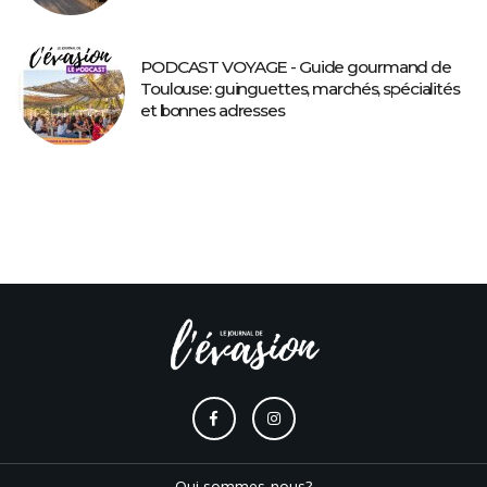
PODCAST VOYAGE - Guide gourmand de
Toulouse: guinguettes, marchés, spécialités
et bonnes adresses
Qui sommes-nous?