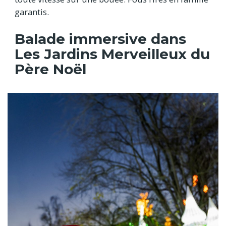
garantis.
Balade immersive dans
Les Jardins Merveilleux du
Père Noël