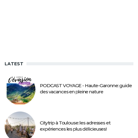
LATEST
PODCAST VOYAGE - Haute-Garonne: guide
des vacances en pleine nature
Citytrip à Toulouse: les adresses et
expériences les plus délicieuses!