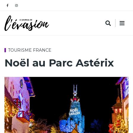
TOURISME FRANCE
Noël au Parc Astérix