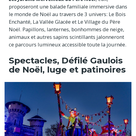
proposeront une balade familiale immersive dans
le monde de Noël au travers de 3 univers: Le Bois
Enchanté, La Vallée Glacée et Le Village du Père
Noël. Papillons, lanternes, bonhommes de neige,
animaux et autres sapins scintillants jalonneront
ce parcours lumineux accessible toute la journée.
Spectacles, Défilé Gaulois
de Noël, luge et patinoires