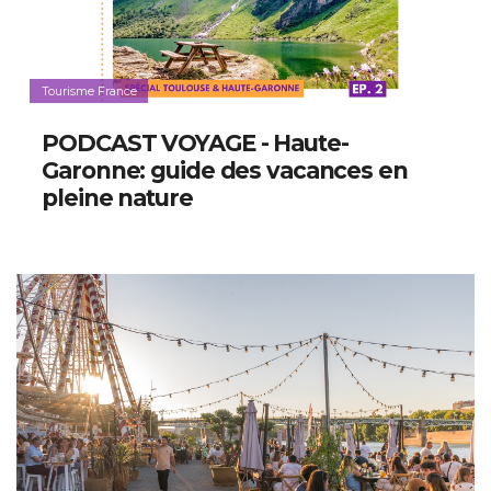
Tourisme France
PODCAST VOYAGE - Haute-
Garonne: guide des vacances en
pleine nature