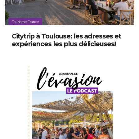
Tourisme France
Citytrip à Toulouse: les adresses et
expériences les plus délicieuses!