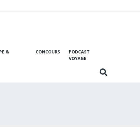
PE &
CONCOURS
PODCAST
VOYAGE