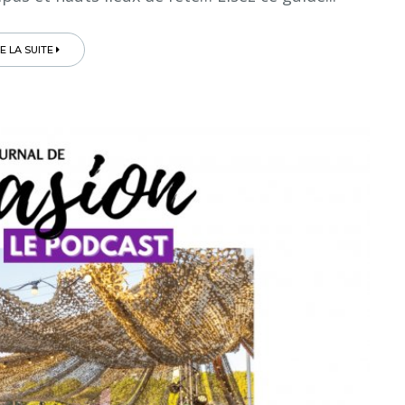
RE LA SUITE