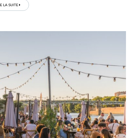
RE LA SUITE