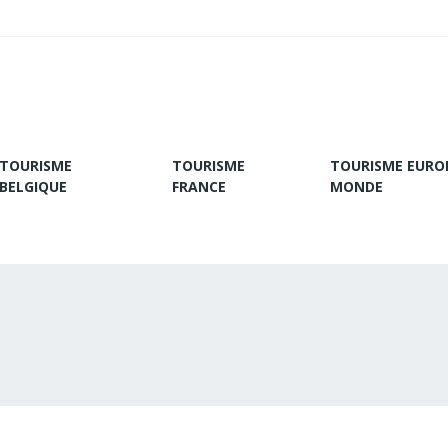
TOURISME
TOURISME
TOURISME EURO
BELGIQUE
FRANCE
MONDE