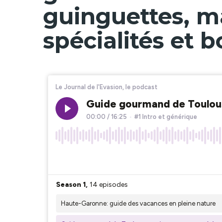
guinguettes, m
spécialités et 