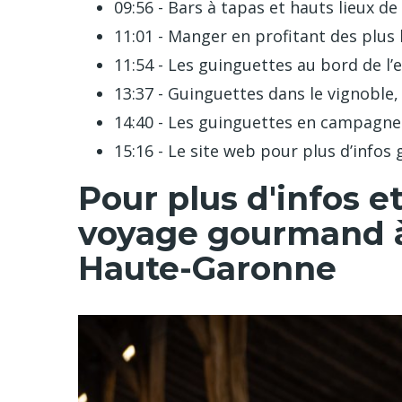
09:56 - Bars à tapas et hauts lieux de
11:01 - Manger en profitant des plus
11:54 - Les guinguettes au bord de l’
13:37 - Guinguettes dans le vignoble,
14:40 - Les guinguettes en campagne
15:16 - Le site web pour plus d’info
Pour plus d'infos e
voyage gourmand à
Haute-Garonne