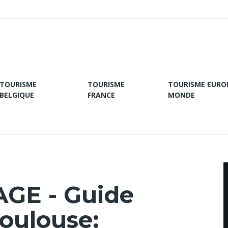
TOURISME
TOURISME
TOURISME EURO
BELGIQUE
FRANCE
MONDE
GE - Guide
oulouse: