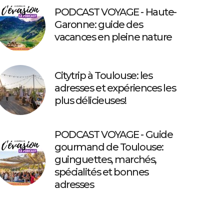
PODCAST VOYAGE - Haute-
Garonne: guide des
vacances en pleine nature
Citytrip à Toulouse: les
adresses et expériences les
plus délicieuses!
PODCAST VOYAGE - Guide
gourmand de Toulouse:
guinguettes, marchés,
spécialités et bonnes
adresses