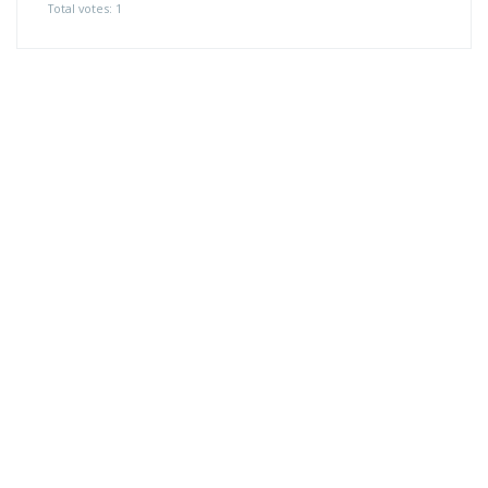
Total votes: 1