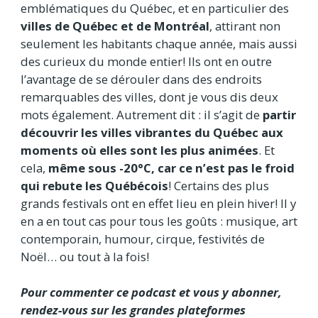
emblématiques du Québec, et en particulier des
villes de Québec et de Montréal
, attirant non
seulement les habitants chaque année, mais aussi
des curieux du monde entier! Ils ont en outre
l’avantage de se dérouler dans des endroits
remarquables des villes, dont je vous dis deux
mots également. Autrement dit : il s’agit de
partir
découvrir les villes vibrantes du Québec aux
moments où elles sont les plus animées
. Et
cela,
même sous -20°C, car ce n’est pas le froid
qui rebute les Québécois
! Certains des plus
grands festivals ont en effet lieu en plein hiver! Il y
en a en tout cas pour tous les goûts : musique, art
contemporain, humour, cirque, festivités de
Noël… ou tout à la fois!
Pour commenter ce podcast et vous y abonner,
rendez-vous sur les grandes plateformes