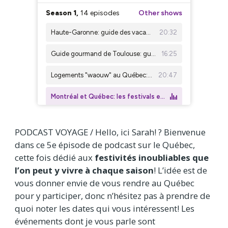
PODCAST VOYAGE / Hello, ici Sarah! ? Bienvenue
dans ce 5e épisode de podcast sur le Québec,
cette fois dédié aux
festivités inoubliables que
l’on peut y vivre à chaque saison
! L’idée est de
vous donner envie de vous rendre au Québec
pour y participer, donc n’hésitez pas à prendre de
quoi noter les dates qui vous intéressent! Les
événements dont je vous parle sont