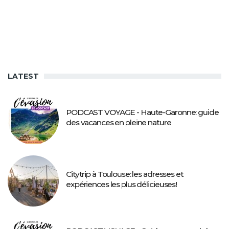
LATEST
PODCAST VOYAGE - Haute-Garonne: guide
des vacances en pleine nature
Citytrip à Toulouse: les adresses et
expériences les plus délicieuses!