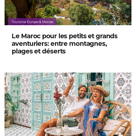
Tourisme Europe & Monde
Le Maroc pour les petits et grands
aventuriers: entre montagnes,
plages et déserts