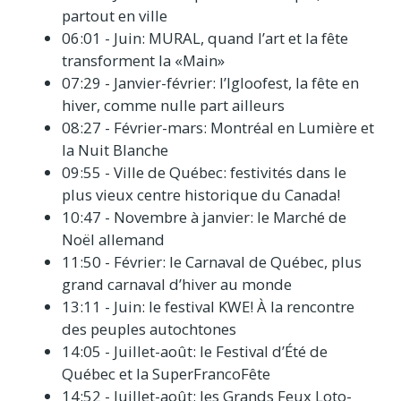
partout en ville
06:01 - Juin: MURAL, quand l’art et la fête
transforment la «Main»
07:29 - Janvier-février: l’Igloofest, la fête en
hiver, comme nulle part ailleurs
08:27 - Février-mars: Montréal en Lumière et
la Nuit Blanche
09:55 - Ville de Québec: festivités dans le
plus vieux centre historique du Canada!
10:47 - Novembre à janvier: le Marché de
Noël allemand
11:50 - Février: le Carnaval de Québec, plus
grand carnaval d’hiver au monde
13:11 - Juin: le festival KWE! À la rencontre
des peuples autochtones
14:05 - Juillet-août: le Festival d’Été de
Québec et la SuperFrancoFête
14:52 - Juillet-août: les Grands Feux Loto-