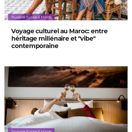
Tourisme Europe & Monde
Voyage culturel au Maroc: entre
héritage millénaire et "vibe"
contemporaine
Tourisme Europe & Monde