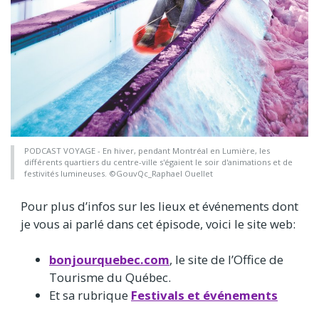
PODCAST VOYAGE - En hiver, pendant Montréal en Lumière, les
différents quartiers du centre-ville s'égaient le soir d'animations et de
festivités lumineuses. ©GouvQc_Raphael Ouellet
Pour plus d’infos sur les lieux et événements dont
je vous ai parlé dans cet épisode, voici le site web:
bonjourquebec.com
, le site de l’Office de
Tourisme du Québec.
Et sa rubrique
Festivals et événements