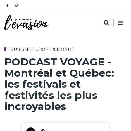
TOURISME EUROPE & MONDE
PODCAST VOYAGE -
Montréal et Québec:
les festivals et
festivités les plus
incroyables