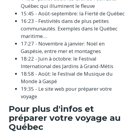
Québec qui illuminent le fleuve
15:45 - Août-septembre: la Fierté de Québec
16:23 - Festivités dans de plus petites
communautés. Exemples dans le Québec
maritime…
17:27 - Novembre à janvier: Noël en
Gaspésie, entre mer et montagnes
18:22 - Juin à octobre: le Festival
International des Jardins à Grand-Métis
18:58 - Août: le Festival de Musique du
Monde à Gaspé
19:35 - Le site web pour préparer votre
voyage
Pour plus d'infos et
préparer votre voyage au
Québec