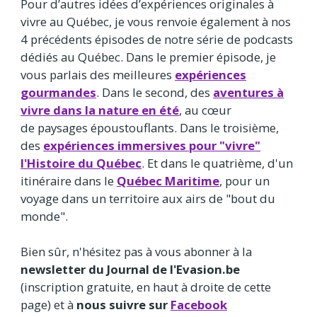
Pour d’autres idées d’expériences originales à
vivre au Québec, je vous renvoie également à nos
4 précédents épisodes de notre série de podcasts
dédiés au Québec. Dans le premier épisode, je
vous parlais des meilleures
expériences
gourmandes
. Dans le second, des
aventures à
vivre dans la nature en été
, au cœur
de paysages époustouflants. Dans le troisième,
des
expériences immersives pour "vivre"
l'Histoire du Québec
. Et dans le quatrième, d'un
itinéraire dans le
Québec Maritime
, pour un
voyage dans un territoire aux airs de "bout du
monde".
Bien sûr, n'hésitez pas à vous abonner à la
newsletter du Journal de l'Evasion.be
(inscription gratuite, en haut à droite de cette
page) et à
nous suivre sur
Facebook