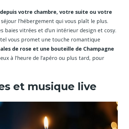
c depuis votre chambre, votre suite ou votre
 séjour l’hébergement qui vous plaît le plus.
 baies vitrées et d’un intérieur design et cosy.
Hotel vous promet une touche romantique
tales de rose et une bouteille de Champagne
ux à l’heure de l’apéro ou plus tard, pour
es et musique live