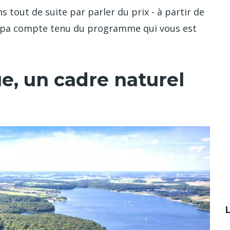
 tout de suite par parler du prix - à partir de
sympa compte tenu du programme qui vous est
, un cadre naturel