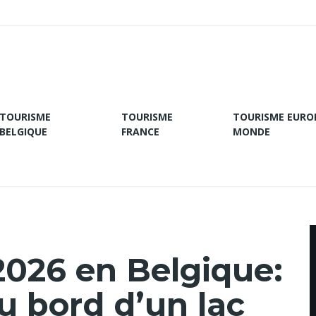
TOURISME
TOURISME
TOURISME EURO
BELGIQUE
FRANCE
MONDE
2026 en Belgique:
au bord d’un lac