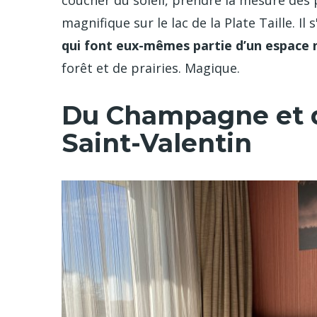
magnifique sur le lac de la Plate Taille. Il 
qui font eux-mêmes partie d’un espace 
forêt et de prairies. Magique.
Du Champagne et de
Saint-Valentin