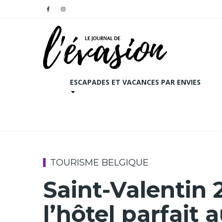
ESCAPADES ET VACANCES PAR ENVIES
TOURISME BELGIQUE
Saint-Valentin 
l’hôtel parfait 