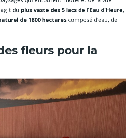
s'agit du
plus vaste des 5 lacs de l’Eau d’Heure,
naturel de 1800 hectares
composé d’eau, de
s fleurs pour la