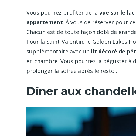
Vous pourrez profiter de la
vue sur le la
appartement
. À vous de réserver pour ce
Chacun est de toute façon doté de grandes
Pour la Saint-Valentin, le Golden Lakes 
supplémentaire avec un
lit décoré de pé
en chambre. Vous pourrez la déguster à de
prolonger la soirée après le resto…
Dîner aux chandell