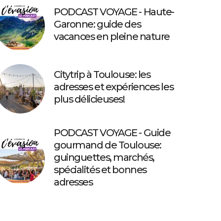
PODCAST VOYAGE - Haute-
Garonne: guide des
vacances en pleine nature
Citytrip à Toulouse: les
adresses et expériences les
plus délicieuses!
PODCAST VOYAGE - Guide
gourmand de Toulouse:
guinguettes, marchés,
spécialités et bonnes
adresses