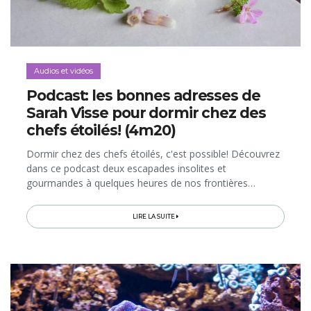
Audios et vidéos
Podcast: les bonnes adresses de
Sarah Visse pour dormir chez des
chefs étoilés! (4m20)
Dormir chez des chefs étoilés, c'est possible! Découvrez
dans ce podcast deux escapades insolites et
gourmandes à quelques heures de nos frontières…
LIRE LA SUITE