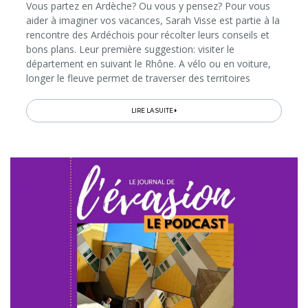
Vous partez en Ardèche? Ou vous y pensez? Pour vous
aider à imaginer vos vacances, Sarah Visse est partie à la
rencontre des Ardéchois pour récolter leurs conseils et
bons plans. Leur première suggestion: visiter le
département en suivant le Rhône. A vélo ou en voiture,
longer le fleuve permet de traverser des territoires
"pépites" et de profiter d'activités originales...
LIRE LA SUITE