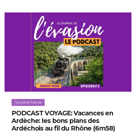
Tourisme France
PODCAST VOYAGE: Vacances en
Ardèche: les bons plans des
Ardéchois au fil du Rhône (6m58)