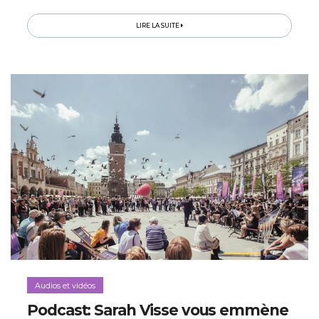
LIRE LA SUITE
Audios et vidéos
Podcast: Sarah Visse vous emmène