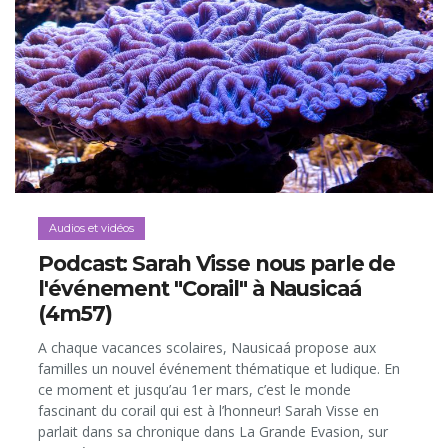
Audios et vidéos
Podcast: Sarah Visse nous parle de
l'événement "Corail" à Nausicaá
(4m57)
A chaque vacances scolaires, Nausicaá propose aux
familles un nouvel événement thématique et ludique. En
ce moment et jusqu’au 1er mars, c’est le monde
fascinant du corail qui est à l’honneur! Sarah Visse en
parlait dans sa chronique dans La Grande Evasion, sur