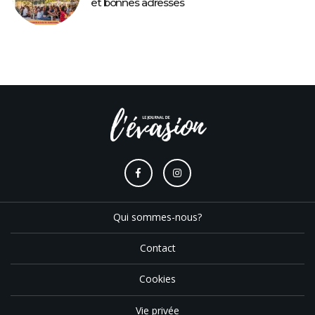
et bonnes adresses
Qui sommes-nous?
Contact
Cookies
Vie privée