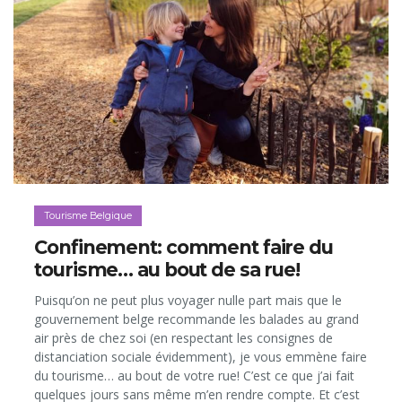
Tourisme Belgique
Confinement: comment faire du
tourisme… au bout de sa rue!
Puisqu’on ne peut plus voyager nulle part mais que le
gouvernement belge recommande les balades au grand
air près de chez soi (en respectant les consignes de
distanciation sociale évidemment), je vous emmène faire
du tourisme… au bout de votre rue! C’est ce que j’ai fait
quelques jours sans même m’en rendre compte. Et c’est