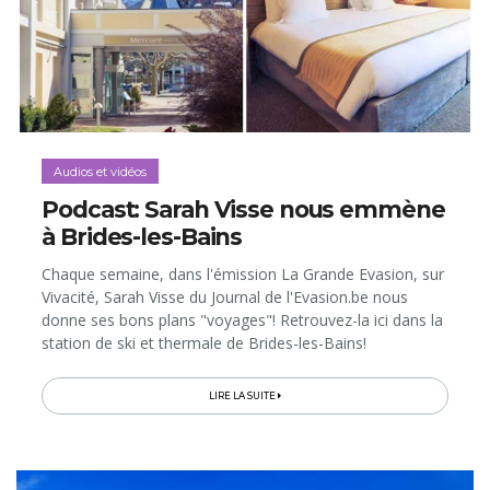
Audios et vidéos
Podcast: Sarah Visse nous emmène
à Brides-les-Bains
Chaque semaine, dans l'émission La Grande Evasion, sur
Vivacité, Sarah Visse du Journal de l'Evasion.be nous
donne ses bons plans "voyages"! Retrouvez-la ici dans la
station de ski et thermale de Brides-les-Bains!
LIRE LA SUITE