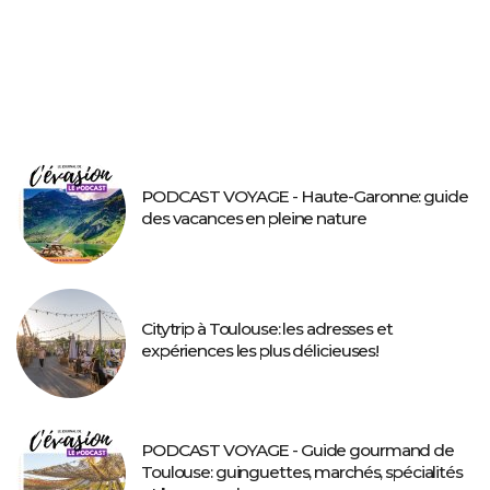
PODCAST VOYAGE - Haute-Garonne: guide
des vacances en pleine nature
Citytrip à Toulouse: les adresses et
expériences les plus délicieuses!
PODCAST VOYAGE - Guide gourmand de
Toulouse: guinguettes, marchés, spécialités