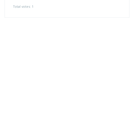
Total votes: 1