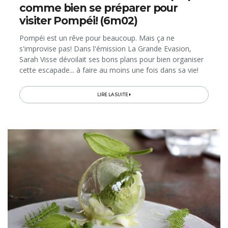
comme bien se préparer pour
visiter Pompéi! (6m02)
Pompéi est un rêve pour beaucoup. Mais ça ne
s'improvise pas! Dans l'émission La Grande Evasion,
Sarah Visse dévoilait ses bons plans pour bien organiser
cette escapade... à faire au moins une fois dans sa vie!
LIRE LA SUITE