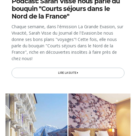
Podcast: Sarah Visse nous parle du
bouquin "Courts séjours dans le
Nord de la France"
Chaque semaine, dans l'émission La Grande Evasion, sur
Vivacité, Sarah Visse du Journal de l'Evasion.be nous
donne ses bons plans "voyages"! Cette fois, elle nous
parle du bouquin "Courts séjours dans le Nord de la
France", riche en découvertes insolites à faire près de
chez nous!
LIRE LA SUITE