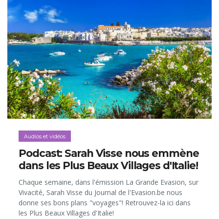
Audios et vidéos
Podcast: Sarah Visse nous emmène
dans les Plus Beaux Villages d'Italie!
Chaque semaine, dans l'émission La Grande Evasion, sur
Vivacité, Sarah Visse du Journal de l'Evasion.be nous
donne ses bons plans "voyages"! Retrouvez-la ici dans
les Plus Beaux Villages d'Italie!