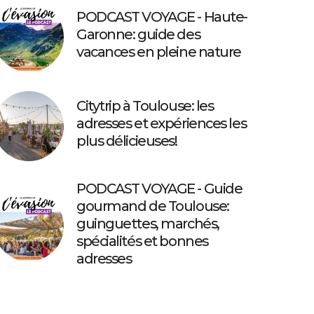
PODCAST VOYAGE - Haute-
Garonne: guide des
vacances en pleine nature
Citytrip à Toulouse: les
adresses et expériences les
plus délicieuses!
PODCAST VOYAGE - Guide
gourmand de Toulouse:
guinguettes, marchés,
spécialités et bonnes
adresses