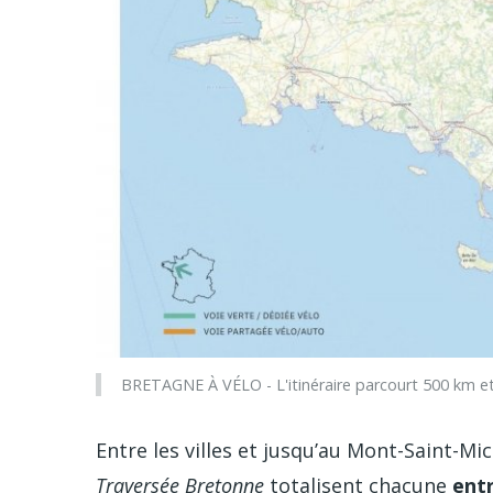
BRETAGNE À VÉLO - L'itinéraire parcourt 500 km et
Entre les villes et jusqu’au Mont-Saint-Mi
Traversée Bretonne
totalisent chacune
ent