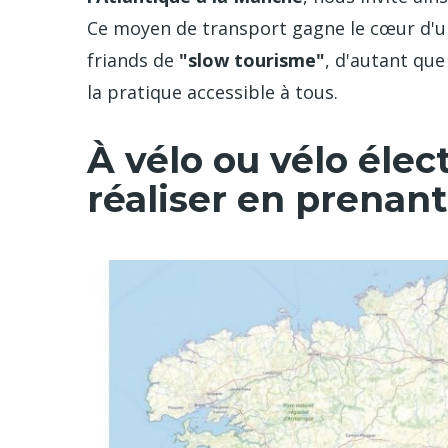
Ce moyen de transport gagne le cœur d'u
friands de
"slow tourisme"
, d'autant que
la pratique accessible à tous.
À vélo ou vélo élec
réaliser en prenant