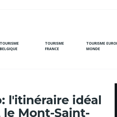
TOURISME
TOURISME
TOURISME EURO
BELGIQUE
FRANCE
MONDE
 l'itinéraire idéal
 le Mont-Saint-