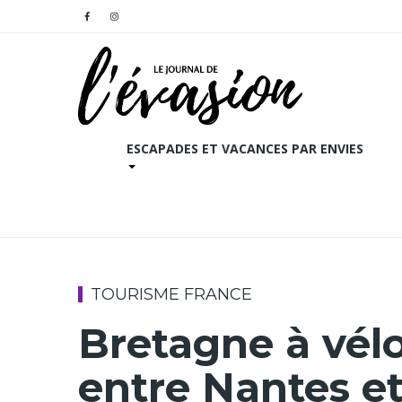
ESCAPADES ET VACANCES PAR ENVIES
TOURISME FRANCE
Bretagne à vélo:
entre Nantes et