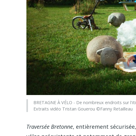
BRETAGNE À VÉLO - De nombreux endroits sur l'itiné
Extraits vidéo Tristan Gouerou ©Fanny Retailleau
Traversée Bretonne
, entièrement sécurisée