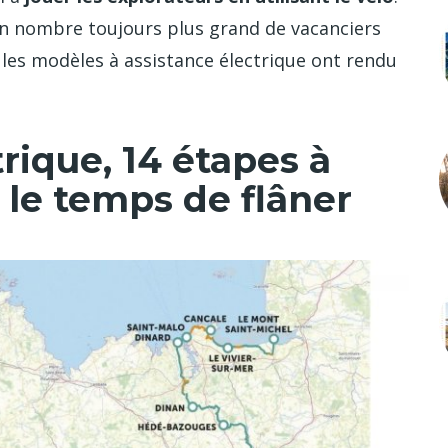
n nombre toujours plus grand de vacanciers
 les modèles à assistance électrique ont rendu
trique, 14 étapes à
 le temps de flâner