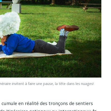
raire invitent à faire une pause, la tête dans les nuages!
, cumule en réalité des tronçons de sentiers