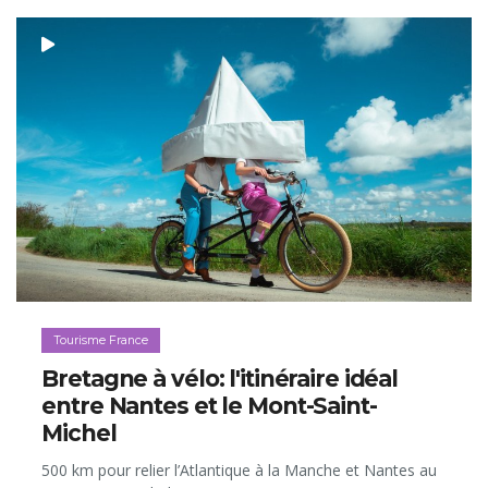
Tourisme France
Bretagne à vélo: l'itinéraire idéal
entre Nantes et le Mont-Saint-
Michel
500 km pour relier l’Atlantique à la Manche et Nantes au