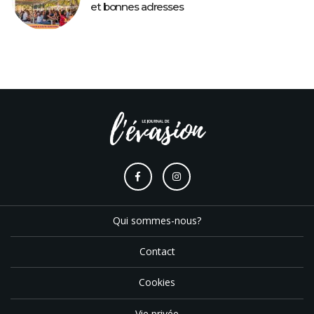
et bonnes adresses
Qui sommes-nous?
Contact
Cookies
Vie privée