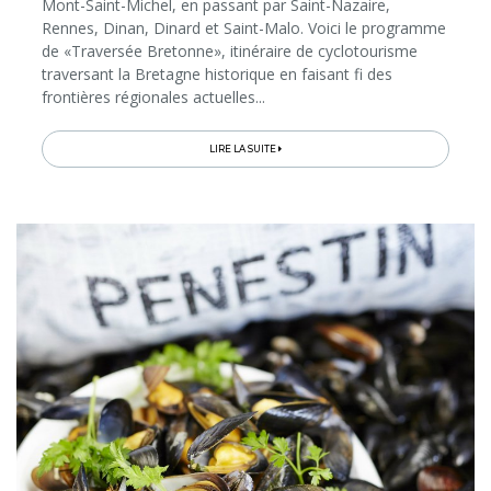
Mont-Saint-Michel, en passant par Saint-Nazaire,
Rennes, Dinan, Dinard et Saint-Malo. Voici le programme
de «Traversée Bretonne», itinéraire de cyclotourisme
traversant la Bretagne historique en faisant fi des
frontières régionales actuelles...
LIRE LA SUITE