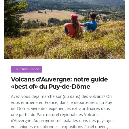
Tourisme France
Volcans d’Auvergne: notre guide
«best of» du Puy-de-Dôme
Avez-vous déjà marché sur (ou dans) des volcans? On
vous emmène en France, dans le département du Puy-
de-Dôme, vivre des expériences extraordinaires dans
une partie du Parc naturel régional des Volcans
d’Auvergne. Au programme: balades dans des paysages
volcaniques exceptionnels, expositions à ciel ouvert,