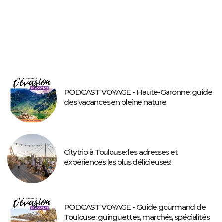
PODCAST VOYAGE - Haute-Garonne: guide
des vacances en pleine nature
Citytrip à Toulouse: les adresses et
expériences les plus délicieuses!
PODCAST VOYAGE - Guide gourmand de
Toulouse: guinguettes, marchés, spécialités