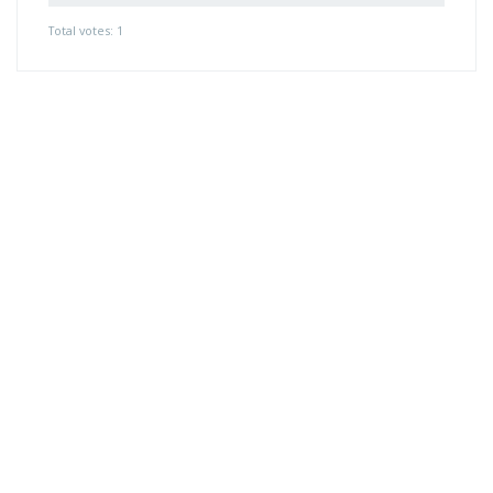
Total votes: 1