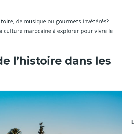
istoire, de musique ou gourmets invétérés?
a culture marocaine à explorer pour vivre le
e l’histoire dans les