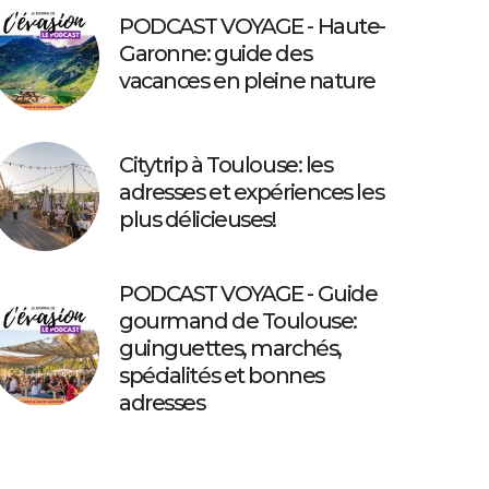
PODCAST VOYAGE - Haute-
Garonne: guide des
vacances en pleine nature
Citytrip à Toulouse: les
adresses et expériences les
plus délicieuses!
PODCAST VOYAGE - Guide
gourmand de Toulouse:
guinguettes, marchés,
spécialités et bonnes
adresses