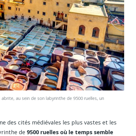
te, au sein de son labyrinthe de 9500 ruelles, un
'une des cités médiévales les plus vastes et les
yrinthe de
9500 ruelles où le temps semble