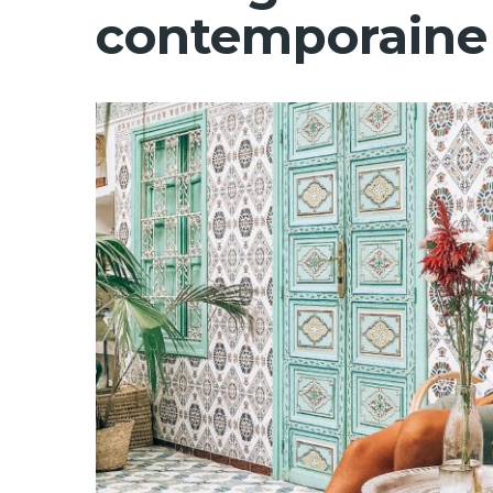
contemporaine