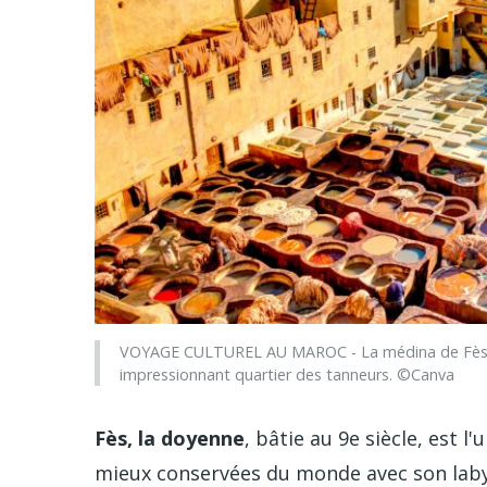
VOYAGE CULTUREL AU MAROC - La médina de Fès abri
impressionnant quartier des tanneurs. ©Canva
Fès, la doyenne
, bâtie au 9e siècle, est l
mieux conservées du monde avec son lab