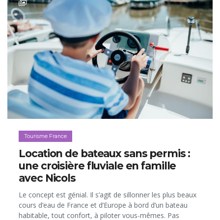
Tourisme France
Location de bateaux sans permis :
une croisière fluviale en famille
avec Nicols
Le concept est génial. Il s’agit de sillonner les plus beaux
cours d’eau de France et d’Europe à bord d’un bateau
habitable, tout confort, à piloter vous-mêmes. Pas