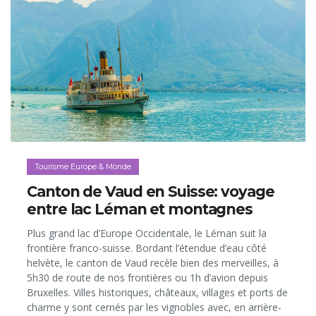
Tourisme Europe & Monde
Canton de Vaud en Suisse: voyage
entre lac Léman et montagnes
Plus grand lac d’Europe Occidentale, le Léman suit la
frontière franco-suisse. Bordant l’étendue d’eau côté
helvète, le canton de Vaud recèle bien des merveilles, à
5h30 de route de nos frontières ou 1h d’avion depuis
Bruxelles. Villes historiques, châteaux, villages et ports de
charme y sont cernés par les vignobles avec, en arrière-