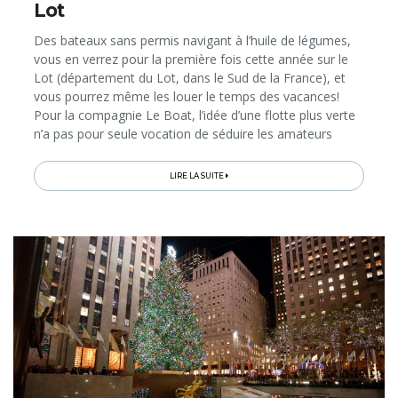
Lot
Des bateaux sans permis navigant à l’huile de légumes,
vous en verrez pour la première fois cette année sur le
Lot (département du Lot, dans le Sud de la France), et
vous pourrez même les louer le temps des vacances!
Pour la compagnie Le Boat, l’idée d’une flotte plus verte
n’a pas pour seule vocation de séduire les amateurs
d’écotourisme. Il s’agit aussi pour elle d’une nécessité...
LIRE LA SUITE