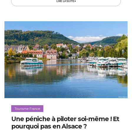
LIRE LA SUITE
Tourisme France
Une péniche à piloter soi-même ! Et
pourquoi pas en Alsace ?