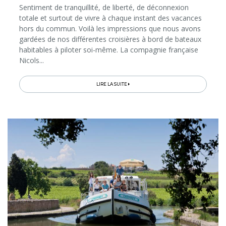
Sentiment de tranquillité, de liberté, de déconnexion
totale et surtout de vivre à chaque instant des vacances
hors du commun. Voilà les impressions que nous avons
gardées de nos différentes croisières à bord de bateaux
habitables à piloter soi-même. La compagnie française
Nicols...
LIRE LA SUITE