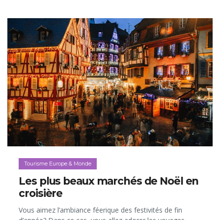
Tourisme Europe & Monde
Les plus beaux marchés de Noël en
croisière
Vous aimez l’ambiance féerique des festivités de fin