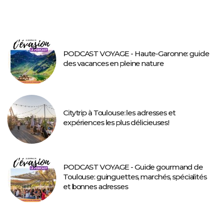
PODCAST VOYAGE - Haute-Garonne: guide
des vacances en pleine nature
Citytrip à Toulouse: les adresses et
expériences les plus délicieuses!
PODCAST VOYAGE - Guide gourmand de
Toulouse: guinguettes, marchés, spécialités
et bonnes adresses