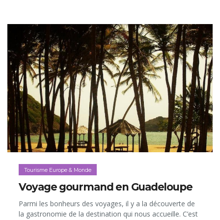
Tourisme Europe & Monde
Voyage gourmand en Guadeloupe
Parmi les bonheurs des voyages, il y a la découverte de
la gastronomie de la destination qui nous accueille. C’est