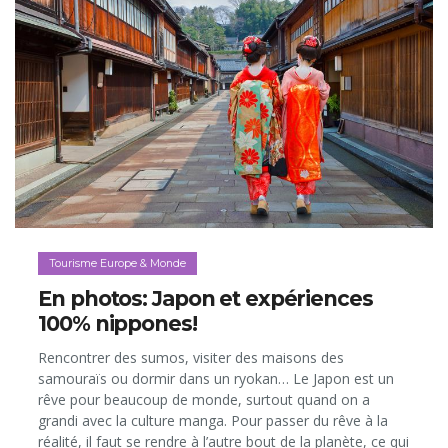
Tourisme Europe & Monde
En photos: Japon et expériences
100% nippones!
Rencontrer des sumos, visiter des maisons des
samouraïs ou dormir dans un ryokan… Le Japon est un
rêve pour beaucoup de monde, surtout quand on a
grandi avec la culture manga. Pour passer du rêve à la
réalité, il faut se rendre à l’autre bout de la planète, ce qui