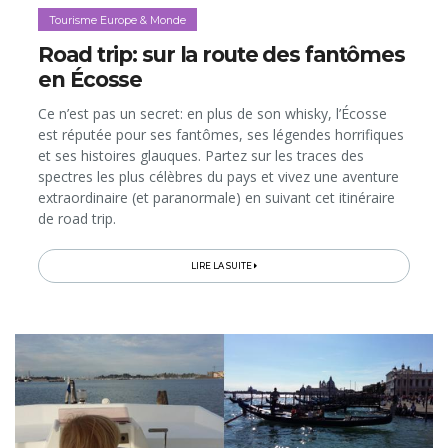
Tourisme Europe & Monde
Road trip: sur la route des fantômes
en Écosse
Ce n’est pas un secret: en plus de son whisky, l’Écosse
est réputée pour ses fantômes, ses légendes horrifiques
et ses histoires glauques. Partez sur les traces des
spectres les plus célèbres du pays et vivez une aventure
extraordinaire (et paranormale) en suivant cet itinéraire
de road trip.
LIRE LA SUITE