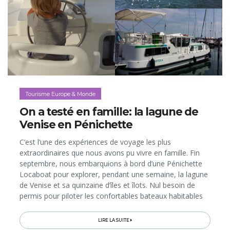
Tourisme Europe & Monde
On a testé en famille: la lagune de
Venise en Pénichette
C’est l’une des expériences de voyage les plus
extraordinaires que nous avons pu vivre en famille. Fin
septembre, nous embarquions à bord d’une Pénichette
Locaboat pour explorer, pendant une semaine, la lagune
de Venise et sa quinzaine d’îles et îlots. Nul besoin de
permis pour piloter les confortables bateaux habitables
loués par la compagnie…
LIRE LA SUITE