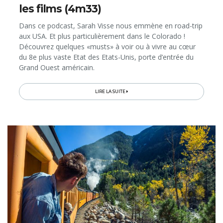
les films (4m33)
Dans ce podcast, Sarah Visse nous emmène en road-trip
aux USA. Et plus particulièrement dans le Colorado !
Découvrez quelques «musts» à voir ou à vivre au cœur
du 8e plus vaste Etat des Etats-Unis, porte d’entrée du
Grand Ouest américain.
LIRE LA SUITE