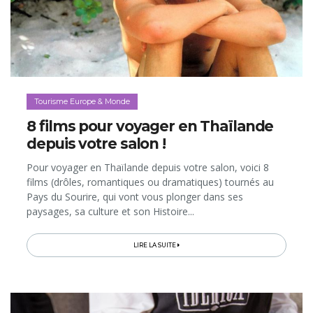
Tourisme Europe & Monde
8 films pour voyager en Thaïlande
depuis votre salon !
Pour voyager en Thaïlande depuis votre salon, voici 8
films (drôles, romantiques ou dramatiques) tournés au
Pays du Sourire, qui vont vous plonger dans ses
paysages, sa culture et son Histoire...
LIRE LA SUITE