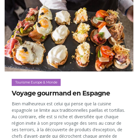
Tourisme Europe & Monde
Voyage gourmand en Espagne
Bien malheureux est celui qui pense que la cuisine
espagnole se limite aux traditionnelles paëllas et tortillas.
Au contraire, elle est si riche et diversifiée que chaque
région invite à son propre voyage des sens au cœur de
ses terroirs, à la découverte de produits d’exception, de
chefs d’avant-garde qui décrochent chaque année de