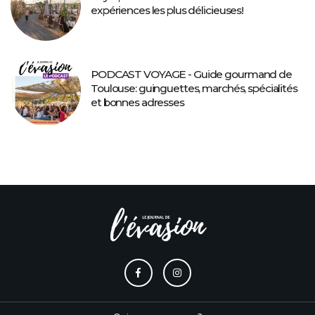
expériences les plus délicieuses!
PODCAST VOYAGE - Guide gourmand de
Toulouse: guinguettes, marchés, spécialités
et bonnes adresses