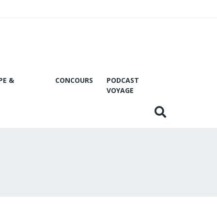
PE &
CONCOURS
PODCAST
VOYAGE