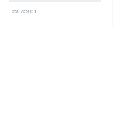
Total votes: 1