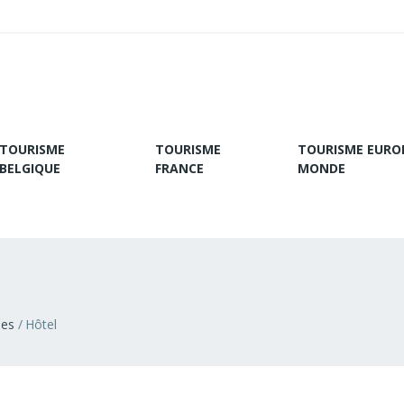
TOURISME
TOURISME
TOURISME EURO
BELGIQUE
FRANCE
MONDE
ies
Hôtel