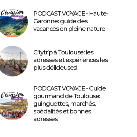
PODCAST VOYAGE - Haute-
Garonne: guide des
vacances en pleine nature
Citytrip à Toulouse: les
adresses et expériences les
plus délicieuses!
PODCAST VOYAGE - Guide
gourmand de Toulouse:
guinguettes, marchés,
spécialités et bonnes
adresses