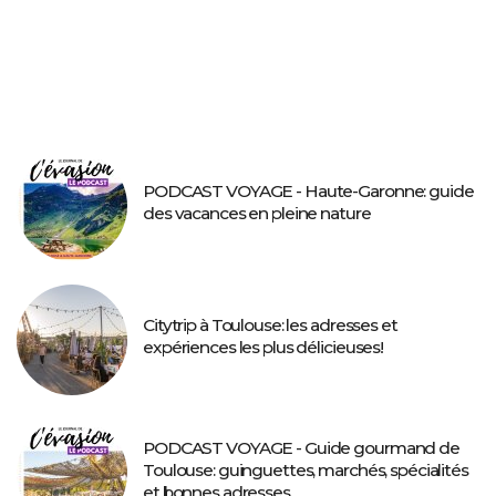
PODCAST VOYAGE - Haute-Garonne: guide
des vacances en pleine nature
Citytrip à Toulouse: les adresses et
expériences les plus délicieuses!
PODCAST VOYAGE - Guide gourmand de
Toulouse: guinguettes, marchés, spécialités
et bonnes adresses