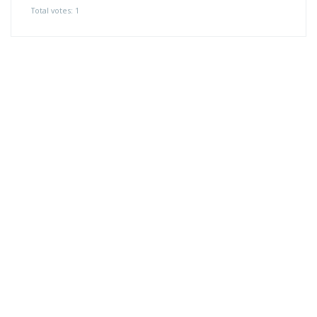
Total votes: 1