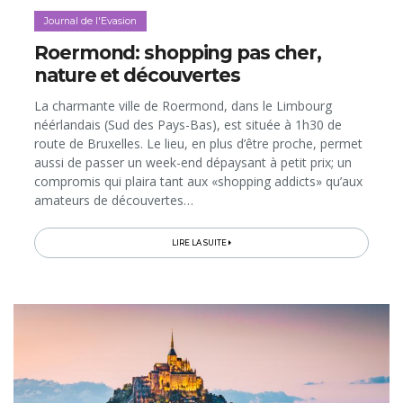
Journal de l'Evasion
Roermond: shopping pas cher,
nature et découvertes
La charmante ville de Roermond, dans le Limbourg
néérlandais (Sud des Pays-Bas), est située à 1h30 de
route de Bruxelles. Le lieu, en plus d’être proche, permet
aussi de passer un week-end dépaysant à petit prix; un
compromis qui plaira tant aux «shopping addicts» qu’aux
amateurs de découvertes…
LIRE LA SUITE