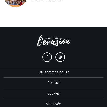
Qui sommes-nous?
Contact
Cookies
Vie privée