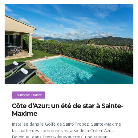
Tourisme France
Côte d’Azur: un été de star à Sainte-
Maxime
Installée dans le Golfe de Saint-Tropez, Sainte-Maxime
fait partie des communes «stars» de la Côte d’Azur.
Devenue, dans l’entre-deux-guerres, une station