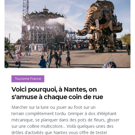
Tourisme France
Voici pourquoi, à Nantes, on
s'amuse à chaque coin de rue
Marcher sur la lune ou jouer au foot sur un
terrain complètement tordu. Grimper à dos d’éléphant
mécanique, se planquer dans des pots de fleurs, glisser
sur une colline multicolore... Voilà quelques-unes des
drôles d’activités que Nantes vous offre de tester