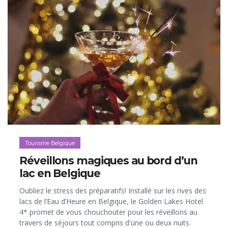
Tourisme Belgique
Réveillons magiques au bord d’un
lac en Belgique
Oubliez le stress des préparatifs! Installé sur les rives des
lacs de l’Eau d’Heure en Belgique, le Golden Lakes Hotel
4* promet de vous chouchouter pour les réveillons au
travers de séjours tout compris d'une ou deux nuits.