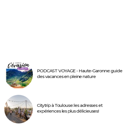
PODCAST VOYAGE - Haute-Garonne: guide
des vacances en pleine nature
Citytrip à Toulouse: les adresses et
expériences les plus délicieuses!