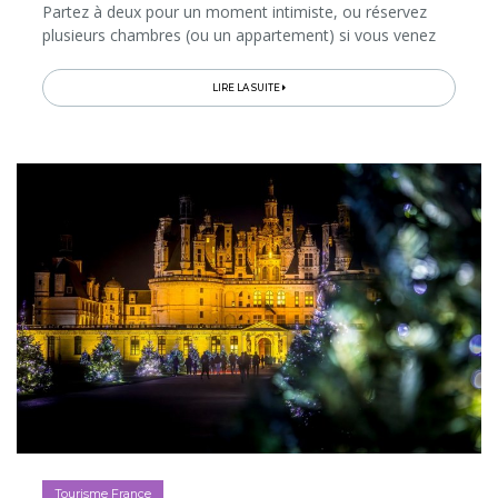
Partez à deux pour un moment intimiste, ou réservez
plusieurs chambres (ou un appartement) si vous venez
en famille ou entre amis...
LIRE LA SUITE
Tourisme France