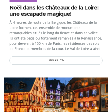
Noël dans les Châteaux de la Loire:
une escapade magique!
À 4 heures de route de la Belgique, les Châteaux de la
Loire forment cet ensemble de monuments
remarquables situés le long du fleuve et dans sa vallée.
Ils ont été bâtis ou fortement remaniés à la Renaissance,
pour devenir, à 150 km de Paris, les résidences des rois
de France et membres de la cour. Le Val de Loire a ainsi
hérité d’une telle concentration d’édifices prestigieux
qu’il...
LIRE LA SUITE