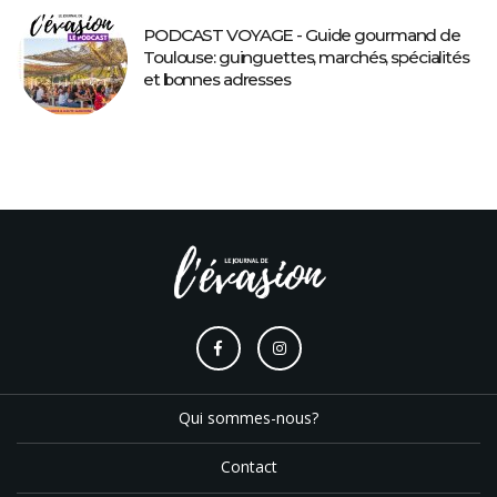
PODCAST VOYAGE - Guide gourmand de
Toulouse: guinguettes, marchés, spécialités
et bonnes adresses
Qui sommes-nous?
Contact