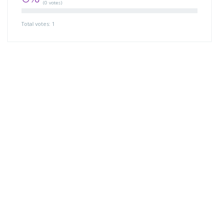
(0 votes)
Total votes: 1