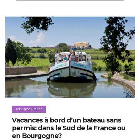
Tourisme France
Vacances à bord d’un bateau sans
permis: dans le Sud de la France ou
en Bourgogne?