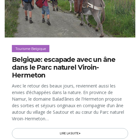
Tourisme Belgique
Belgique: escapade avec un âne
dans le Parc naturel Viroin-
Hermeton
Avec le retour des beaux jours, reviennent aussi les
envies d’échappées dans la nature. En province de
Namur, le domaine Balad’ânes de l’Hermeton propose
des sorties et séjours originaux en compagnie d’un âne
autour du village de Sautour et au cœur du Parc naturel
Viroin-Hermeton…
LIRE LA SUITE