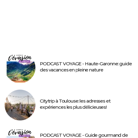
PODCAST VOYAGE - Haute-Garonne: guide
des vacances en pleine nature
Citytrip à Toulouse: les adresses et
expériences les plus délicieuses!
PODCAST VOYAGE - Guide gourmand de