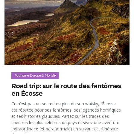
Tourisme Europe & Monde
Road trip: sur la route des fantômes
en Écosse
Ce n’est pas un secret: en plus de son whisky, l’Écosse
est réputée pour ses fantômes, ses légendes horrifiques
et ses histoires glauques. Partez sur les traces des
spectres les plus célèbres du pays et vivez une aventure
extraordinaire (et paranormale) en suivant cet itinéraire