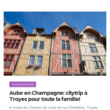
Tourisme France
Aube en Champagne: citytrip à
Troyes pour toute la famille!
A moins de 3 heures de route de nos frontières, Troyes