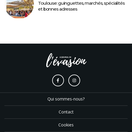
Toulouse: guinguettes, marchés, spécialités
et bonnes adresses
Qui sommes-nous?
Contact
Cookies