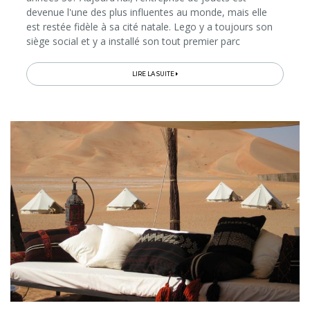
devenue l'une des plus influentes au monde, mais elle
est restée fidèle à sa cité natale. Lego y a toujours son
siège social et y a installé son tout premier parc
d'attractions...
LIRE LA SUITE