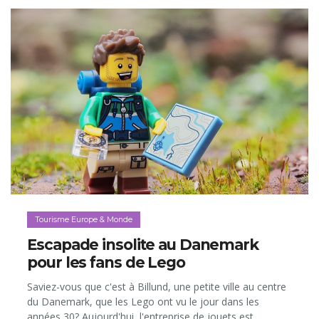
Tourisme Europe & Monde
Escapade insolite au Danemark
pour les fans de Lego
Saviez-vous que c'est à Billund, une petite ville au centre
du Danemark, que les Lego ont vu le jour dans les
années 30? Aujourd'hui, l'entreprise de jouets est