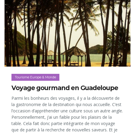
Tourisme Europe & Monde
Voyage gourmand en Guadeloupe
Parmi les bonheurs des voyages, il y a la découverte de
la gastronomie de la destination qui nous accueille. C’est
l’occasion d’appréhender une culture sous un autre angle.
Personnellement, j’ai un faible pour les plaisirs de la
table. Cela fait donc partie intégrante de mon voyage
que de partir à la recherche de nouvelles saveurs. Et je