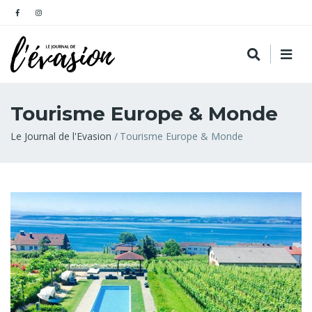
Tourisme Europe & Monde
Fil
Le Journal de l'Evasion
Tourisme Europe & Monde
d'Ariane