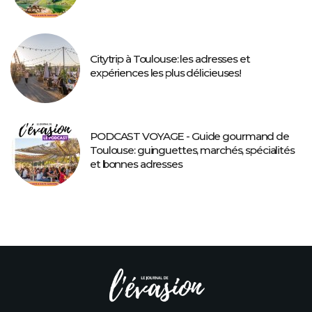
Citytrip à Toulouse: les adresses et
expériences les plus délicieuses!
PODCAST VOYAGE - Guide gourmand de
Toulouse: guinguettes, marchés, spécialités
et bonnes adresses