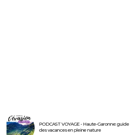
PODCAST VOYAGE - Haute-Garonne: guide
des vacances en pleine nature