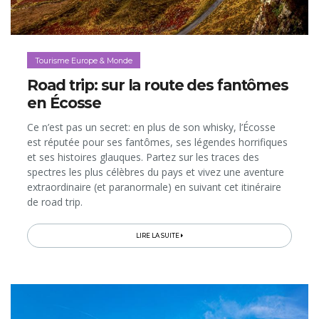
Tourisme Europe & Monde
Road trip: sur la route des fantômes
en Écosse
Ce n’est pas un secret: en plus de son whisky, l’Écosse
est réputée pour ses fantômes, ses légendes horrifiques
et ses histoires glauques. Partez sur les traces des
spectres les plus célèbres du pays et vivez une aventure
extraordinaire (et paranormale) en suivant cet itinéraire
de road trip.
LIRE LA SUITE