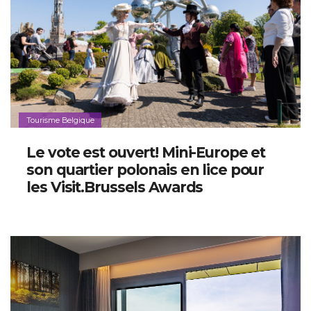
Tourisme Belgique
Le vote est ouvert! Mini-Europe et
son quartier polonais en lice pour
les Visit.Brussels Awards