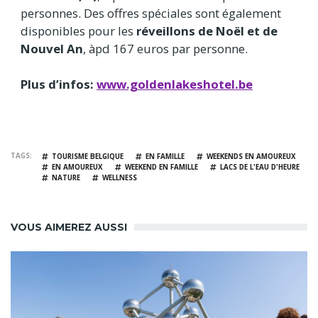
personnes. Des offres spéciales sont également
disponibles pour les
réveillons de Noël et de
Nouvel An
, àpd 167 euros par personne.
Plus d’infos:
www.goldenlakeshotel.be
TAGS
TOURISME BELGIQUE
EN FAMILLE
WEEKENDS EN AMOUREUX
EN AMOUREUX
WEEKEND EN FAMILLE
LACS DE L'EAU D'HEURE
NATURE
WELLNESS
VOUS AIMEREZ AUSSI