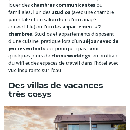
louer des
chambres communicantes
ou
familiales, l’un des
studios
(avec une chambre
parentale et un salon doté d’un canapé
convertible) ou l’un des
appartements 2
chambres
. Studios et appartements disposent
d’une cuisine, pratique lors d’un
séjour avec de
jeunes enfants
ou, pourquoi pas, pour
quelques jours de «
homeworking
», en profitant
du wifi et des espaces de travail dans l’hôtel avec
vue inspirante sur l’eau.
Des villas de vacances
très cosys