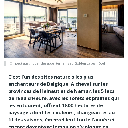
On peut aussi louer des appartements au Golden Lakes Hôtel.
C’est l’un des sites naturels les plus
enchanteurs de Belgique. A cheval sur les
provinces de Hainaut et de Namur, les 5 lacs
de l’Eau d’Heure, avec les forêts et prairies qui
les entourent, offrent 1800 hectares de
paysages dont les couleurs, changeantes au
fil des saisons, émerveillent toute l’année et
encore davantage lorsqu’on s’y plonge en