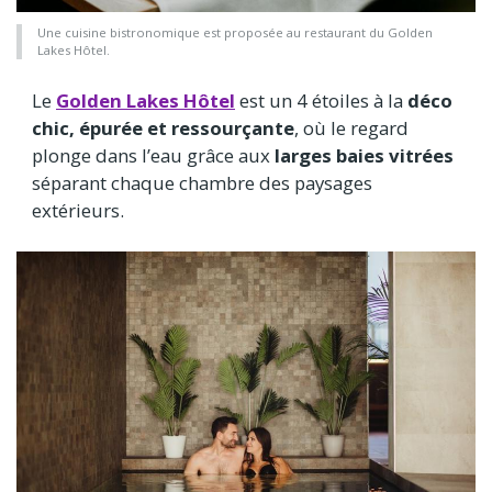
Une cuisine bistronomique est proposée au restaurant du Golden
Lakes Hôtel.
Le
Golden Lakes Hôtel
est un 4 étoiles à la
déco
chic, épurée et ressourçante
, où le regard
plonge dans l’eau grâce aux
larges baies vitrées
séparant chaque chambre des paysages
extérieurs.