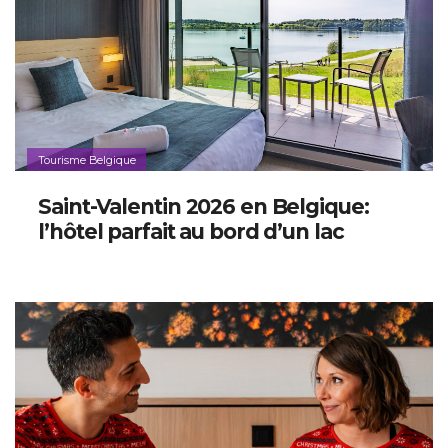
Tourisme Belgique
Saint-Valentin 2026 en Belgique:
l’hôtel parfait au bord d’un lac