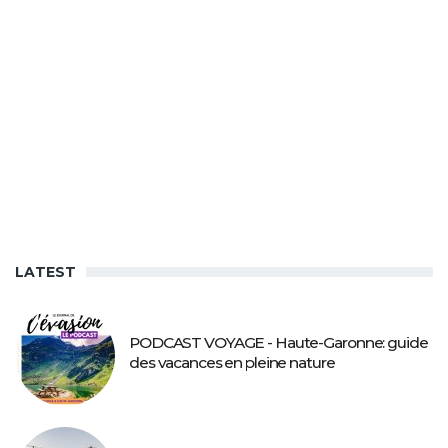
LATEST
PODCAST VOYAGE - Haute-Garonne: guide
des vacances en pleine nature