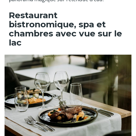
Restaurant
bistronomique, spa et
chambres avec vue sur le
lac