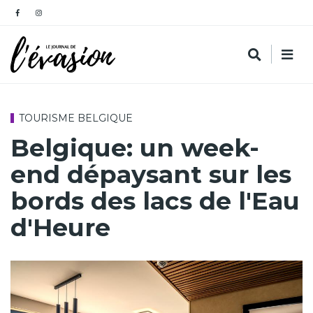
TOURISME BELGIQUE
Belgique: un week-
end dépaysant sur les
bords des lacs de l'Eau
d'Heure