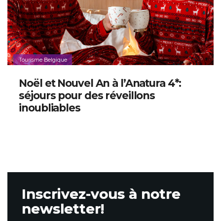
Tourisme Belgique
Noël et Nouvel An à l’Anatura 4*:
séjours pour des réveillons
inoubliables
Inscrivez-vous à notre
newsletter!