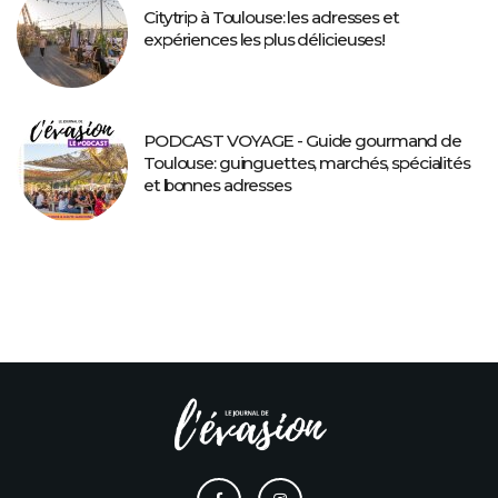
Citytrip à Toulouse: les adresses et
expériences les plus délicieuses!
PODCAST VOYAGE - Guide gourmand de
Toulouse: guinguettes, marchés, spécialités
et bonnes adresses