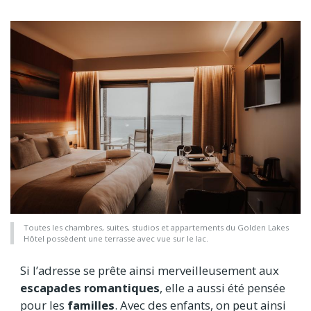
Toutes les chambres, suites, studios et appartements du Golden Lakes
Hôtel possèdent une terrasse avec vue sur le lac.
Si l’adresse se prête ainsi merveilleusement aux
escapades romantiques
, elle a aussi été pensée
pour les
familles
. Avec des enfants, on peut ainsi