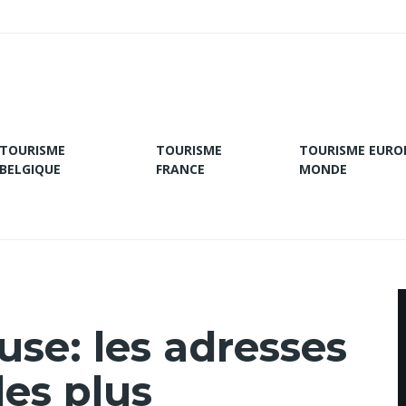
TOURISME
TOURISME
TOURISME EURO
BELGIQUE
FRANCE
MONDE
use: les adresses
les plus