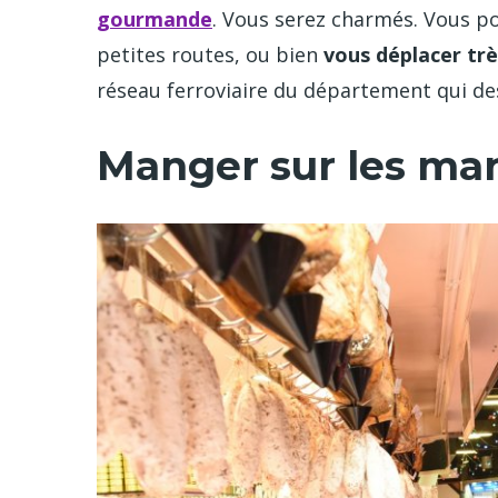
gourmande
. Vous serez charmés. Vous pou
petites routes, ou bien
vous déplacer tr
réseau ferroviaire du département qui des
Manger sur les mar