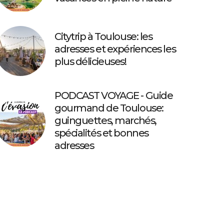
Citytrip à Toulouse: les
adresses et expériences les
plus délicieuses!
PODCAST VOYAGE - Guide
gourmand de Toulouse:
guinguettes, marchés,
spécialités et bonnes
adresses