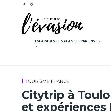
ESCAPADES ET VACANCES PAR ENVIES
TOURISME FRANCE
Citytrip à Toulo
et expériences 