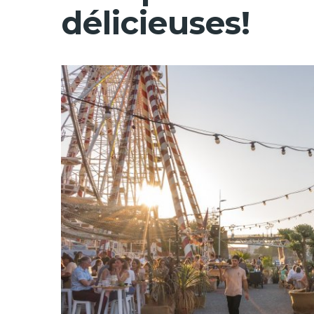
délicieuses!