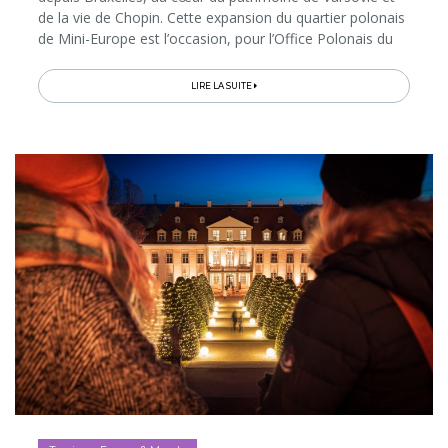
de la vie de Chopin. Cette expansion du quartier polonais
de Mini-Europe est l’occasion, pour l’Office Polonais du
Tourisme, d’ouvrir pour le public belge d’autres fenêtres...
LIRE LA SUITE