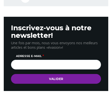
Inscrivez-vous à notre
newsletter!
Une fois par mois, nous vous envoyons nos meilleurs
articles et bons plans «évasion»!
ADRESSE E-MAIL