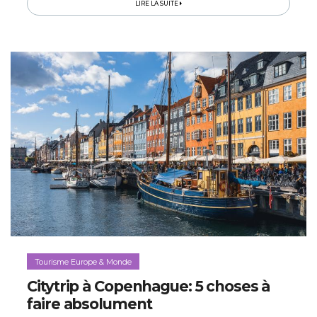
LIRE LA SUITE
Tourisme Europe & Monde
Citytrip à Copenhague: 5 choses à
faire absolument