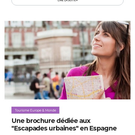
LIRE LA SUITE
Tourisme Europe & Monde
Une brochure dédiée aux
"Escapades urbaines" en Espagne