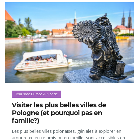
Tourisme Europe & Monde
Visiter les plus belles villes de
Pologne (et pourquoi pas en
famille?)
Les plus belles villes polonaises, géniales à explorer en
amoureux, entre amis ou en famille, sont accessibles en