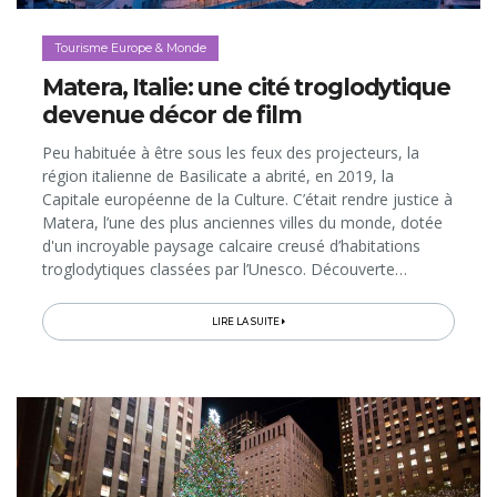
Tourisme Europe & Monde
Matera, Italie: une cité troglodytique
devenue décor de film
Peu habituée à être sous les feux des projecteurs, la
région italienne de Basilicate a abrité, en 2019, la
Capitale européenne de la Culture. C’était rendre justice à
Matera, l’une des plus anciennes villes du monde, dotée
d'un incroyable paysage calcaire creusé d’habitations
troglodytiques classées par l’Unesco. Découverte…
LIRE LA SUITE