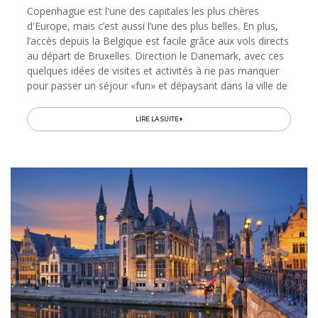
Copenhague est l'une des capitales les plus chères
d'Europe, mais c’est aussi l’une des plus belles. En plus,
l’accès depuis la Belgique est facile grâce aux vols directs
au départ de Bruxelles. Direction le Danemark, avec ces
quelques idées de visites et activités à ne pas manquer
pour passer un séjour «fun» et dépaysant dans la ville de
la Petite Sirène…
LIRE LA SUITE