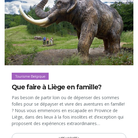
Tourisme Belgique
Que faire à Liège en famille?
Pas besoin de partir loin ou de dépenser des sommes
folles pour se dépayser et vivre des aventures en famille!
? Nous vous emmenons en escapade en Province de
Liège, dans des lieux à la fois insolites et d’exception qui
proposent des expériences extraordinaires…