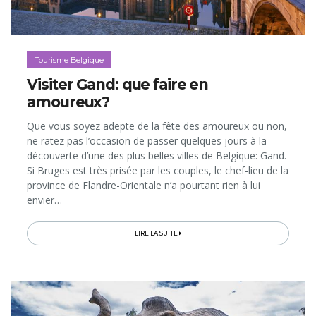
Tourisme Belgique
Visiter Gand: que faire en
amoureux?
Que vous soyez adepte de la fête des amoureux ou non,
ne ratez pas l’occasion de passer quelques jours à la
découverte d’une des plus belles villes de Belgique: Gand.
Si Bruges est très prisée par les couples, le chef-lieu de la
province de Flandre-Orientale n’a pourtant rien à lui
envier…
LIRE LA SUITE