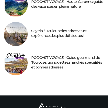
PODCAST VOYAGE - Haute-Garonne: guide
des vacances en pleine nature
Citytrip à Toulouse: les adresses et
expériences les plus délicieuses!
PODCAST VOYAGE - Guide gourmand de
Toulouse: guinguettes, marchés, spécialités
et bonnes adresses