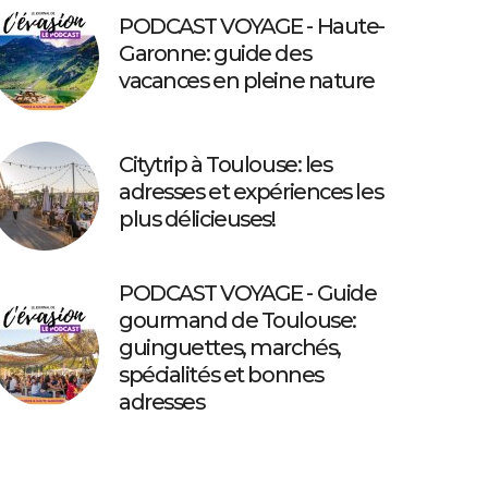
PODCAST VOYAGE - Haute-
Garonne: guide des
vacances en pleine nature
Citytrip à Toulouse: les
adresses et expériences les
plus délicieuses!
PODCAST VOYAGE - Guide
gourmand de Toulouse:
guinguettes, marchés,
spécialités et bonnes
adresses