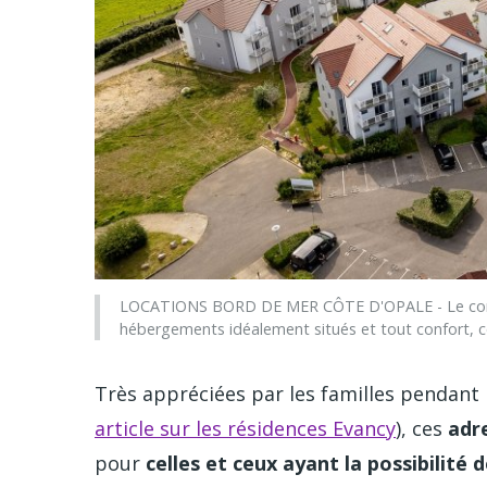
LOCATIONS BORD DE MER CÔTE D'OPALE - Le concept
hébergements idéalement situés et tout confort, 
Très appréciées par les familles pendant 
article sur les résidences Evancy
), ces
adre
pour
celles et ceux ayant la possibilité