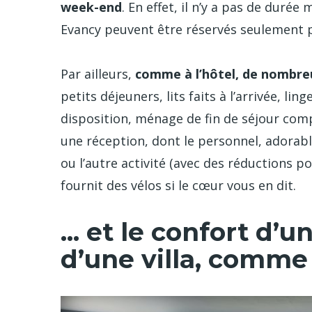
week-end
. En effet, il n’y a pas de duré
Evancy peuvent être réservés seulement p
Par ailleurs,
comme à l’hôtel, de nombreu
petits déjeuners, lits faits à l’arrivée, li
disposition, ménage de fin de séjour co
une réception, dont le personnel, adorabl
ou l’autre activité (avec des réductions po
fournit des vélos si le cœur vous en dit.
... et le confort d
d’une villa, comme