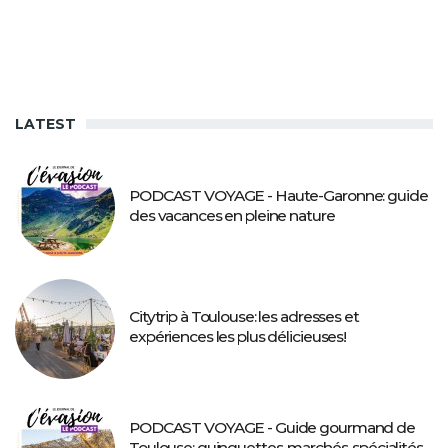
LATEST
PODCAST VOYAGE - Haute-Garonne: guide
des vacances en pleine nature
Citytrip à Toulouse: les adresses et
expériences les plus délicieuses!
PODCAST VOYAGE - Guide gourmand de
Toulouse: guinguettes, marchés, spécialités