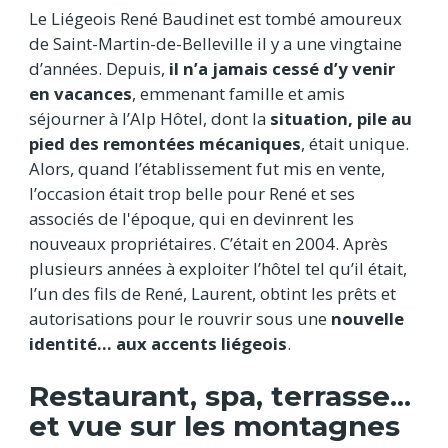
Le Liégeois René Baudinet est tombé amoureux
de Saint-Martin-de-Belleville il y a une vingtaine
d’années. Depuis,
il n’a jamais cessé d’y venir
en vacances
, emmenant famille et amis
séjourner à l’Alp Hôtel, dont la
situation, pile au
pied des remontées mécaniques
, était unique.
Alors, quand l’établissement fut mis en vente,
l’occasion était trop belle pour René et ses
associés de l'époque, qui en devinrent les
nouveaux propriétaires. C’était en 2004. Après
plusieurs années à exploiter l’hôtel tel qu’il était,
l’un des fils de René, Laurent, obtint les prêts et
autorisations pour le rouvrir sous une
nouvelle
identité… aux accents liégeois
.
Restaurant, spa, terrasse...
et vue sur les montagnes