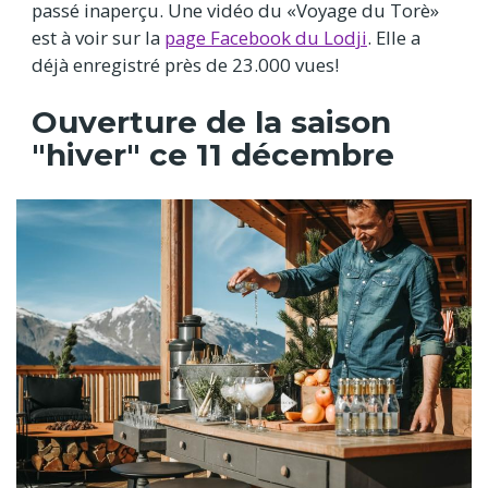
passé inaperçu. Une vidéo du «Voyage du Torè»
est à voir sur la
page Facebook du Lodji
. Elle a
déjà enregistré près de 23.000 vues!
Ouverture de la saison
"hiver" ce 11 décembre