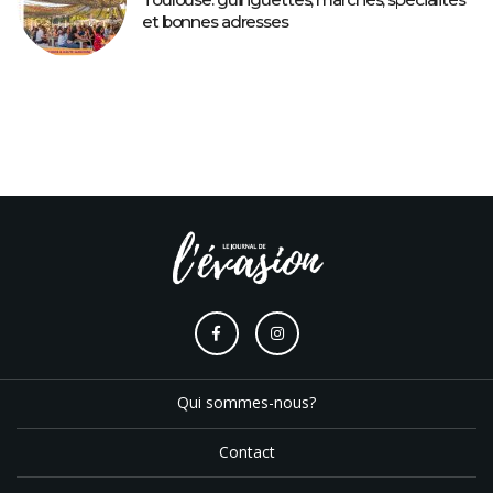
et bonnes adresses
Qui sommes-nous?
Contact