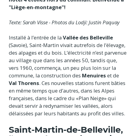
"Liège-en-montagne"!
Texte: Sarah Visse - Photos du Lodji: Justin Paquay
Installé à l’entrée de la
Vallée des Belleville
(Savoie), Saint-Martin vivait autrefois de l’élevage,
des alpages et du bois. L’électricité n’est parvenue
au village que dans les années 50, tandis que,
vers 1960, commença, un peu plus loin sur la
commune, la construction des
Menuires
et de
Val Thorens
. Ces nouvelles stations furent bâties
en même temps que d’autres, dans les Alpes
françaises, dans le cadre du «Plan Neige» qui
devait servir à redynamiser les vallées, alors
délaissées par leurs habitants au profit des villes.
Saint-Martin-de-Belleville,