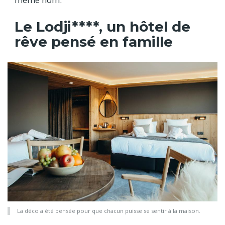
Le Lodji****, un hôtel de
rêve pensé en famille
La déco a été pensée pour que chacun puisse se sentir à la maison.