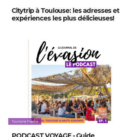
Citytrip à Toulouse: les adresses et
expériences les plus délicieuses!
Tourisme France
PODCAST VOYAGE - Guide