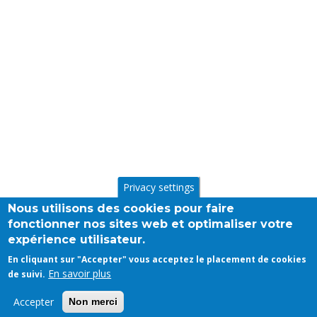
Privacy settings
Nous utilisons des cookies pour faire
fonctionner nos sites web et optimaliser votre
expérience utilisateur.
En cliquant sur "Accepter" vous acceptez le placement de cookies
En savoir plus
de suivi.
Accepter
Non merci