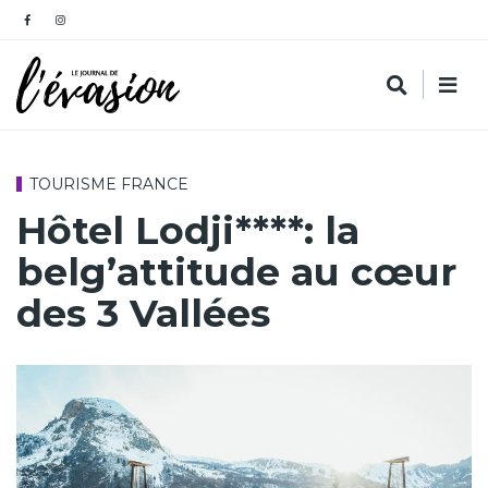
TOURISME FRANCE
Hôtel Lodji****: la
belg’attitude au cœur
des 3 Vallées