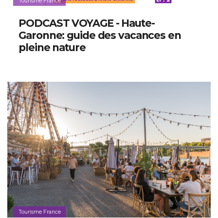
Tourisme France
PODCAST VOYAGE - Haute-
Garonne: guide des vacances en
pleine nature
Tourisme France