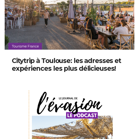
Tourisme France
Citytrip à Toulouse: les adresses et
expériences les plus délicieuses!