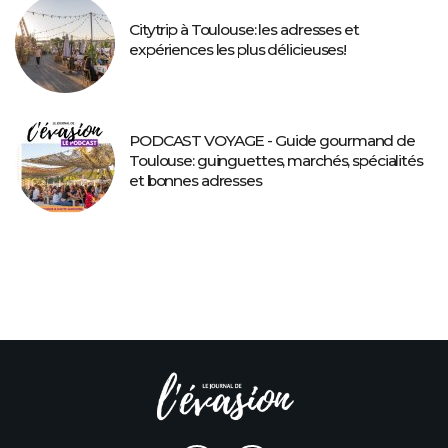
Citytrip à Toulouse: les adresses et
expériences les plus délicieuses!
PODCAST VOYAGE - Guide gourmand de
Toulouse: guinguettes, marchés, spécialités
et bonnes adresses