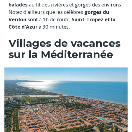
balades
au fil des rivières et gorges des environs.
Notez d’ailleurs que les célèbres
gorges du
Verdon
sont à 1h de route;
Saint-Tropez et la
Côte d’Azur
à 30 minutes.
Villages de vacances
sur la Méditerranée