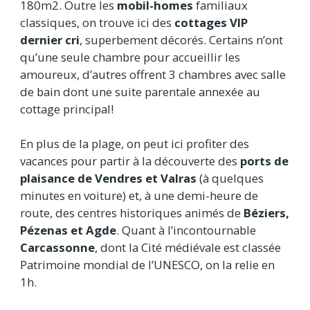
180m2. Outre les
mobil-homes
familiaux
classiques, on trouve ici des
cottages VIP
dernier cri
, superbement décorés. Certains n’ont
qu’une seule chambre pour accueillir les
amoureux, d’autres offrent 3 chambres avec salle
de bain dont une suite parentale annexée au
cottage principal!
En plus de la plage, on peut ici profiter des
vacances pour partir à la découverte des
ports de
plaisance de Vendres et Valras
(à quelques
minutes en voiture) et, à une demi-heure de
route, des centres historiques animés de
Béziers,
Pézenas et Agde
. Quant à l’incontournable
Carcassonne
, dont la Cité médiévale est classée
Patrimoine mondial de l’UNESCO, on la relie en
1h.