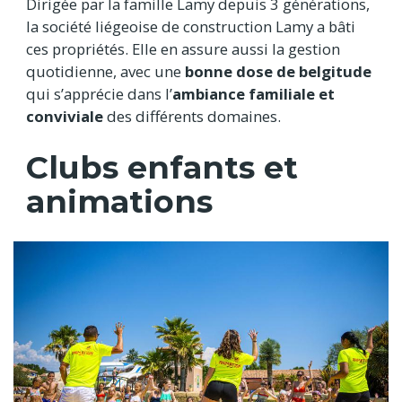
Dirigée par la famille Lamy depuis 3 générations,
la société liégeoise de construction Lamy a bâti
ces propriétés. Elle en assure aussi la gestion
quotidienne, avec une
bonne dose de belgitude
qui s’apprécie dans l’
ambiance familiale et
conviviale
des différents domaines.
Clubs enfants et
animations