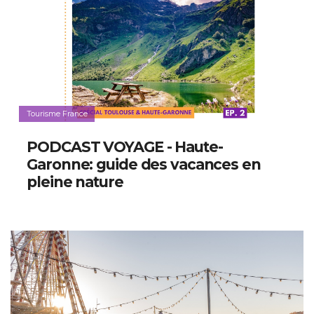
Tourisme France
PODCAST VOYAGE - Haute-
Garonne: guide des vacances en
pleine nature