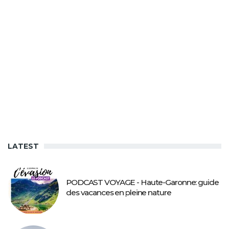
LATEST
PODCAST VOYAGE - Haute-Garonne: guide
des vacances en pleine nature