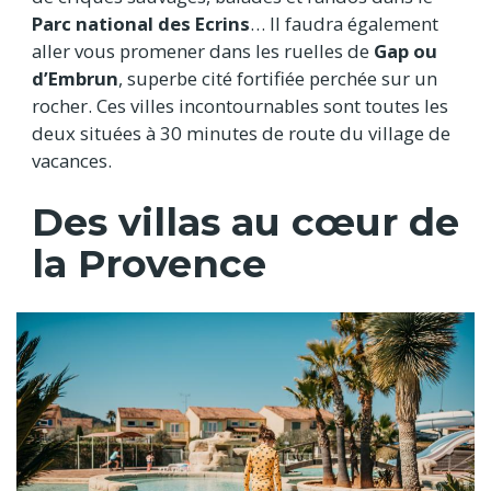
Parc national des Ecrins
… Il faudra également
aller vous promener dans les ruelles de
Gap ou
d’Embrun
, superbe cité fortifiée perchée sur un
rocher. Ces villes incontournables sont toutes les
deux situées à 30 minutes de route du village de
vacances.
Des villas au cœur de
la Provence