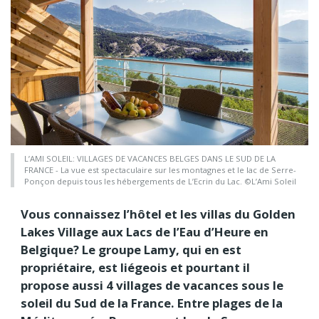
L’AMI SOLEIL: VILLAGES DE VACANCES BELGES DANS LE SUD DE LA
FRANCE - La vue est spectaculaire sur les montagnes et le lac de Serre-
Ponçon depuis tous les hébergements de L’Ecrin du Lac. ©L’Ami Soleil
Vous connaissez l’hôtel et les villas du Golden
Lakes Village aux Lacs de l’Eau d’Heure en
Belgique? Le groupe Lamy, qui en est
propriétaire, est liégeois et pourtant il
propose aussi 4 villages de vacances sous le
soleil du Sud de la France. Entre plages de la