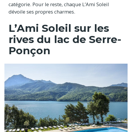
catégorie. Pour le reste, chaque L’Ami Soleil
dévoile ses propres charmes.
L’Ami Soleil sur les
rives du lac de Serre-
Ponçon