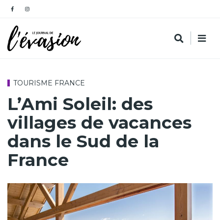
TOURISME FRANCE
L’Ami Soleil: des
villages de vacances
dans le Sud de la
France