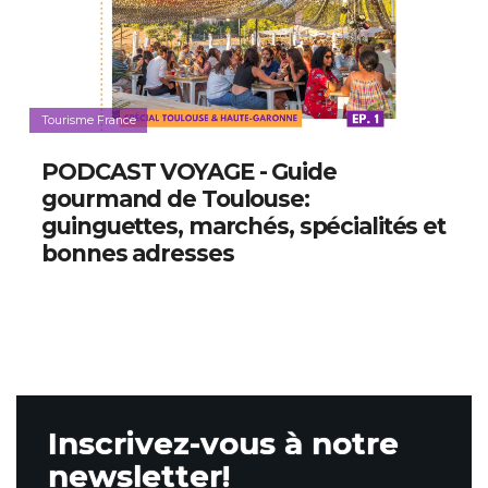
Tourisme France
PODCAST VOYAGE - Guide
gourmand de Toulouse:
guinguettes, marchés, spécialités et
bonnes adresses
Inscrivez-vous à notre
newsletter!