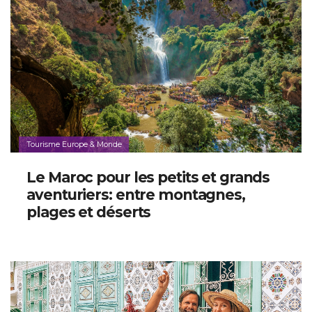
Tourisme Europe & Monde
Le Maroc pour les petits et grands
aventuriers: entre montagnes,
plages et déserts