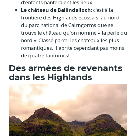
d’enfants hanteraient les lieux.
Le château de Ballindalloch
: c’est à la
frontière des Highlands écossais, au nord
du parc national de Cairngorms que se
trouve le château qu’on nomme « la perle du
nord ». Classé parmi les châteaux les plus
romantiques, il abrite cependant pas moins
de quatre fantômes!
Des armées de revenants
dans les Highlands