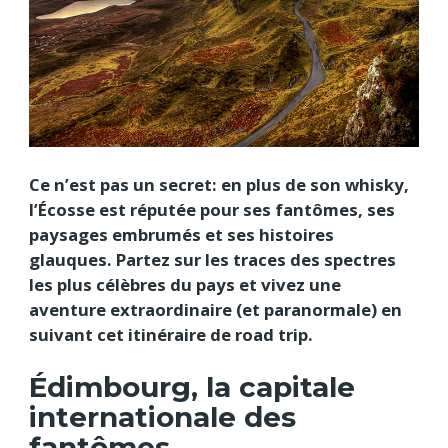
Ce n’est pas un secret: en plus de son whisky,
l’Écosse est réputée pour ses fantômes, ses
paysages embrumés et ses histoires
glauques. Partez sur les traces des spectres
les plus célèbres du pays et vivez une
aventure extraordinaire (et paranormale) en
suivant cet itinéraire de road trip.
Édimbourg, la capitale
internationale des
fantômes