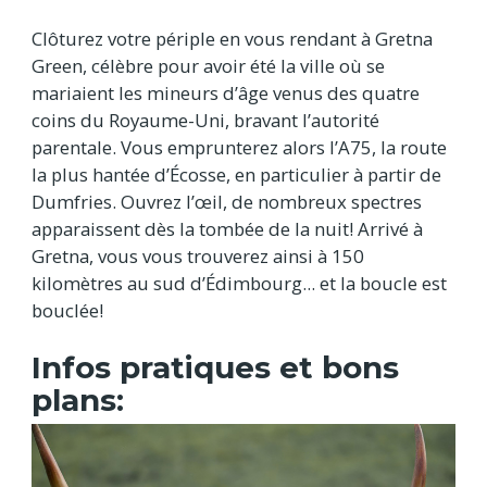
Clôturez votre périple en vous rendant à Gretna
Green, célèbre pour avoir été la ville où se
mariaient les mineurs d’âge venus des quatre
coins du Royaume-Uni, bravant l’autorité
parentale. Vous emprunterez alors l’A75, la route
la plus hantée d’Écosse, en particulier à partir de
Dumfries. Ouvrez l’œil, de nombreux spectres
apparaissent dès la tombée de la nuit! Arrivé à
Gretna, vous vous trouverez ainsi à 150
kilomètres au sud d’Édimbourg... et la boucle est
bouclée!
Infos pratiques et bons
plans: