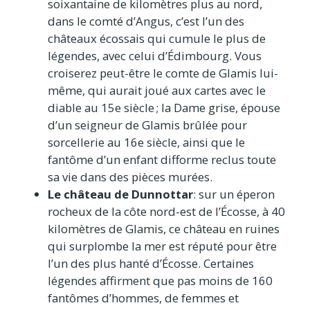
soixantaine de kilomètres plus au nord,
dans le comté d’Angus, c’est l’un des
châteaux écossais qui cumule le plus de
légendes, avec celui d’Édimbourg. Vous
croiserez peut-être le comte de Glamis lui-
même, qui aurait joué aux cartes avec le
diable au 15e siècle ; la Dame grise, épouse
d’un seigneur de Glamis brûlée pour
sorcellerie au 16e siècle, ainsi que le
fantôme d’un enfant difforme reclus toute
sa vie dans des pièces murées.
Le château de Dunnottar
: sur un éperon
rocheux de la côte nord-est de l’Écosse, à 40
kilomètres de Glamis, ce château en ruines
qui surplombe la mer est réputé pour être
l’un des plus hanté d’Écosse. Certaines
légendes affirment que pas moins de 160
fantômes d’hommes, de femmes et