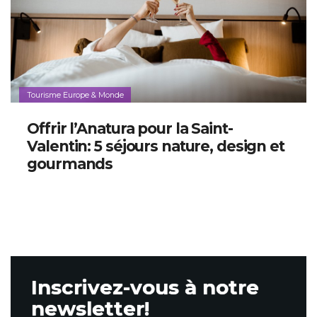
Tourisme Europe & Monde
Offrir l’Anatura pour la Saint-
Valentin: 5 séjours nature, design et
gourmands
Inscrivez-vous à notre
newsletter!