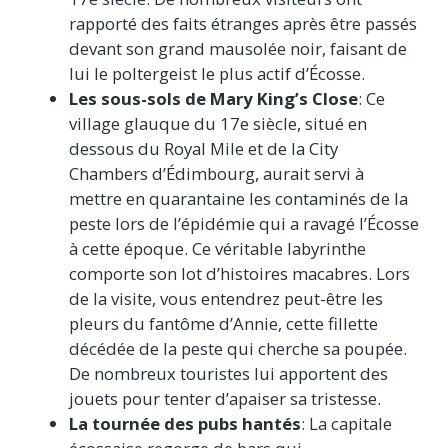
rapporté des faits étranges après être passés
devant son grand mausolée noir, faisant de
lui le poltergeist le plus actif d’Écosse.
Les sous-sols de Mary King’s Close
: Ce
village glauque du 17e siècle, situé en
dessous du Royal Mile et de la City
Chambers d’Édimbourg, aurait servi à
mettre en quarantaine les contaminés de la
peste lors de l’épidémie qui a ravagé l’Écosse
à cette époque. Ce véritable labyrinthe
comporte son lot d’histoires macabres. Lors
de la visite, vous entendrez peut-être les
pleurs du fantôme d’Annie, cette fillette
décédée de la peste qui cherche sa poupée.
De nombreux touristes lui apportent des
jouets pour tenter d’apaiser sa tristesse.
La tournée des pubs hantés
: La capitale