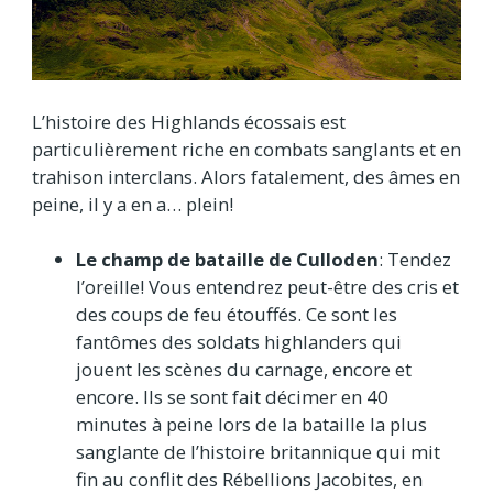
L’histoire des Highlands écossais est
particulièrement riche en combats sanglants et en
trahison interclans. Alors fatalement, des âmes en
peine, il y a en a… plein!
Le champ de bataille de Culloden
: Tendez
l’oreille! Vous entendrez peut-être des cris et
des coups de feu étouffés. Ce sont les
fantômes des soldats highlanders qui
jouent les scènes du carnage, encore et
encore. Ils se sont fait décimer en 40
minutes à peine lors de la bataille la plus
sanglante de l’histoire britannique qui mit
fin au conflit des Rébellions Jacobites, en