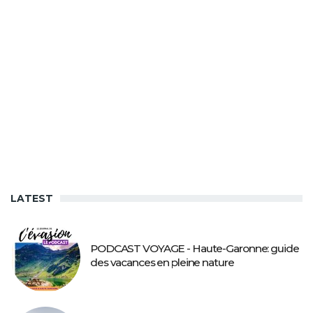
LATEST
PODCAST VOYAGE - Haute-Garonne: guide
des vacances en pleine nature