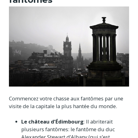
Commencez votre chasse aux fantômes par une
visite de la capitale la plus hantée du monde.
Le château d’Édimbourg
: Il abriterait
plusieurs fantômes: le fantôme du duc
Alexander Stewart d’Albany (qui s’est