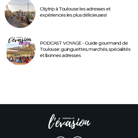
Citytrip à Toulouse: les adresses et
expériences les plus délicieuses!
PODCAST VOYAGE - Guide gourmand de
Toulouse: guinguettes, marchés, spécialités
et bonnes adresses