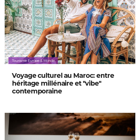
Tourisme Europe & Monde
Voyage culturel au Maroc: entre
héritage millénaire et "vibe"
contemporaine