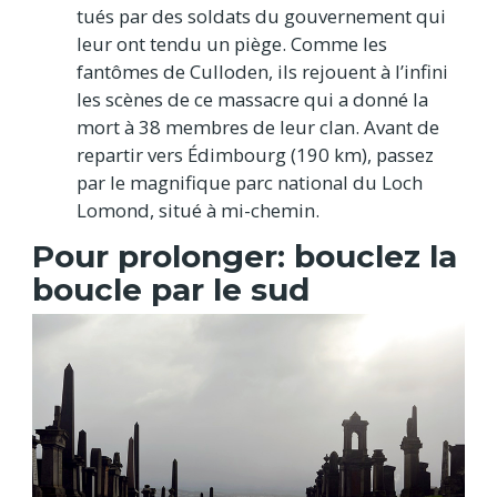
tués par des soldats du gouvernement qui
leur ont tendu un piège. Comme les
fantômes de Culloden, ils rejouent à l’infini
les scènes de ce massacre qui a donné la
mort à 38 membres de leur clan. Avant de
repartir vers Édimbourg (190 km), passez
par le magnifique parc national du Loch
Lomond, situé à mi-chemin.
Pour prolonger: bouclez la
boucle par le sud