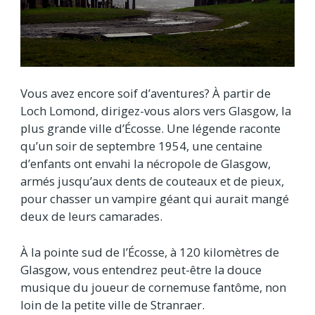
Vous avez encore soif d’aventures? À partir de
Loch Lomond, dirigez-vous alors vers Glasgow, la
plus grande ville d’Écosse. Une légende raconte
qu’un soir de septembre 1954, une centaine
d’enfants ont envahi la nécropole de Glasgow,
armés jusqu’aux dents de couteaux et de pieux,
pour chasser un vampire géant qui aurait mangé
deux de leurs camarades.
À la pointe sud de l’Écosse, à 120 kilomètres de
Glasgow, vous entendrez peut-être la douce
musique du joueur de cornemuse fantôme, non
loin de la petite ville de Stranraer.