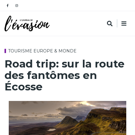
TOURISME EUROPE & MONDE
Road trip: sur la route
des fantômes en
Écosse