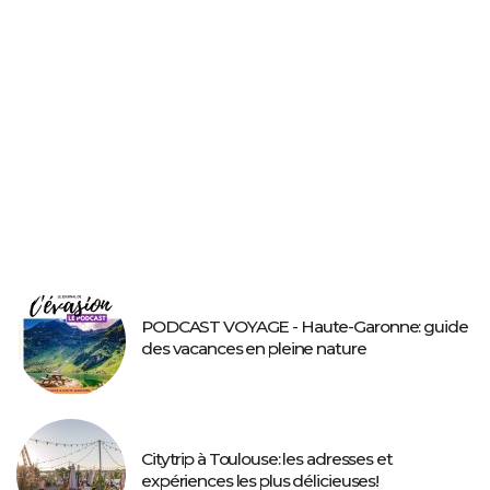
PODCAST VOYAGE - Haute-Garonne: guide
des vacances en pleine nature
Citytrip à Toulouse: les adresses et
expériences les plus délicieuses!