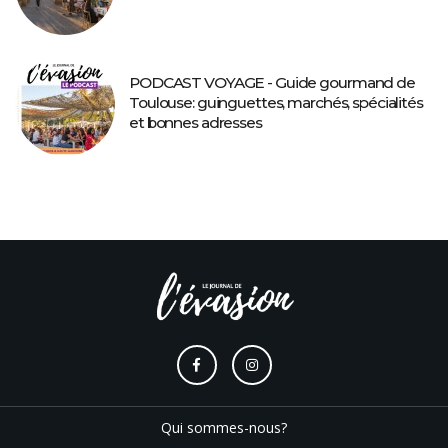
PODCAST VOYAGE - Guide gourmand de
Toulouse: guinguettes, marchés, spécialités
et bonnes adresses
Qui sommes-nous?