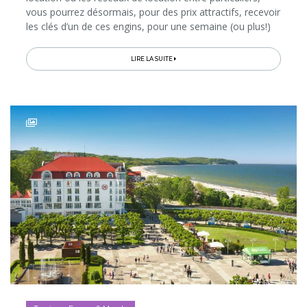
vous pourrez désormais, pour des prix attractifs, recevoir
les clés d’un de ces engins, pour une semaine (ou plus!)
de roadtrip en liberté. Mais où partir...
LIRE LA SUITE