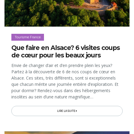
Tourisme France
Que faire en Alsace? 6 visites coups
de cœur pour les beaux jours
Envie de changer d’air et d’en prendre plein les yeux?
Partez à la découverte de 6 de nos coups de cœur en
Alsace. Ces sites, très différents, sont si exceptionnels
que chacun mérite une journée entière d’exploration. Et
pour dormir? Rendez-vous dans des hébergements
insolites au sein d’une nature magnifique…
LIRE LA SUITE