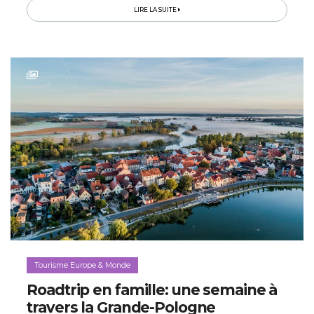
LIRE LA SUITE
Tourisme Europe & Monde
Roadtrip en famille: une semaine à
travers la Grande-Pologne