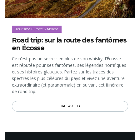
Tourisme Europe & Monde
Road trip: sur la route des fantômes
en Écosse
Ce n’est pas un secret: en plus de son whisky, l’Écosse
est réputée pour ses fantômes, ses légendes horrifiques
et ses histoires glauques. Partez sur les traces des
spectres les plus célèbres du pays et vivez une aventure
extraordinaire (et paranormale) en suivant cet itinéraire
de road trip.
LIRE LA SUITE