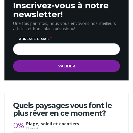
Inscrivez-vous à notre
newsletter!
Une fois par mois, nous vous envoyons nos meilleurs
articles et bons plans «évasion»!
ADRESSE E-MAIL
Quels paysages vous font le
plus rêver en ce moment?
0%
Plage, soleil et cocotiers
(0 votes)