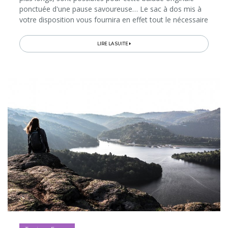
ponctuée d'une pause savoureuse… Le sac à dos mis à
votre disposition vous fournira en effet tout le nécessaire
pour cuisiner des produits du terroir en pleine nature, au
bord...
LIRE LA SUITE