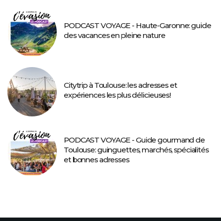
PODCAST VOYAGE - Haute-Garonne: guide
des vacances en pleine nature
Citytrip à Toulouse: les adresses et
expériences les plus délicieuses!
PODCAST VOYAGE - Guide gourmand de
Toulouse: guinguettes, marchés, spécialités
et bonnes adresses