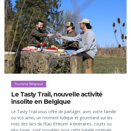
Tourisme Belgique
Le Tasty Trail, nouvelle activité
insolite en Belgique
Le Tasty Trail vous offre de partager, avec votre famille
ou vos amis, un moment ludique et gourmand sur les
rives des lacs de l’Eau d’Heure! 4 itinéraires, courts ou
plus longs, sont possibles pour cette balade originale