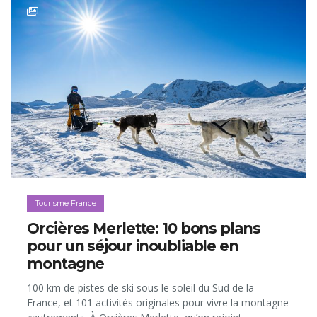
Tourisme France
Orcières Merlette: 10 bons plans
pour un séjour inoubliable en
montagne
100 km de pistes de ski sous le soleil du Sud de la
France, et 101 activités originales pour vivre la montagne