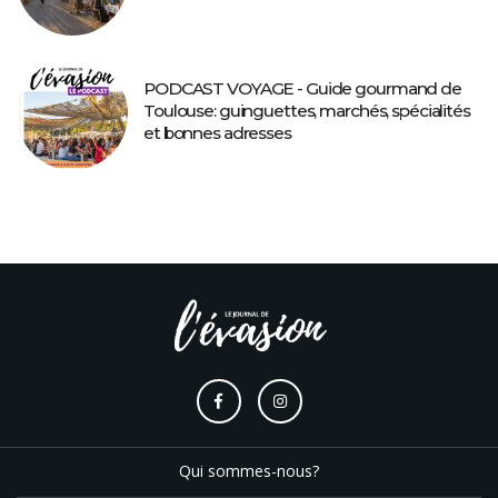
PODCAST VOYAGE - Guide gourmand de
Toulouse: guinguettes, marchés, spécialités
et bonnes adresses
Qui sommes-nous?