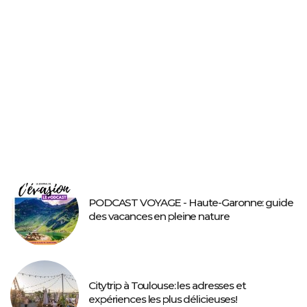
PODCAST VOYAGE - Haute-Garonne: guide
des vacances en pleine nature
Citytrip à Toulouse: les adresses et
expériences les plus délicieuses!