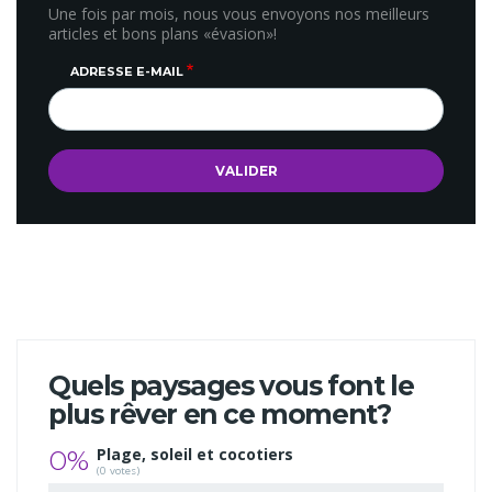
Une fois par mois, nous vous envoyons nos meilleurs
articles et bons plans «évasion»!
ADRESSE E-MAIL
Quels paysages vous font le
plus rêver en ce moment?
0%
Plage, soleil et cocotiers
(0 votes)