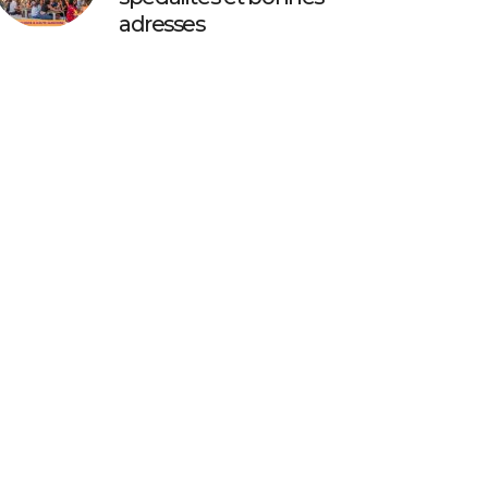
adresses