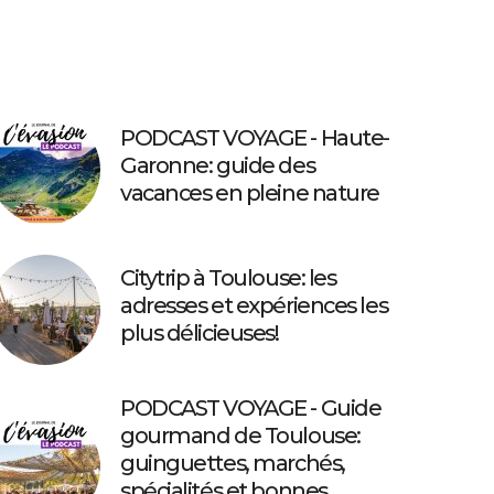
PODCAST VOYAGE - Haute-
Garonne: guide des
vacances en pleine nature
Citytrip à Toulouse: les
adresses et expériences les
plus délicieuses!
PODCAST VOYAGE - Guide
gourmand de Toulouse:
guinguettes, marchés,
spécialités et bonnes