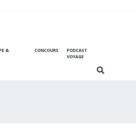
PE &
CONCOURS
PODCAST
VOYAGE