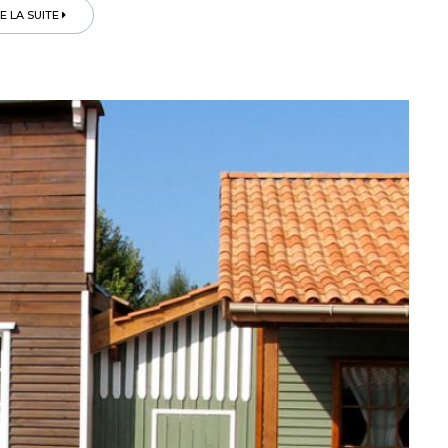
RE LA SUITE