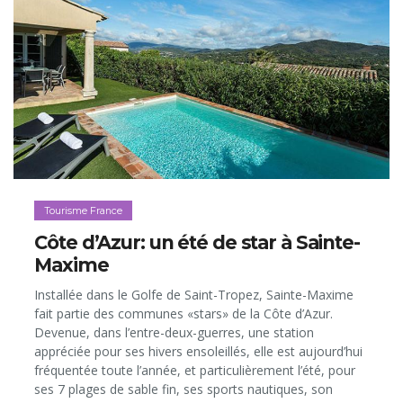
Tourisme France
Côte d’Azur: un été de star à Sainte-
Maxime
Installée dans le Golfe de Saint-Tropez, Sainte-Maxime
fait partie des communes «stars» de la Côte d’Azur.
Devenue, dans l’entre-deux-guerres, une station
appréciée pour ses hivers ensoleillés, elle est aujourd’hui
fréquentée toute l’année, et particulièrement l’été, pour
ses 7 plages de sable fin, ses sports nautiques, son