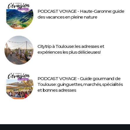
PODCAST VOYAGE - Haute-Garonne: guide
des vacances en pleine nature
Citytrip à Toulouse: les adresses et
expériences les plus délicieuses!
PODCAST VOYAGE - Guide gourmand de
Toulouse: guinguettes, marchés, spécialités
et bonnes adresses