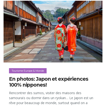
Tourisme Europe & Monde
En photos: Japon et expériences
100% nippones!
Rencontrer des sumos, visiter des maisons des
samouraïs ou dormir dans un ryokan… Le Japon est un
rêve pour beaucoup de monde, surtout quand on a