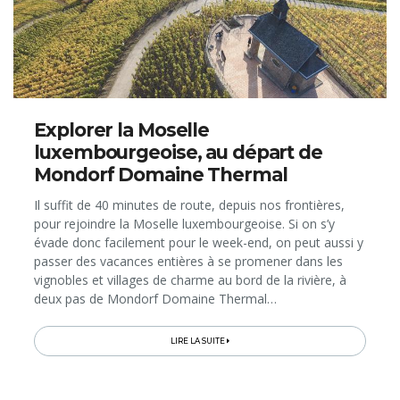
Explorer la Moselle
luxembourgeoise, au départ de
Mondorf Domaine Thermal
Il suffit de 40 minutes de route, depuis nos frontières,
pour rejoindre la Moselle luxembourgeoise. Si on s’y
évade donc facilement pour le week-end, on peut aussi y
passer des vacances entières à se promener dans les
vignobles et villages de charme au bord de la rivière, à
deux pas de Mondorf Domaine Thermal…
LIRE LA SUITE