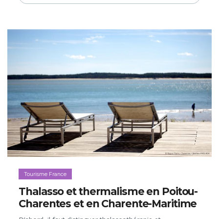
Tourisme France
Thalasso et thermalisme en Poitou-
Charentes et en Charente-Maritime