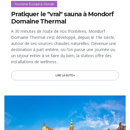
Tourisme Europe & Monde
Pratiquer le "vrai" sauna à Mondorf
Domaine Thermal
A 30 minutes de route de nos frontières, Mondorf
Domaine Thermal s’est développé, depuis le 19e siècle,
autour de ses sources chaudes naturelles. Devenue une
destination à part entière, où l’on passe une journée ou
un séjour entier à se faire du bien, la station offre des
installations de wellness...
LIRE LA SUITE