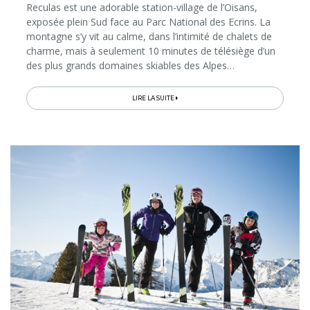
Reculas est une adorable station-village de l’Oisans,
exposée plein Sud face au Parc National des Ecrins. La
montagne s’y vit au calme, dans l’intimité de chalets de
charme, mais à seulement 10 minutes de télésiège d’un
des plus grands domaines skiables des Alpes…
LIRE LA SUITE