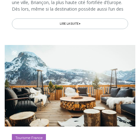
une ville, Briançon, la plus haute cité fortifiée d’Europe.
Dès lors, même si la destination possède aussi l’un des
plus vastes domaines skiables de France, ses paysages...
LIRE LA SUITE
Tourisme France