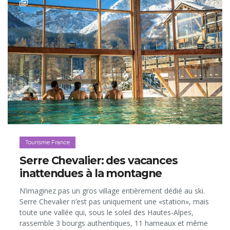
Tourisme France
Serre Chevalier: des vacances
inattendues à la montagne
N’imaginez pas un gros village entièrement dédié au ski.
Serre Chevalier n’est pas uniquement une «station», mais
toute une vallée qui, sous le soleil des Hautes-Alpes,
rassemble 3 bourgs authentiques, 11 hameaux et même