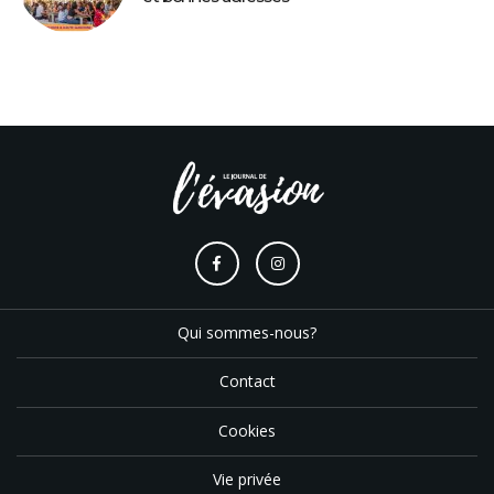
Qui sommes-nous?
Contact
Cookies
Vie privée