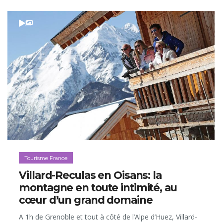
Tourisme France
Villard-Reculas en Oisans: la
montagne en toute intimité, au
cœur d’un grand domaine
A 1h de Grenoble et tout à côté de l’Alpe d’Huez, Villard-