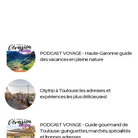
PODCAST VOYAGE - Haute-Garonne: guide
des vacances en pleine nature
Citytrip à Toulouse: les adresses et
expériences les plus délicieuses!
PODCAST VOYAGE - Guide gourmand de
Toulouse: guinguettes, marchés, spécialités
et bonnes adresses