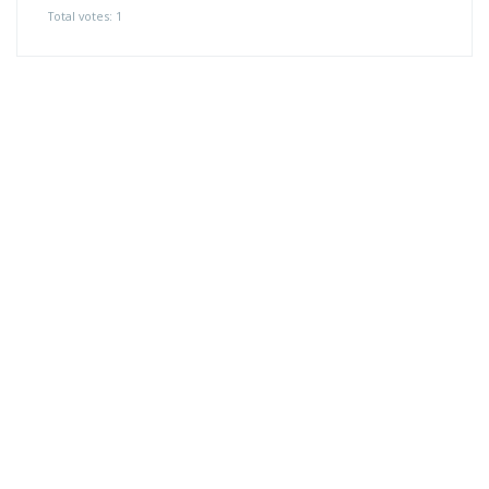
Total votes: 1