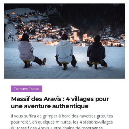
Tourisme France
Massif des Aravis : 4 villages pour
une aventure authentique
Il vous suffira de grimper à bord des navettes gratuites
pour relier, en quelques minutes, les 4 stations-villages
du Massif des Aravis. Cette chaîne de montagnes