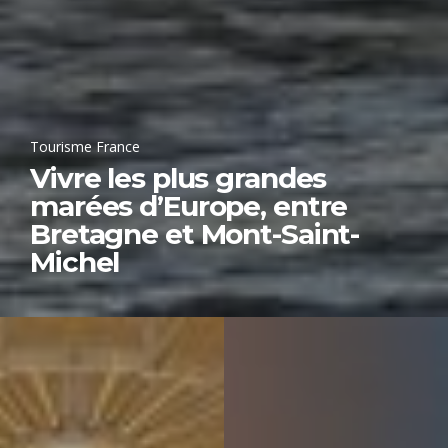
Tourisme France
Vivre les plus grandes
marées d’Europe, entre
Bretagne et Mont-Saint-
Michel