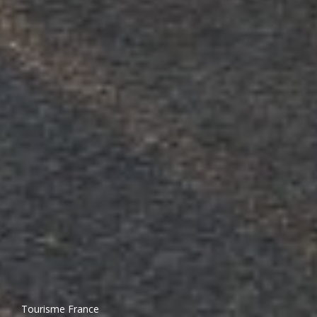
Tourisme France