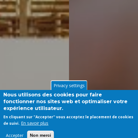
Privacy settings
Nous utilisons des cookies pour faire
fonctionner nos sites web et optimaliser votre
expérience utilisateur.
En cliquant sur "Accepter" vous acceptez le placement de cookies
En savoir plus
de suivi.
Accepter
Non merci