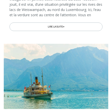
jouit, il est vrai, d’une situation privilégiée sur les rives des
lacs de Weiswampach, au nord du Luxembourg. Ici, l’eau
et la verdure sont au centre de l’attention. Vous en
profiterez tant depuis votre chambre ou suite
contemporaine...
LIRE LA SUITE