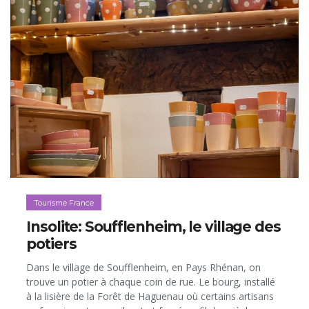
Tourisme France
Insolite: Soufflenheim, le village des
potiers
Dans le village de Soufflenheim, en Pays Rhénan, on
trouve un potier à chaque coin de rue. Le bourg, installé
à la lisière de la Forêt de Haguenau où certains artisans