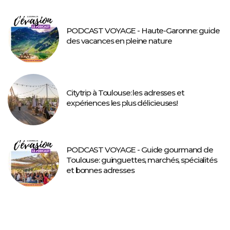
PODCAST VOYAGE - Haute-Garonne: guide
des vacances en pleine nature
Citytrip à Toulouse: les adresses et
expériences les plus délicieuses!
PODCAST VOYAGE - Guide gourmand de
Toulouse: guinguettes, marchés, spécialités
et bonnes adresses