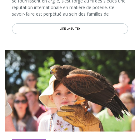
se fournissent en argile, s’est forgé au fil des siècles une
réputation internationale en matière de poterie. Ce
savoir-faire est perpétué au sein des familles de
génération en génération. Mais vous découvrirez, en
suivant...
LIRE LA SUITE