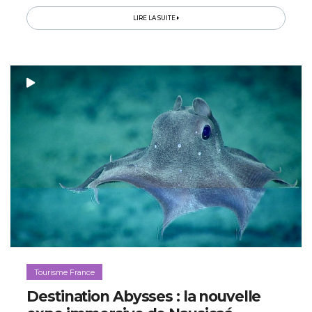
LIRE LA SUITE
Tourisme France
Destination Abysses : la nouvelle