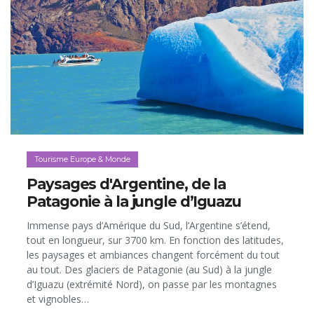
Tourisme Europe & Monde
Paysages d'Argentine, de la
Patagonie à la jungle d’Iguazu
Immense pays d’Amérique du Sud, l’Argentine s’étend,
tout en longueur, sur 3700 km. En fonction des latitudes,
les paysages et ambiances changent forcément du tout
au tout. Des glaciers de Patagonie (au Sud) à la jungle
d’Iguazu (extrémité Nord), on passe par les montagnes
et vignobles…