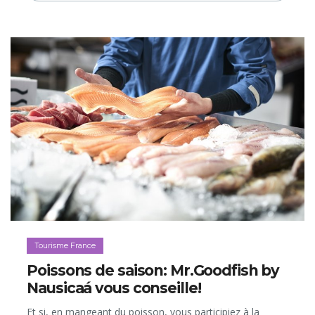
Tourisme France
Poissons de saison: Mr.Goodfish by
Nausicaá vous conseille!
Et si, en mangeant du poisson, vous participiez à la